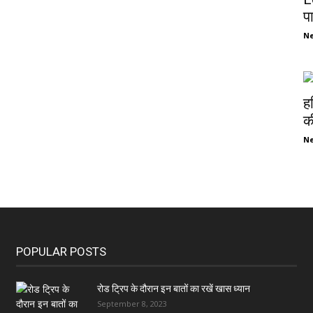
प
N
ह
की
N
POPULAR POSTS
रोड ट्रिप के दौरान इन बातों का रखें खास ध्यान
September 8, 2023