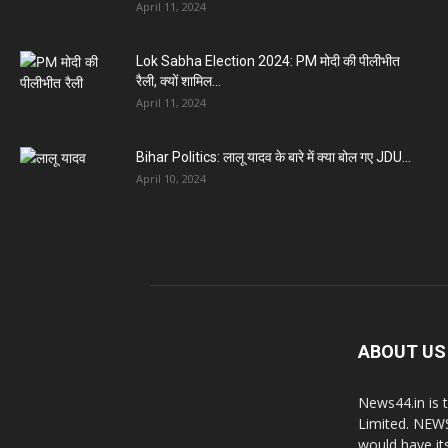
April 11, 2024
Lok Sabha Election 2024: PM मोदी की पीलीभीत
रैली, क्यों शामिल...
April 11, 2024
Bihar Politics: लालू यादव के बारे में क्या बोल गए JDU...
April 10, 2024
ABOUT US
News44.in is 
Limited. NEWS
would have it