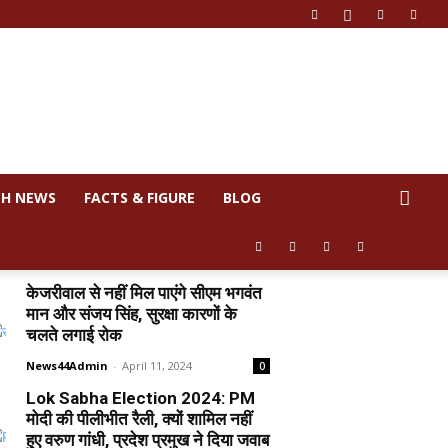
CH NEWS
FACTS & FIGURE
BLOG
केजरीवाल से नहीं मिल पाएंगे सीएम भगवंत
मान और संजय सिंह, सुरक्षा कारणों के
चलते लगाई रोक
News44Admin
-
April 11, 2024
0
Lok Sabha Election 2024: PM
मोदी की पीलीभीत रैली, क्यों शामिल नहीं
हुए वरुण गांधी, प्रदेश प्रमुख ने दिया जवाब