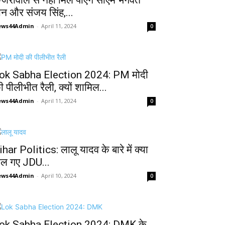
ेजरीवाल से नहीं मिल पाएंगे सीएम भगवंत
ान और संजय सिंह,...
ews44Admin
-
April 11, 2024
0
ok Sabha Election 2024: PM मोदी
ी पीलीभीत रैली, क्यों शामिल...
ews44Admin
-
April 11, 2024
0
ihar Politics: लालू यादव के बारे में क्या
ोल गए JDU...
ews44Admin
-
April 10, 2024
0
ok Sabha Election 2024: DMK के