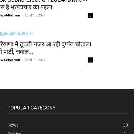
ास है भ्रष्टाचार का पहला...
ews44Admin
-
April 10, 2024
0
रियाणा में टूटती नजर आ रही दुष्यंत चौटाला
 पार्टी, सवाल...
ews44Admin
-
April 10, 2024
0
POPULAR CATEGORY
News
30
Politics
21