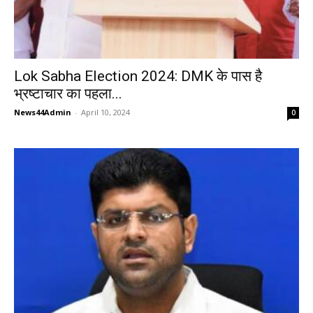
Lok Sabha Election 2024: DMK के पास है
भ्रष्टाचार का पहला...
News44Admin
-
April 10, 2024
0