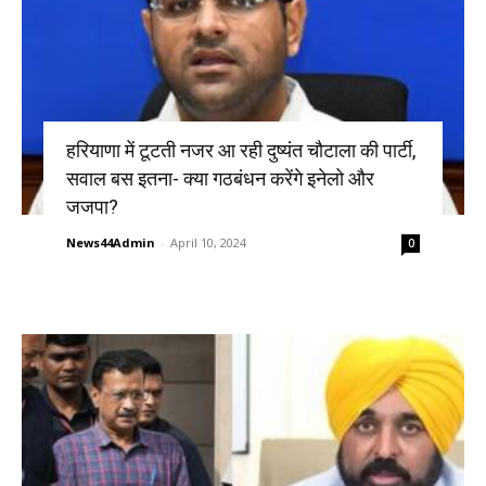
हरियाणा में टूटती नजर आ रही दुष्यंत चौटाला की पार्टी,
सवाल बस इतना- क्या गठबंधन करेंगे इनेलो और
जजपा?
News44Admin
-
April 10, 2024
0