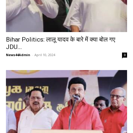
Bihar Politics: लालू यादव के बारे में क्या बोल गए
JDU...
News44Admin
-
April 10, 2024
0