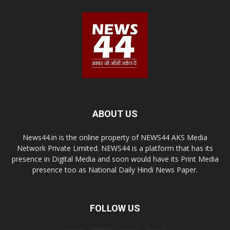
ABOUT US
News44.in is the online property of NEWS44 AKS Media
Network Private Limited. NEWS44 is a platform that has its
presence in Digital Media and soon would have its Print Media
presence too as National Daily Hindi News Paper.
FOLLOW US