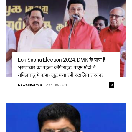
Lok Sabha Election 2024: DMK के पास है
भ्रष्टाचार का पहला कॉपीराइट, पीएम मोदी ने
तमिलनाडु में कहा- लूट मचा रही स्टालिन सरकार
News44Admin
-
April 10, 2024
0