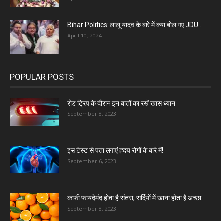
Bihar Politics: लालू यादव के बारे में क्या बोल गए JDU...
April 10, 2024
POPULAR POSTS
रोड ट्रिप के दौरान इन बातों का रखें खास ध्यान
September 8, 2023
इस टेस्ट से पता लगाएं ह्दय रोगों के बारे में!
September 6, 2023
काफी फायदेमंद होता है संतरा, सर्दियों में खाना होता है अच्छा
September 8, 2023