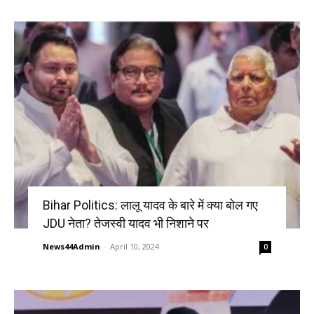
Bihar Politics: लालू यादव के बारे में क्या बोल गए
JDU नेता? तेजस्वी यादव भी निशाने पर
News44Admin
-
April 10, 2024
0