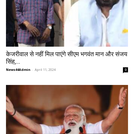
केजरीवाल से नहीं मिल पाएंगे सीएम भगवंत मान और संजय
सिंह,...
News44Admin
-
April 11, 2024
0