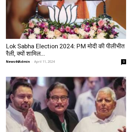
Lok Sabha Election 2024: PM मोदी की पीलीभीत
रैली, क्यों शामिल...
News44Admin
-
April 11, 2024
0