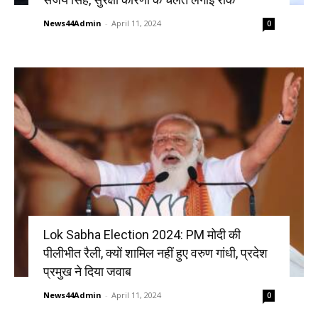
News44Admin
-
April 11, 2024
0
Lok Sabha Election 2024: PM मोदी की
पीलीभीत रैली, क्यों शामिल नहीं हुए वरुण गांधी, प्रदेश
प्रमुख ने दिया जवाब
News44Admin
-
April 11, 2024
0