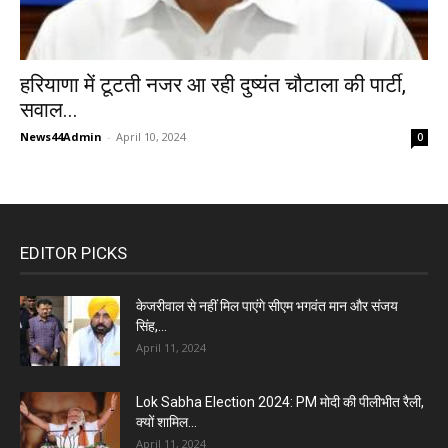
हरियाणा में टूटती नजर आ रही दुष्यंत चौटाला की पार्टी,
सवाल...
News44Admin
-
April 10, 2024
0
EDITOR PICKS
केजरीवाल से नहीं मिल पाएंगे सीएम भगवंत मान और संजय
सिंह,...
April 11, 2024
Lok Sabha Election 2024: PM मोदी की पीलीभीत रैली,
क्यों शामिल...
April 11, 2024