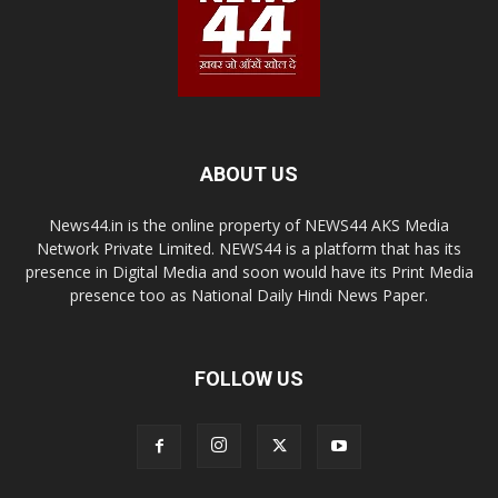
ABOUT US
News44.in is the online property of NEWS44 AKS Media
Network Private Limited. NEWS44 is a platform that has its
presence in Digital Media and soon would have its Print Media
presence too as National Daily Hindi News Paper.
FOLLOW US