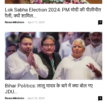
Lok Sabha Election 2024: PM मोदी की पीलीभीत
रैली, क्यों शामिल...
News44Admin
-
April 11, 2024
0
Bihar Politics: लालू यादव के बारे में क्या बोल गए
JDU...
News44Admin
-
April 10, 2024
0