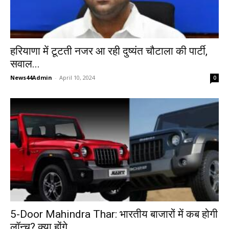
हरियाणा में टूटती नजर आ रही दुष्यंत चौटाला की पार्टी,
सवाल...
News44Admin
-
April 10, 2024
0
5-Door Mahindra Thar: भारतीय बाजारों में कब होगी
लॉन्च? क्या होंगे...