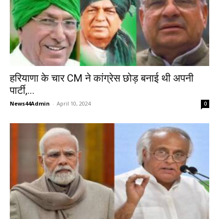
हरियाणा के चार CM ने कांग्रेस छोड़ बनाई थी अपनी
पार्टी,...
News44Admin
-
April 10, 2024
0