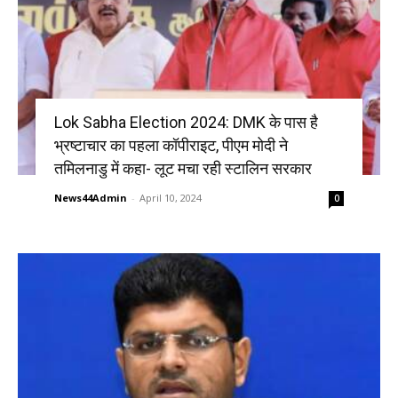
Lok Sabha Election 2024: DMK के पास है
भ्रष्टाचार का पहला कॉपीराइट, पीएम मोदी ने
तमिलनाडु में कहा- लूट मचा रही स्टालिन सरकार
News44Admin
-
April 10, 2024
0