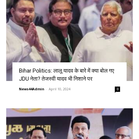
Bihar Politics: लालू यादव के बारे में क्या बोल गए
JDU नेता? तेजस्वी यादव भी निशाने पर
News44Admin
-
April 10, 2024
0