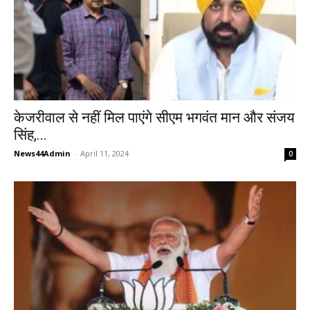
केजरीवाल से नहीं मिल पाएंगे सीएम भगवंत मान और संजय
सिंह,...
News44Admin
-
April 11, 2024
0