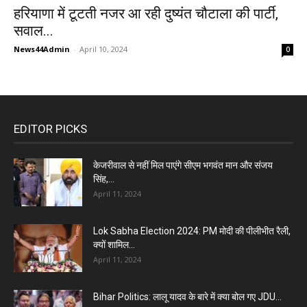
हरियाणा में टूटती नजर आ रही दुष्यंत चौटाला की पार्टी,
सवाल...
News44Admin
-
April 10, 2024
0
EDITOR PICKS
केजरीवाल से नहीं मिल पाएंगे सीएम भगवंत मान और संजय
सिंह,...
April 11, 2024
Lok Sabha Election 2024: PM मोदी की पीलीभीत रैली,
क्यों शामिल...
April 11, 2024
Bihar Politics: लालू यादव के बारे में क्या बोल गए JDU...