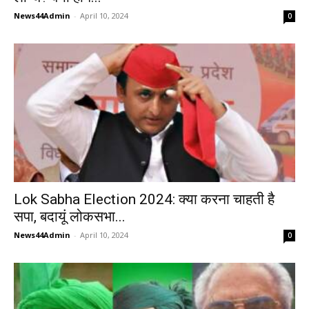
News44Admin
-
April 10, 2024
0
Lok Sabha Election 2024: क्या करना चाहती है
सपा, बदायूं लोकसभा...
News44Admin
-
April 10, 2024
0