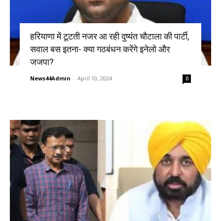
हरियाणा में टूटती नजर आ रही दुष्यंत चौटाला की पार्टी,
सवाल बस इतना- क्या गठबंधन करेंगे इनेलो और
जजपा?
News44Admin
-
April 10, 2024
0