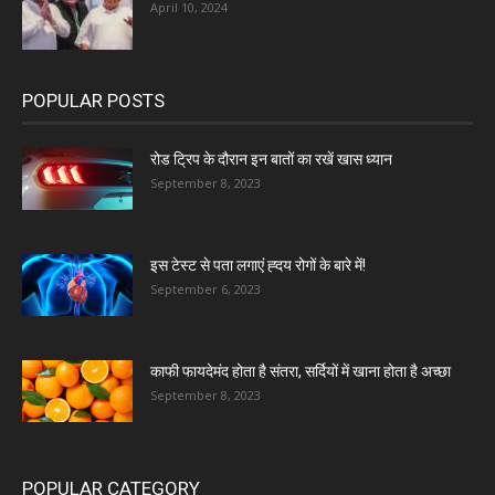
April 10, 2024
POPULAR POSTS
रोड ट्रिप के दौरान इन बातों का रखें खास ध्यान
September 8, 2023
इस टेस्ट से पता लगाएं ह्दय रोगों के बारे में!
September 6, 2023
काफी फायदेमंद होता है संतरा, सर्दियों में खाना होता है अच्छा
September 8, 2023
POPULAR CATEGORY