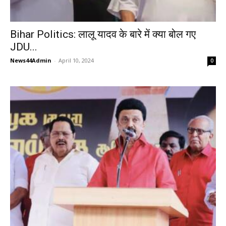
Bihar Politics: लालू यादव के बारे में क्या बोल गए
JDU...
News44Admin
-
April 10, 2024
0