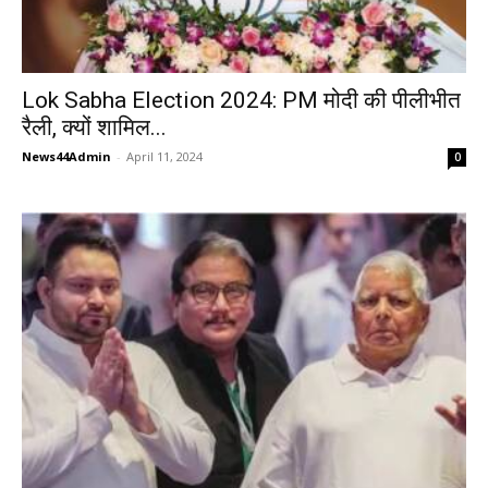
Lok Sabha Election 2024: PM मोदी की पीलीभीत
रैली, क्यों शामिल...
News44Admin
-
April 11, 2024
0