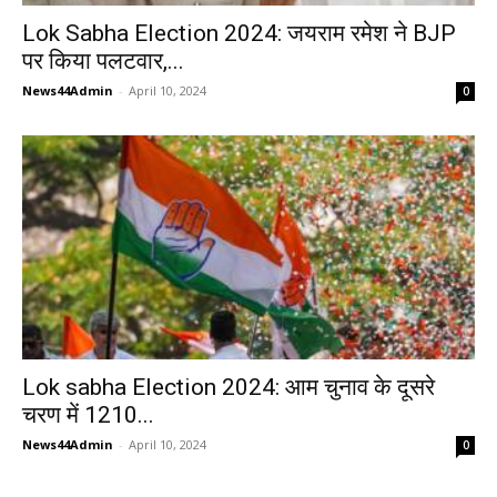
Lok Sabha Election 2024: जयराम रमेश ने BJP
पर किया पलटवार,...
News44Admin
-
April 10, 2024
0
Lok sabha Election 2024: आम चुनाव के दूसरे
चरण में 1210...
News44Admin
-
April 10, 2024
0