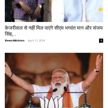
केजरीवाल से नहीं मिल पाएंगे सीएम भगवंत मान और संजय
सिंह,...
News44Admin
-
April 11, 2024
0