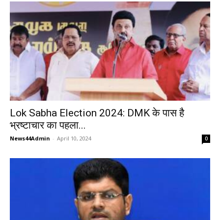
Lok Sabha Election 2024: DMK के पास है
भ्रष्टाचार का पहला...
News44Admin
-
April 10, 2024
0