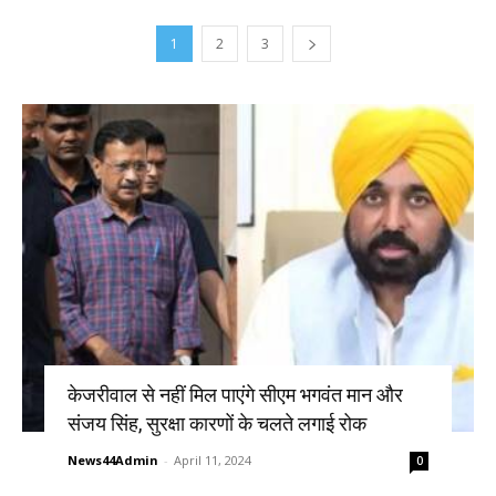
1
2
3
केजरीवाल से नहीं मिल पाएंगे सीएम भगवंत मान और
संजय सिंह, सुरक्षा कारणों के चलते लगाई रोक
News44Admin
-
April 11, 2024
0