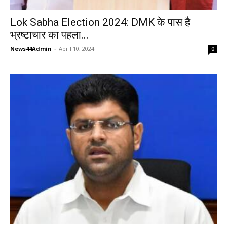
Lok Sabha Election 2024: DMK के पास है
भ्रष्टाचार का पहला...
News44Admin
-
April 10, 2024
0