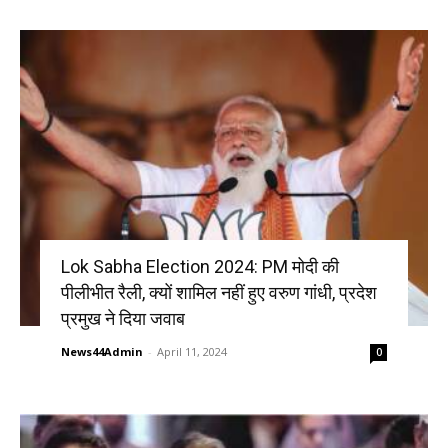
Lok Sabha Election 2024: PM मोदी की
पीलीभीत रैली, क्यों शामिल नहीं हुए वरुण गांधी, प्रदेश
प्रमुख ने दिया जवाब
News44Admin
-
April 11, 2024
0