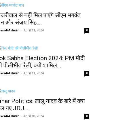
ेजरीवाल से नहीं मिल पाएंगे सीएम भगवंत
ान और संजय सिंह,...
ews44Admin
-
April 11, 2024
0
ok Sabha Election 2024: PM मोदी
ी पीलीभीत रैली, क्यों शामिल...
ews44Admin
-
April 11, 2024
0
ihar Politics: लालू यादव के बारे में क्या
ोल गए JDU...
ews44Admin
-
April 10, 2024
0