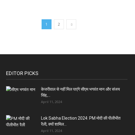
1
2
EDITOR PICKS
केजरीवाल से नहीं मिल पाएंगे सीएम भगवंत मान और संजय
सिंह,...
April 11, 2024
Lok Sabha Election 2024: PM मोदी की पीलीभीत
रैली, क्यों शामिल...
April 11, 2024