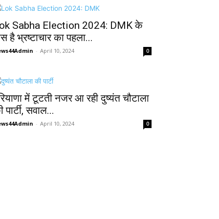
ok Sabha Election 2024: DMK के
ास है भ्रष्टाचार का पहला...
ews44Admin
-
April 10, 2024
0
रियाणा में टूटती नजर आ रही दुष्यंत चौटाला
 पार्टी, सवाल...
ews44Admin
-
April 10, 2024
0