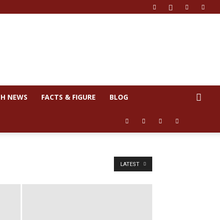
CH NEWS
FACTS & FIGURE
BLOG
LATEST