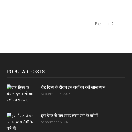
Page 1 of 2
POPULAR POSTS
रोड ट्रिप के दौरान इन बातों का रखें खास ध्यान
September 8, 2023
इस टेस्ट से पता लगाएं ह्दय रोगों के बारे में!
September 6, 2023