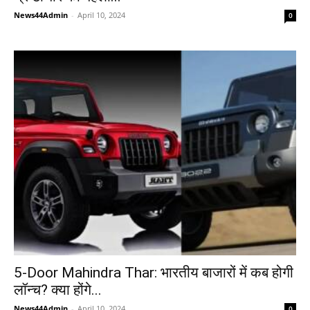
News44Admin
-
April 10, 2024
0
5-Door Mahindra Thar: भारतीय बाजारों में कब होगी
लॉन्च? क्या होंगे...
News44Admin
-
April 10, 2024
0