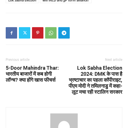
Lok Sabha Election
will INLD and JJP form alliance?
Previous article
Next article
5-Door Mahindra Thar:
Lok Sabha Election
भारतीय बाजारों में कब होगी
2024: DMK के पास है
लॉन्च? क्या होंगे खास फीचर्स
भ्रष्टाचार का पहला कॉपीराइट,
पीएम मोदी ने तमिलनाडु में कहा-
लूट मचा रही स्टालिन सरकार