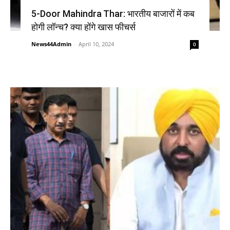
5-Door Mahindra Thar: भारतीय बाजारों में कब
होगी लॉन्च? क्या होंगे खास फीचर्स
News44Admin
-
April 10, 2024
0