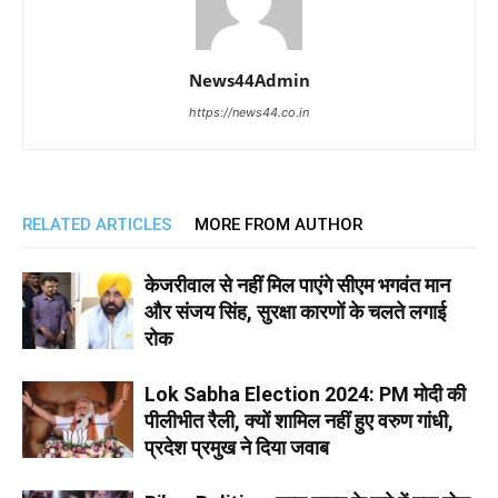
News44Admin
https://news44.co.in
RELATED ARTICLES
MORE FROM AUTHOR
केजरीवाल से नहीं मिल पाएंगे सीएम भगवंत मान
और संजय सिंह, सुरक्षा कारणों के चलते लगाई
रोक
Lok Sabha Election 2024: PM मोदी की
पीलीभीत रैली, क्यों शामिल नहीं हुए वरुण गांधी,
प्रदेश प्रमुख ने दिया जवाब