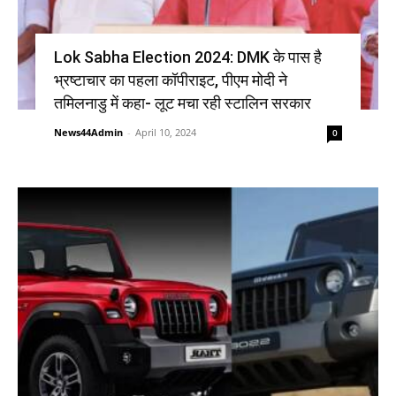
Lok Sabha Election 2024: DMK के पास है
भ्रष्टाचार का पहला कॉपीराइट, पीएम मोदी ने
तमिलनाडु में कहा- लूट मचा रही स्टालिन सरकार
News44Admin
-
April 10, 2024
0