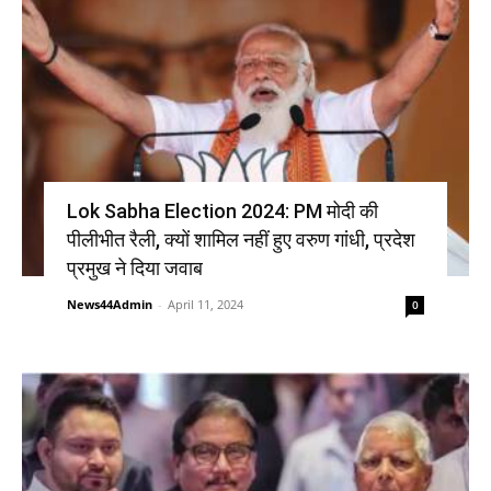
Lok Sabha Election 2024: PM मोदी की
पीलीभीत रैली, क्यों शामिल नहीं हुए वरुण गांधी, प्रदेश
प्रमुख ने दिया जवाब
News44Admin
-
April 11, 2024
0