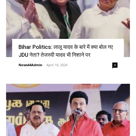
Bihar Politics: लालू यादव के बारे में क्या बोल गए
JDU नेता? तेजस्वी यादव भी निशाने पर
News44Admin
-
April 10, 2024
0