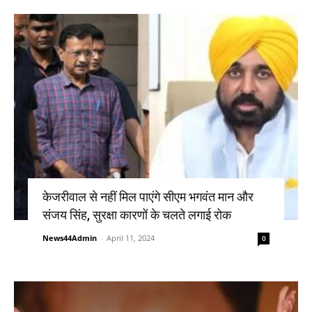
केजरीवाल से नहीं मिल पाएंगे सीएम भगवंत मान और
संजय सिंह, सुरक्षा कारणों के चलते लगाई रोक
News44Admin
-
April 11, 2024
0