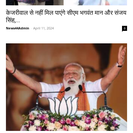
केजरीवाल से नहीं मिल पाएंगे सीएम भगवंत मान और संजय
सिंह,...
News44Admin
-
April 11, 2024
0