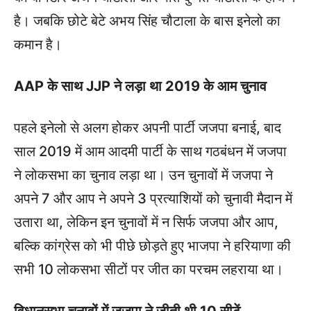
है। जबकि छोटे बेटे अभय सिंह चौटाला के बास इनेलो का
कमान है।
AAP के साथ JJP ने लड़ा था 2019 के आम चुनाव
पहले इनेलो से अलग होकर अपनी पार्टी जजपा बनाई, बाद
साल 2019 में आम आदमी पार्टी के साथ गठबंधन में जजपा
ने लोकसभा का चुनाव लड़ा था। उन चुनावों में जजपा ने
अपने 7 और आप ने अपने 3 प्रत्याशियों को चुनावी मैदान में
उतारा था, लेकिन इन चुनावों में न सिर्फ जजपा और आप,
बल्कि कांग्रेस को भी पीछे छोड़ते हुए भाजपा ने हरियाणा की
सभी 10 लोकसभा सीटों पर जीत का परचम लहराया था।