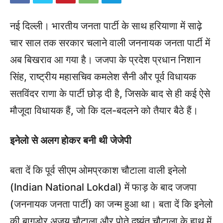
नई दिल्ली। भारतीय जनता पार्टी के साथ हरियाणा में साढ़े
चार साल तक सरकार चलाने वाली जननायक जनता पार्टी में
अब बिखराव आ गया है। जजपा के प्रदेश प्रधान निशान
सिंह, राष्ट्रीय महासचिव कमलेश सैनी और पूर्व विधायक
सतविंदर राणा के पार्टी छोड़ दी है, जिसके बाद से ही कई ऐसे
मौजूदा विधायक हैं, जो कि दल-बदलने को तैयार बैठे हैं।
इनेलो से अलग होकर बनी थी जेजेपी
बता दें कि पूर्व सीएम ओमप्रकाश चौटाला वाली इनेलो
(Indian National Lokdal) में फाड़ के बाद जजपा
(जननायक जनता पार्टी) का जन्म हुआ था। बता दें कि इनेलो
की बागडोर अजय चौटाला और पोते दुष्यंत चौटाला के हाथ में