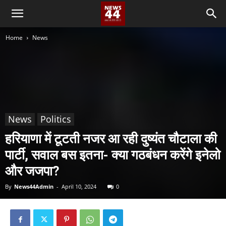
Home
News
News
Politics
हरियाणा में टूटती नजर आ रही दुष्यंत चौटाला की
पार्टी, सवाल बस इतना- क्या गठबंधन करेंगे इनेलो
और जजपा?
By
News44Admin
-
April 10, 2024
0