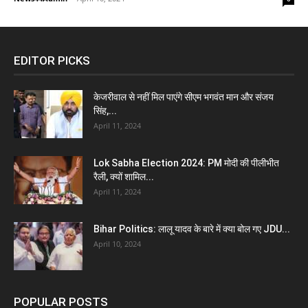
EDITOR PICKS
केजरीवाल से नहीं मिल पाएंगे सीएम भगवंत मान और संजय
सिंह,...
April 11, 2024
Lok Sabha Election 2024: PM मोदी की पीलीभीत
रैली, क्यों शामिल...
April 11, 2024
Bihar Politics: लालू यादव के बारे में क्या बोल गए JDU...
April 10, 2024
POPULAR POSTS