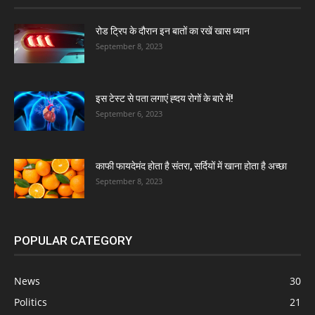
रोड ट्रिप के दौरान इन बातों का रखें खास ध्यान
September 8, 2023
इस टेस्ट से पता लगाएं ह्दय रोगों के बारे में!
September 6, 2023
काफी फायदेमंद होता है संतरा, सर्दियों में खाना होता है अच्छा
September 8, 2023
POPULAR CATEGORY
News
30
Politics
21