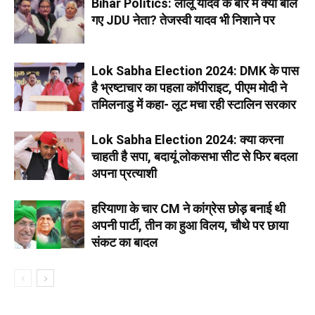
Bihar Politics: लालू यादव के बारे में क्या बोल
गए JDU नेता? तेजस्वी यादव भी निशाने पर
Lok Sabha Election 2024: DMK के पास
है भ्रष्टाचार का पहला कॉपीराइट, पीएम मोदी ने
तमिलनाडु में कहा- लूट मचा रही स्टालिन सरकार
Lok Sabha Election 2024: क्या करना
चाहती है सपा, बदायूं लोकसभा सीट से फिर बदला
अपना प्रत्याशी
हरियाणा के चार CM ने कांग्रेस छोड़ बनाई थी
अपनी पार्टी, तीन का हुआ विलय, चौथे पर छाया
संकट का बादल