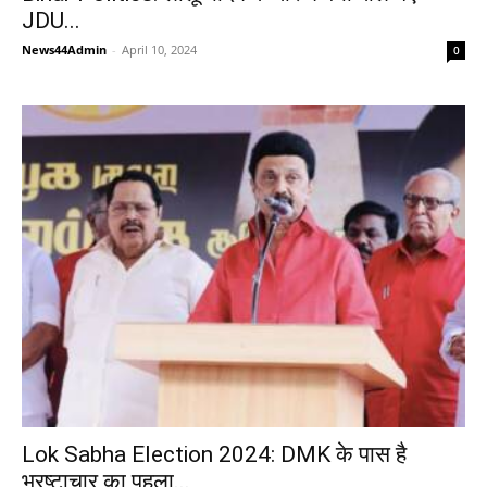
JDU...
News44Admin
-
April 10, 2024
0
Lok Sabha Election 2024: DMK के पास है
भ्रष्टाचार का पहला...