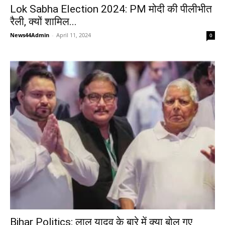
Lok Sabha Election 2024: PM मोदी की पीलीभीत
रैली, क्यों शामिल...
News44Admin
-
April 11, 2024
0
Bihar Politics: लालू यादव के बारे में क्या बोल गए