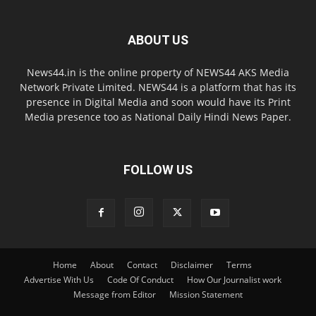
ABOUT US
News44.in is the online property of NEWS44 AKS Media
Network Private Limited. NEWS44 is a platform that has its
presence in Digital Media and soon would have its Print
Media presence too as National Daily Hindi News Paper.
FOLLOW US
Home
About
Contact
Disclaimer
Terms
Advertise With Us
Code Of Conduct
How Our Journalist work
Message from Editor
Mission Statement