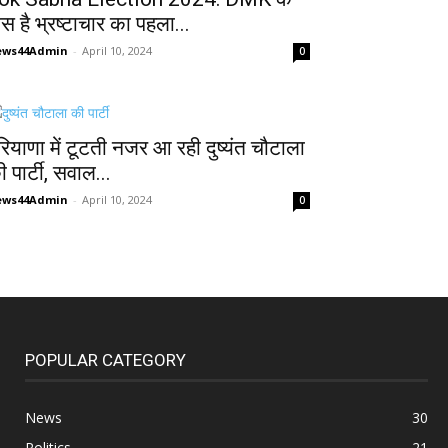
ास है भ्रष्टाचार का पहला...
ews44Admin
-
April 10, 2024
0
रियाणा में टूटती नजर आ रही दुष्यंत चौटाला
 पार्टी, सवाल...
ews44Admin
-
April 10, 2024
0
POPULAR CATEGORY
News
30
Politics
21