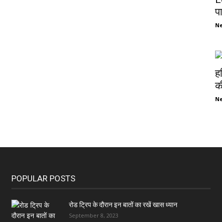
प
N
ह
की
N
POPULAR POSTS
रोड ट्रिप के दौरान इन बातों का रखें खास ध्यान
September 8, 2023