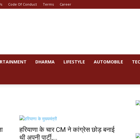
Us
Code Of Conduct
Terms
Career
RTAINMENT
DHARMA
LIFESTYLE
AUTOMOBILE
TE
ला
हरियाणा के चार CM ने कांग्रेस छोड़ बनाई
थी अपनी पार्टी,...