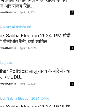
ेजरीवाल से नहीं मिल पाएंगे सीएम भगवंत
ान और संजय सिंह,...
ews44Admin
-
April 11, 2024
0
ok Sabha Election 2024: PM मोदी
ी पीलीभीत रैली, क्यों शामिल...
ews44Admin
-
April 11, 2024
0
ihar Politics: लालू यादव के बारे में क्या
ोल गए JDU...
ews44Admin
-
April 10, 2024
0
ok Sabha Election 2024: DMK के