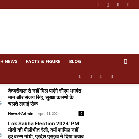
CH NEWS
FACTS & FIGURE
BLOG
केजरीवाल से नहीं मिल पाएंगे सीएम भगवंत
मान और संजय सिंह, सुरक्षा कारणों के
चलते लगाई रोक
News44Admin
-
April 11, 2024
0
Lok Sabha Election 2024: PM
मोदी की पीलीभीत रैली, क्यों शामिल नहीं
हुए वरुण गांधी, प्रदेश प्रमुख ने दिया जवाब