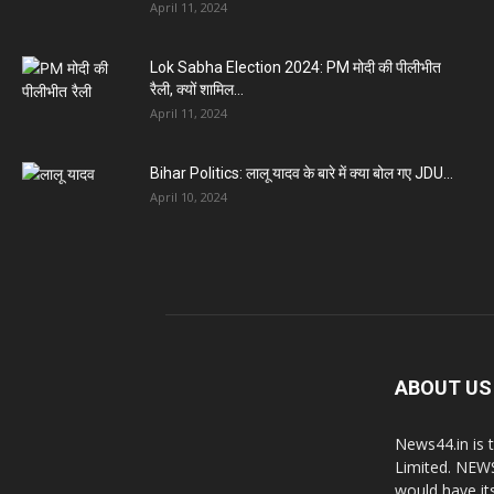
April 11, 2024
Lok Sabha Election 2024: PM मोदी की पीलीभीत
रैली, क्यों शामिल...
April 11, 2024
Bihar Politics: लालू यादव के बारे में क्या बोल गए JDU...
April 10, 2024
ABOUT US
News44.in is 
Limited. NEWS
would have it