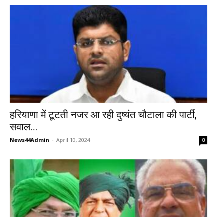
हरियाणा में टूटती नजर आ रही दुष्यंत चौटाला की पार्टी,
सवाल...
News44Admin
-
April 10, 2024
0