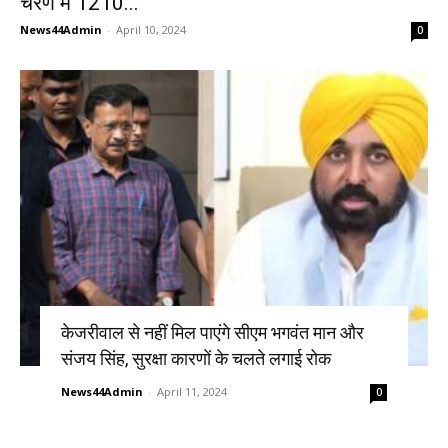
चरण में 1210...
News44Admin
-
April 10, 2024
0
केजरीवाल से नहीं मिल पाएंगे सीएम भगवंत मान और
संजय सिंह, सुरक्षा कारणों के चलते लगाई रोक
News44Admin
-
April 11, 2024
0