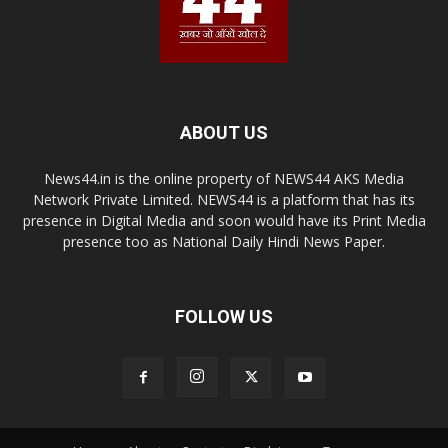
ABOUT US
News44.in is the online property of NEWS44 AKS Media
Network Private Limited. NEWS44 is a platform that has its
presence in Digital Media and soon would have its Print Media
presence too as National Daily Hindi News Paper.
FOLLOW US