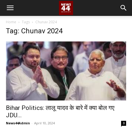
Home
Tags
Chunav 2024
Tag: Chunav 2024
Bihar Politics: लालू यादव के बारे में क्या बोल गए
JDU...
News44Admin
-
April 10, 2024
0