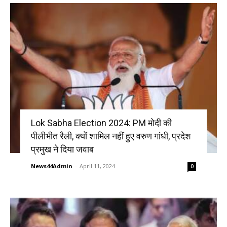
Lok Sabha Election 2024: PM मोदी की
पीलीभीत रैली, क्यों शामिल नहीं हुए वरुण गांधी, प्रदेश
प्रमुख ने दिया जवाब
News44Admin
-
April 11, 2024
0