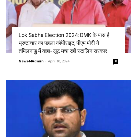
Lok Sabha Election 2024: DMK के पास है
भ्रष्टाचार का पहला कॉपीराइट, पीएम मोदी ने
तमिलनाडु में कहा- लूट मचा रही स्टालिन सरकार
News44Admin
-
April 10, 2024
0