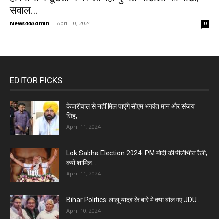
सवाल...
News44Admin
-
April 10, 2024
0
EDITOR PICKS
केजरीवाल से नहीं मिल पाएंगे सीएम भगवंत मान और संजय
सिंह,...
April 11, 2024
Lok Sabha Election 2024: PM मोदी की पीलीभीत रैली,
क्यों शामिल...
April 11, 2024
Bihar Politics: लालू यादव के बारे में क्या बोल गए JDU...
April 10, 2024