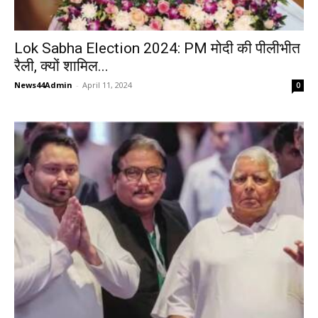
Lok Sabha Election 2024: PM मोदी की पीलीभीत
रैली, क्यों शामिल...
News44Admin
-
April 11, 2024
0