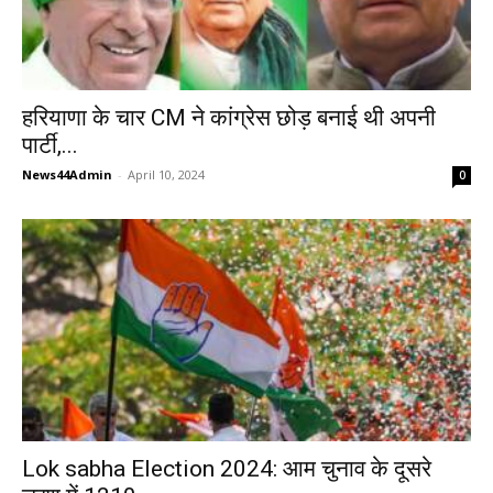
हरियाणा के चार CM ने कांग्रेस छोड़ बनाई थी अपनी
पार्टी,...
News44Admin
-
April 10, 2024
0
Lok sabha Election 2024: आम चुनाव के दूसरे