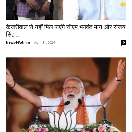
केजरीवाल से नहीं मिल पाएंगे सीएम भगवंत मान और संजय
सिंह,...
News44Admin
-
April 11, 2024
0