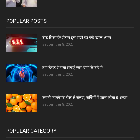
POPULAR POSTS
रोड ट्रिप के दौरान इन बातों का रखें खास ध्यान
September 8, 2023
इस टेस्ट से पता लगाएं ह्दय रोगों के बारे में!
September 6, 2023
काफी फायदेमंद होता है संतरा, सर्दियों में खाना होता है अच्छा
September 8, 2023
POPULAR CATEGORY