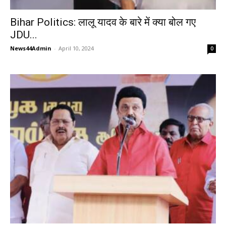
Bihar Politics: लालू यादव के बारे में क्या बोल गए
JDU...
News44Admin
-
April 10, 2024
0