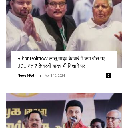
Bihar Politics: लालू यादव के बारे में क्या बोल गए
JDU नेता? तेजस्वी यादव भी निशाने पर
News44Admin
-
April 10, 2024
0