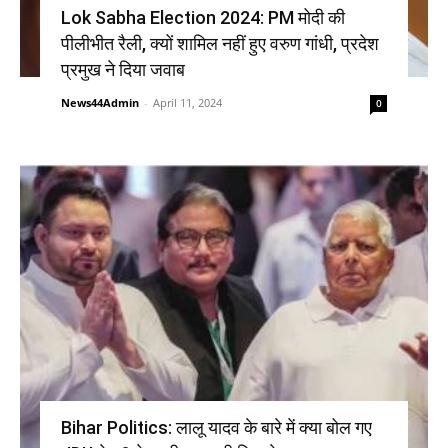
Lok Sabha Election 2024: PM मोदी की
पीलीभीत रैली, क्यों शामिल नहीं हुए वरुण गांधी, प्रदेश
प्रमुख ने दिया जवाब
News44Admin
-
April 11, 2024
0
Bihar Politics: लालू यादव के बारे में क्या बोल गए