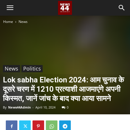
Home
News
News
Politics
Lok sabha Election 2024: आम चुनाव के
दूसरे चरण में 1210 प्रत्याशी आजमाएंगे अपनी
किस्मत, जानें जांच के बाद क्या आया सामने
By
News44Admin
-
April 10, 2024
0