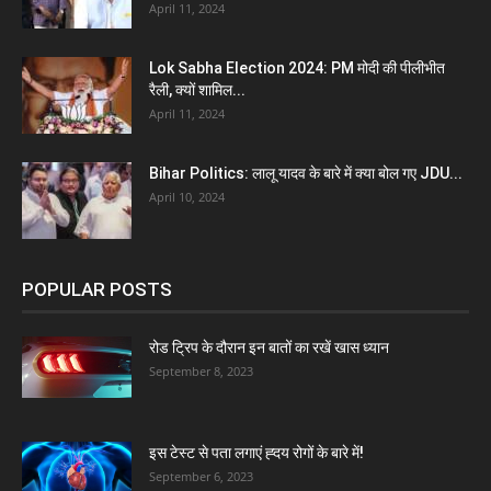
April 11, 2024
Lok Sabha Election 2024: PM मोदी की पीलीभीत
रैली, क्यों शामिल...
April 11, 2024
Bihar Politics: लालू यादव के बारे में क्या बोल गए JDU...
April 10, 2024
POPULAR POSTS
रोड ट्रिप के दौरान इन बातों का रखें खास ध्यान
September 8, 2023
इस टेस्ट से पता लगाएं ह्दय रोगों के बारे में!
September 6, 2023