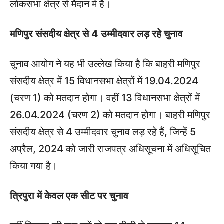
लोकसभा क्षेत्र से मैदान में हैं।
मणिपुर संसदीय क्षेत्र से 4 उम्मीदवार लड़ रहे चुनाव
चुनाव आयोग ने यह भी उल्लेख किया है कि बाहरी मणिपुर
संसदीय क्षेत्र में 15 विधानसभा क्षेत्रों में 19.04.2024
(चरण 1) को मतदान होगा। वहीं 13 विधानसभा क्षेत्रों में
26.04.2024 (चरण 2) को मतदान होगा। बाहरी मणिपुर
संसदीय क्षेत्र से 4 उम्मीदवार चुनाव लड़ रहे हैं, जिन्हें 5
अप्रैल, 2024 को जारी राजपत्र अधिसूचना में अधिसूचित
किया गया है।
त्रिपुरा में केवल एक सीट पर चुनाव