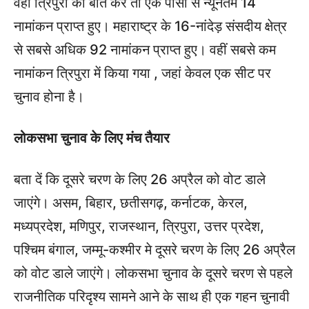
वहीं त्रिपुरा की बात करें तो एक पीसी से न्यूनतम 14
नामांकन प्राप्त हुए। महाराष्ट्र के 16-नांदेड़ संसदीय क्षेत्र
से सबसे अधिक 92 नामांकन प्राप्त हुए। वहीं सबसे कम
नामांकन त्रिपुरा में किया गया , जहां केवल एक सीट पर
चुनाव होना है।
लोकसभा चुनाव के लिए मंच तैयार
बता दें कि दूसरे चरण के लिए 26 अप्रैल को वोट डाले
जाएंगे। असम, बिहार, छतीसगढ़, कर्नाटक, केरल,
मध्यप्रदेश, मणिपुर, राजस्थान, त्रिपुरा, उत्तर प्रदेश,
पश्चिम बंगाल, जम्मू-कश्मीर मे दूसरे चरण के लिए 26 अप्रैल
को वोट डाले जाएंगे। लोकसभा चुनाव के दूसरे चरण से पहले
राजनीतिक परिदृश्य सामने आने के साथ ही एक गहन चुनावी