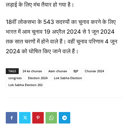
लड़ाई के लिए मंच तैयार हो गया है।
18वीं लोकसभा के 543 सदस्यों का चुनाव करने के लिए
भारत में आम चुनाव 19 अप्रैल 2024 से 1 जून 2024
तक सात चरणों में होने वाले हैं। वहीं चुनाव परिणाम 4 जून
2024 को घोषित किए जाने वाले हैं।
TAGS
24 ke chunav
Aam chunav
BJP
Chunav 2024
congress
Election 2024
Lok Sabha Election
Lok Sabha Election 202