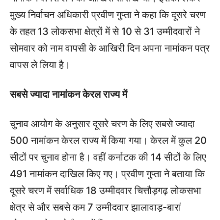
मुख्य निर्वाचन अधिकारी प्रवीण गुप्ता ने कहा कि दूसरे चरण
के तहत 13 लोकसभा क्षेत्रों में से 10 से 31 उम्मीदवारों ने
सोमवार को नाम वापसी के आखिरी दिन अपना नामांकन पत्र
वापस ले लिया है।
सबसे ज्यादा नामांकन केरल राज्य में
चुनाव आयोग के अनुसार दूसरे चरण के लिए सबसे ज्यादा
500 नामांकन केरल राज्य में किया गया। केरल में कुल 20
सीटों पर चुनाव होना है। वहीं कर्नाटक की 14 सीटों के लिए
491 नामांकन दाखिल किए गए। प्रवीण गुप्ता ने बताया कि
दूसरे चरण में सर्वाधिक 18 उम्मीदवार चित्तौड़गढ़ लोकसभा
क्षेत्र से और सबसे कम 7 उम्मीदवार झालावाड़-बारां