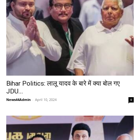
Bihar Politics: लालू यादव के बारे में क्या बोल गए
JDU...
News44Admin
-
April 10, 2024
0