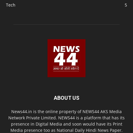
Tech
5
ABOUT US
News44.in is the online property of NEWS44 AKS Media
Network Private Limited. NEWS44 is a platform that has its
presence in Digital Media and soon would have its Print
Media presence too as National Daily Hindi News Paper.