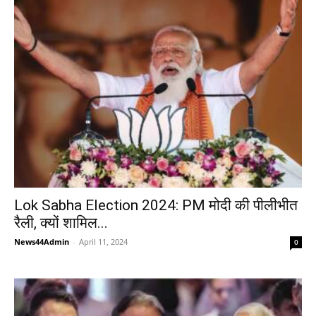
Lok Sabha Election 2024: PM मोदी की पीलीभीत
रैली, क्यों शामिल...
News44Admin
-
April 11, 2024
0