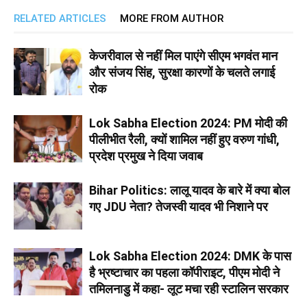
RELATED ARTICLES
MORE FROM AUTHOR
केजरीवाल से नहीं मिल पाएंगे सीएम भगवंत मान
और संजय सिंह, सुरक्षा कारणों के चलते लगाई
रोक
Lok Sabha Election 2024: PM मोदी की
पीलीभीत रैली, क्यों शामिल नहीं हुए वरुण गांधी,
प्रदेश प्रमुख ने दिया जवाब
Bihar Politics: लालू यादव के बारे में क्या बोल
गए JDU नेता? तेजस्वी यादव भी निशाने पर
Lok Sabha Election 2024: DMK के पास
है भ्रष्टाचार का पहला कॉपीराइट, पीएम मोदी ने
तमिलनाडु में कहा- लूट मचा रही स्टालिन सरकार