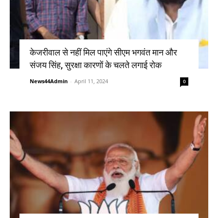
केजरीवाल से नहीं मिल पाएंगे सीएम भगवंत मान और
संजय सिंह, सुरक्षा कारणों के चलते लगाई रोक
News44Admin
-
April 11, 2024
0