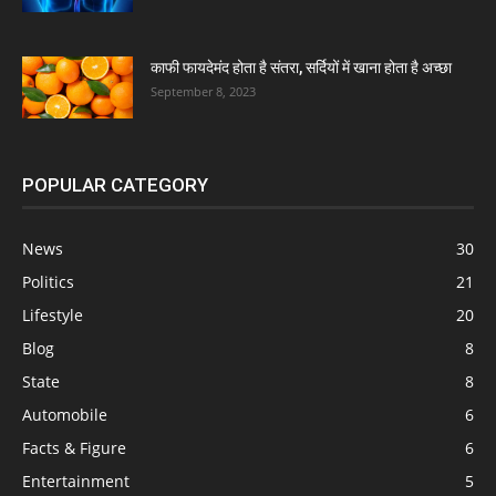
काफी फायदेमंद होता है संतरा, सर्दियों में खाना होता है अच्छा
September 8, 2023
POPULAR CATEGORY
News
30
Politics
21
Lifestyle
20
Blog
8
State
8
Automobile
6
Facts & Figure
6
Entertainment
5