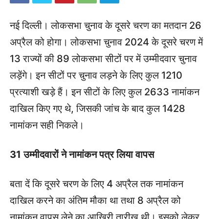
नई दिल्ली। लोकसभा चुनाव के दूसरे चरण का मतदान 26
अप्रैल को होगा। लोकसभा चुनाव 2024 के दूसरे चरण में
13 राज्यों की 89 लोकसभा सीटों पर में उम्मीदवार चुनाव
लड़ेंगे। इन सीटों पर चुनाव लड़ने के लिए कुल 1210
प्रत्याशी खड़े हैं। इन सीटों के लिए कुल 2633 नामांकन
दाखिल किए गए थे, जिसकी जांच के बाद कुल 1428
नामांकन सही निकले।
31 उम्मीदवारों ने नामांकन पत्र लिया वापस
बता दें कि दूसरे चरण के लिए 4 अप्रैल तक नामांकन
दाखिल करने का अंतिम मौका था तथा 8 अप्रैल को
नामांकन वापस लेने का आखिरी तारीख थी। इसको लेकर