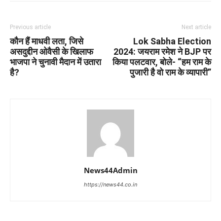
Previous article
Next article
कौन हैं माधवी लता, जिसे
Lok Sabha Election
असदुद्दीन ओवैसी के खिलाफ
2024: जयराम रमेश ने BJP पर
भाजपा ने चुनावी मैदान में उतारा
किया पलटवार, बोले- “हम राम के
है?
पुजारी है वो राम के व्यापारी”
News44Admin
https://news44.co.in