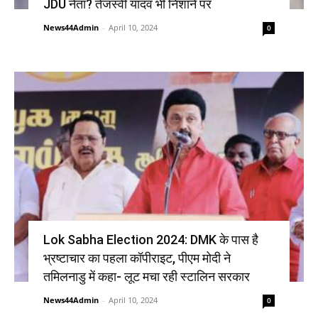
JDU नेता? तेजस्वी यादव भी निशाने पर
News44Admin
-
April 10, 2024
0
Lok Sabha Election 2024: DMK के पास है
भ्रष्टाचार का पहला कॉपीराइट, पीएम मोदी ने
तमिलनाडु में कहा- लूट मचा रही स्टालिन सरकार
News44Admin
-
April 10, 2024
0