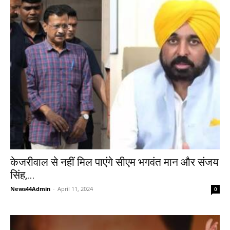
केजरीवाल से नहीं मिल पाएंगे सीएम भगवंत मान और संजय
सिंह,...
News44Admin
-
April 11, 2024
0