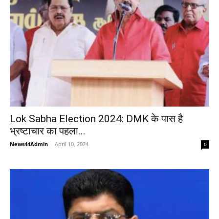
Lok Sabha Election 2024: DMK के पास है
भ्रष्टाचार का पहला...
News44Admin
-
April 10, 2024
0