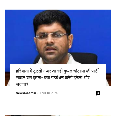
हरियाणा में टूटती नजर आ रही दुष्यंत चौटाला की पार्टी,
सवाल बस इतना- क्या गठबंधन करेंगे इनेलो और
जजपा?
News44Admin
-
April 10, 2024
0