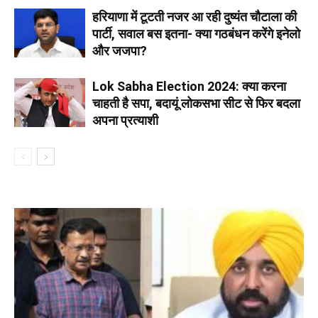
हरियाणा में टूटती नजर आ रही दुष्यंत चौटाला की
पार्टी, सवाल बस इतना- क्या गठबंधन करेंगे इनेलो
और जजपा?
Lok Sabha Election 2024: क्या करना
चाहती है सपा, बदायूं लोकसभा सीट से फिर बदला
अपना प्रत्याशी