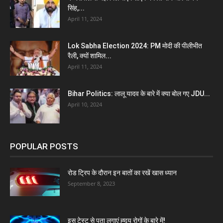
सिंह,...
April 11, 2024
Lok Sabha Election 2024: PM मोदी की पीलीभीत
रैली, क्यों शामिल...
April 11, 2024
Bihar Politics: लालू यादव के बारे में क्या बोल गए JDU...
April 10, 2024
POPULAR POSTS
रोड ट्रिप के दौरान इन बातों का रखें खास ध्यान
September 8, 2023
इस टेस्ट से पता लगाएं ह्दय रोगों के बारे में!