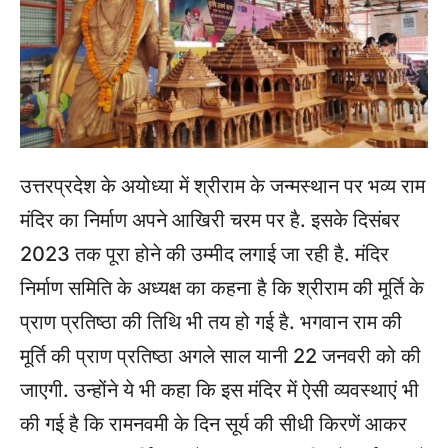
उत्तरप्रदेश के अयोध्या में श्रीराम के जन्मस्थान पर भव्य राम
मंदिर का निर्माण अपने आखिरी चरम पर है. इसके दिसंबर
2023 तक पूरा होने की उम्मीद लगाई जा रही है. मंदिर
निर्माण समिति के अध्यक्ष का कहना है कि श्रीराम की मूर्ति के
प्राण प्रतिष्ठा की तिथि भी तय हो गई है. भगवान राम की
मूर्ति की प्राण प्रतिष्ठा अगले साल यानी 22 जनवरी को की
जाएगी. उन्होंने ये भी कहा कि इस मंदिर में ऐसी व्यवस्थाएं भी
की गई है कि रामनवमी के दिन सूर्य की सीधी किरणें आकर