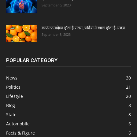
September 6, 2023
काफी फायदेमंद होता है संतरा, सर्दियों में खाना होता है अच्छा
September 8, 2023
POPULAR CATEGORY
News
30
Politics
21
Lifestyle
20
Blog
8
State
8
Automobile
6
Facts & Figure
6