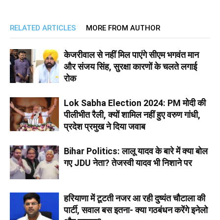
RELATED ARTICLES
MORE FROM AUTHOR
केजरीवाल से नहीं मिल पाएंगे सीएम भगवंत मान
और संजय सिंह, सुरक्षा कारणों के चलते लगाई
रोक
Lok Sabha Election 2024: PM मोदी की
पीलीभीत रैली, क्यों शामिल नहीं हुए वरुण गांधी,
प्रदेश प्रमुख ने दिया जवाब
Bihar Politics: लालू यादव के बारे में क्या बोल
गए JDU नेता? तेजस्वी यादव भी निशाने पर
हरियाणा में टूटती नजर आ रही दुष्यंत चौटाला की
पार्टी, सवाल बस इतना- क्या गठबंधन करेंगे इनेलो