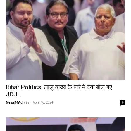
Bihar Politics: लालू यादव के बारे में क्या बोल गए
JDU...
News44Admin
-
April 10, 2024
0