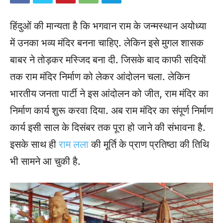
हिंदुओं की मान्यता है कि भगवान राम के जन्मस्थान अयोध्या
में उनका भव्य मंदिर बनना चाहिए. लेकिन इसे मुगल शासक
बाबर ने तोड़कर मस्जिद बना दी. जिसके बाद काफी सदियों
तक राम मंदिर निर्माण को लेकर आंदोलन चला. लेकिन
भारतीय जनता पार्टी ने इस आंदोलन को जीत, राम मंदिर का
निर्माण कार्य शुरू करवा दिया. अब राम मंदिर का संपूर्ण निर्माण
कार्य इसी साल के दिसंबर तक पूरा हो जाने की संभावना है.
इसके साथ ही
राम लला
की मूर्ति के प्राण प्रतिष्ठा
की तिथि
भी सामने आ चुकी है.