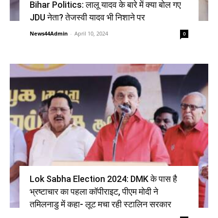
Bihar Politics: लालू यादव के बारे में क्या बोल गए
JDU नेता? तेजस्वी यादव भी निशाने पर
News44Admin
-
April 10, 2024
0
Lok Sabha Election 2024: DMK के पास है
भ्रष्टाचार का पहला कॉपीराइट, पीएम मोदी ने
तमिलनाडु में कहा- लूट मचा रही स्टालिन सरकार