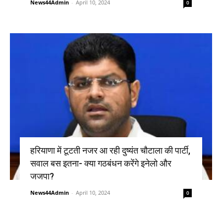
News44Admin
-
April 10, 2024
0
हरियाणा में टूटती नजर आ रही दुष्यंत चौटाला की पार्टी,
सवाल बस इतना- क्या गठबंधन करेंगे इनेलो और
जजपा?
News44Admin
-
April 10, 2024
0