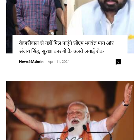
केजरीवाल से नहीं मिल पाएंगे सीएम भगवंत मान और
संजय सिंह, सुरक्षा कारणों के चलते लगाई रोक
News44Admin
-
April 11, 2024
0