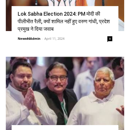
Lok Sabha Election 2024: PM मोदी की
पीलीभीत रैली, क्यों शामिल नहीं हुए वरुण गांधी, प्रदेश
प्रमुख ने दिया जवाब
News44Admin
-
April 11, 2024
0