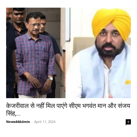
केजरीवाल से नहीं मिल पाएंगे सीएम भगवंत मान और संजय
सिंह,...
News44Admin
-
April 11, 2024
0