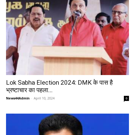
Lok Sabha Election 2024: DMK के पास है
भ्रष्टाचार का पहला...
News44Admin
-
April 10, 2024
0