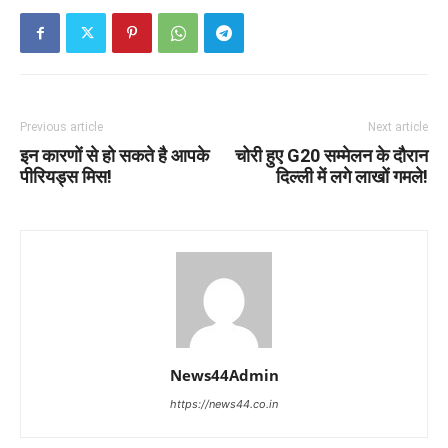
Previous article
Next article
इन कारणों से हो सकते है आपके
चोरी हुए G20 सम्मेलन के दौरान
पीरियड्स मिस!
दिल्ली में लगे लाखों गमले!
News44Admin
https://news44.co.in