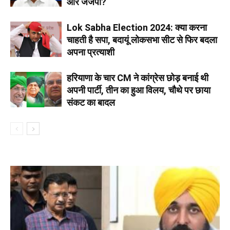
और जजपा?
Lok Sabha Election 2024: क्या करना
चाहती है सपा, बदायूं लोकसभा सीट से फिर बदला
अपना प्रत्याशी
हरियाणा के चार CM ने कांग्रेस छोड़ बनाई थी
अपनी पार्टी, तीन का हुआ विलय, चौथे पर छाया
संकट का बादल