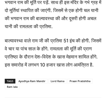
भगवान राम की मूर्ति पर पड़ें. साथ ही इस मंदिर के गर्भ ग्रह में
दो मूर्तियां स्थापित की जाएंगी. जिसमें से एक होगी चल यानी
की भगवान राम की बाल्यावस्था की और दूसरी होगी अचल
यानी की रामलला की प्रतिमा.
बाल्यावस्था वाले राम जी की प्रतिमा 51 इंच की होगी. जिसमें
वे चार या पांच साल के होंगे. रामलला की मूर्ति की प्राण
प्रतिष्ठा के दौरान देश-विदेश के खास मेहमान शामिल होंगे.
इस समारोह में लगभग 10 हजार खास लोग आमंत्रित है.
TAGS
Ayodhya Ram Mandir
Lord Rama
Praan Pratishtha
Ram lala