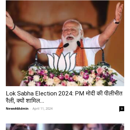
Lok Sabha Election 2024: PM मोदी की पीलीभीत
रैली, क्यों शामिल...
News44Admin
-
April 11, 2024
0