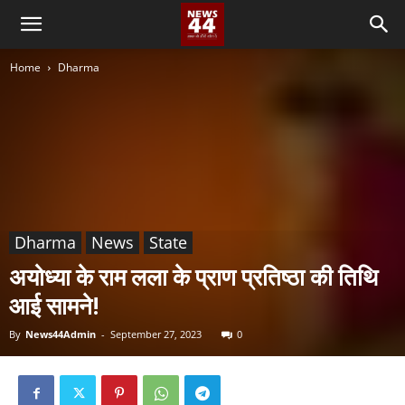
Home
Dharma
Dharma
News
State
अयोध्या के राम लला के प्राण प्रतिष्ठा की तिथि
आई सामने!
By
News44Admin
-
September 27, 2023
0