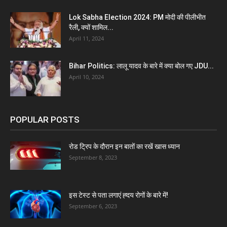
Lok Sabha Election 2024: PM मोदी की पीलीभीत
रैली, क्यों शामिल...
April 11, 2024
Bihar Politics: लालू यादव के बारे में क्या बोल गए JDU...
April 10, 2024
POPULAR POSTS
रोड ट्रिप के दौरान इन बातों का रखें खास ध्यान
September 8, 2023
इस टेस्ट से पता लगाएं ह्दय रोगों के बारे में!
September 6, 2023