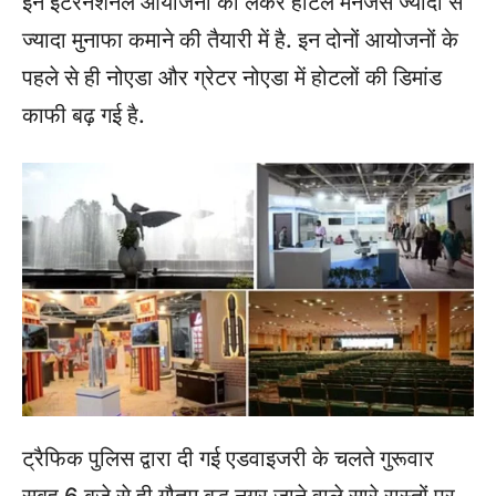
इन इंटरनेशनल आयोजनों को लेकर होटल मैनेजर्स ज्यादा से
ज्यादा मुनाफा कमाने की तैयारी में है. इन दोनों आयोजनों के
पहले से ही नोएडा और ग्रेटर नोएडा में होटलों की डिमांड
काफी बढ़ गई है.
ट्रैफिक पुलिस द्वारा दी गई एडवाइजरी के चलते गुरूवार