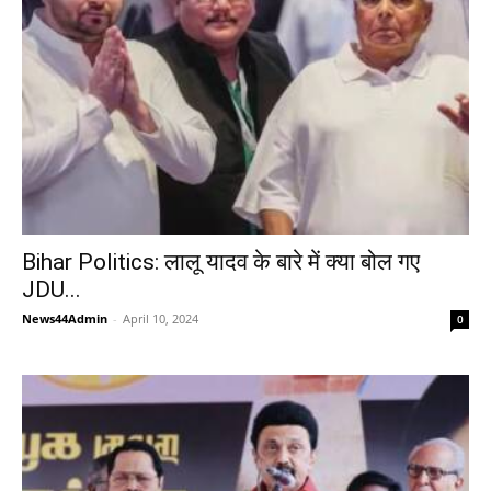
Bihar Politics: लालू यादव के बारे में क्या बोल गए
JDU...
News44Admin
-
April 10, 2024
0