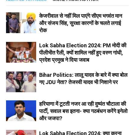
केजरीवाल से नहीं मिल पाएंगे सीएम भगवंत मान
और संजय सिंह, सुरक्षा कारणों के चलते लगाई
रोक
Lok Sabha Election 2024: PM मोदी की
पीलीभीत रैली, क्यों शामिल नहीं हुए वरुण गांधी,
प्रदेश प्रमुख ने दिया जवाब
Bihar Politics: लालू यादव के बारे में क्या बोल
गए JDU नेता? तेजस्वी यादव भी निशाने पर
हरियाणा में टूटती नजर आ रही दुष्यंत चौटाला की
पार्टी, सवाल बस इतना- क्या गठबंधन करेंगे इनेलो
और जजपा?
Lok Sabha Election 2024: क्या करना