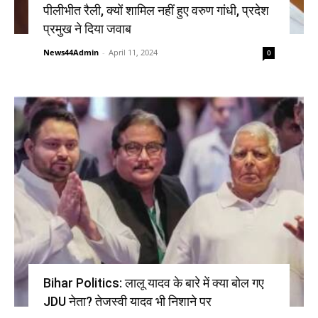
पीलीभीत रैली, क्यों शामिल नहीं हुए वरुण गांधी, प्रदेश
प्रमुख ने दिया जवाब
News44Admin
-
April 11, 2024
0
Bihar Politics: लालू यादव के बारे में क्या बोल गए
JDU नेता? तेजस्वी यादव भी निशाने पर