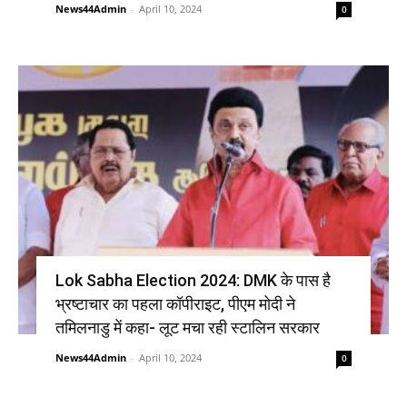
News44Admin
-
April 10, 2024
0
Lok Sabha Election 2024: DMK के पास है
भ्रष्टाचार का पहला कॉपीराइट, पीएम मोदी ने
तमिलनाडु में कहा- लूट मचा रही स्टालिन सरकार
News44Admin
-
April 10, 2024
0