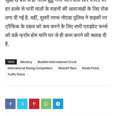
सुबह 6 बजे से ही गौतम बुद्ध नगर जाने वाले सारे रास्तों पर
हर हल्के से भारी मालों के वाहनों की आवाजाही के लिए रोक
लगा दी गई है. वहीं, दूसरी तरफ नोएडा पुलिस ने सड़कों पर
ट्रैफिक के दबाव को कम करने के लिए सभी प्राइवेट फर्म्स
को वर्क फ्रॉम होम यानि घर से ही काम करने की सलाह दी
है.
TAGS
Advisory
Buddha International Circuit
International Racing Competition
MotoGP Race
Noida Police
Traffic Police