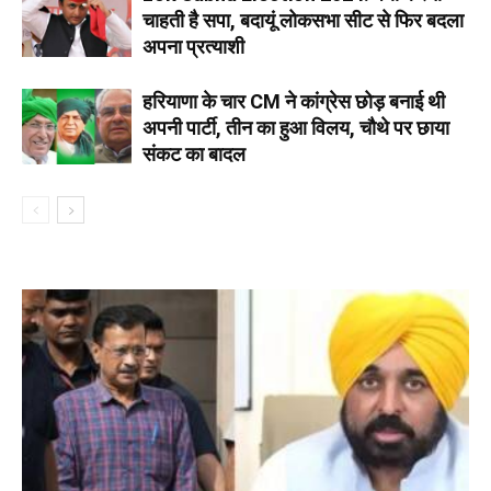
चाहती है सपा, बदायूं लोकसभा सीट से फिर बदला
अपना प्रत्याशी
हरियाणा के चार CM ने कांग्रेस छोड़ बनाई थी
अपनी पार्टी, तीन का हुआ विलय, चौथे पर छाया
संकट का बादल