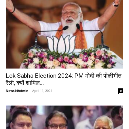
Lok Sabha Election 2024: PM मोदी की पीलीभीत
रैली, क्यों शामिल...
News44Admin
-
April 11, 2024
0