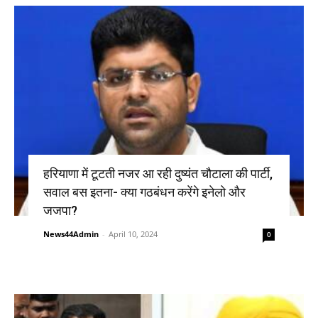
हरियाणा में टूटती नजर आ रही दुष्यंत चौटाला की पार्टी,
सवाल बस इतना- क्या गठबंधन करेंगे इनेलो और
जजपा?
News44Admin
-
April 10, 2024
0