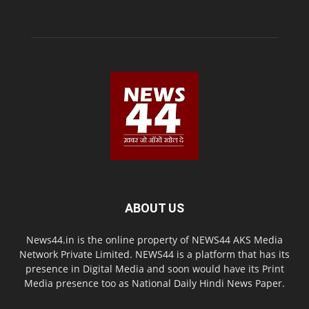
ABOUT US
News44.in is the online property of NEWS44 AKS Media
Network Private Limited. NEWS44 is a platform that has its
presence in Digital Media and soon would have its Print
Media presence too as National Daily Hindi News Paper.