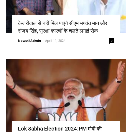
केजरीवाल से नहीं मिल पाएंगे सीएम भगवंत मान और
संजय सिंह, सुरक्षा कारणों के चलते लगाई रोक
News44Admin
-
April 11, 2024
0
Lok Sabha Election 2024: PM मोदी की