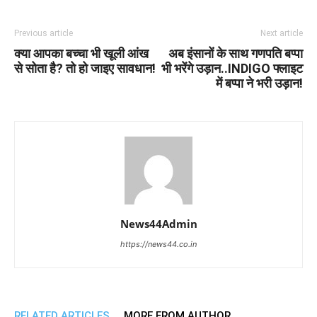
Previous article
Next article
क्या आपका बच्चा भी खूली आंख
अब इंसानों के साथ गणपति बप्पा
से सोता है? तो हो जाइए सावधान!
भी भरेंगे उड़ान..INDIGO फ्लाइट
में बप्पा ने भरी उड़ान!
News44Admin
https://news44.co.in
RELATED ARTICLES
MORE FROM AUTHOR