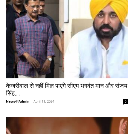
केजरीवाल से नहीं मिल पाएंगे सीएम भगवंत मान और संजय
सिंह,...
News44Admin
-
April 11, 2024
0