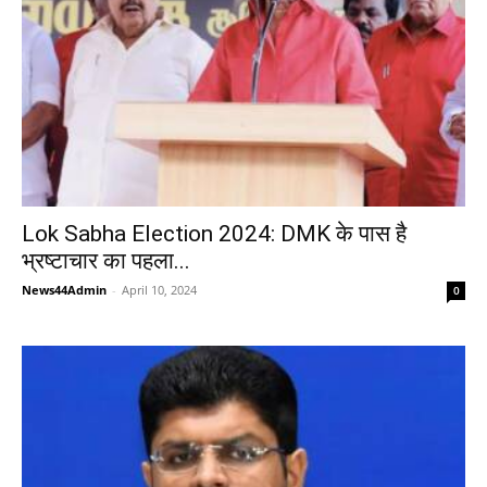
Lok Sabha Election 2024: DMK के पास है
भ्रष्टाचार का पहला...
News44Admin
-
April 10, 2024
0