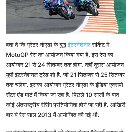
बता दे कि ग्रेटर नोएडा के बुद्ध
इंटरनेशनल
सर्किट में
MotoGP रेस का आयोजन किया गया है. इस रेस का
आयोजन 21 से 24 सितम्बर तक होगा. वहीं दूसरा आयोजन
यूपी इंटरनेशनल ट्रेड शो है. जो 21 सितम्बर से 25 सितम्बर
तक चलेगा. इसका आयोजन ग्रेटर नोएडा के इंडिया एक्सपो
सेंटर एंड मार्ट में किया जा रहा है. पिछले 10 सालों के बाद
कोई अंतराष्ट्रीय रेसिंग प्रतियोगिता होने जा रही है. आखिरी
बार ये रेस साल 2013 में आयोजित की गई थी.