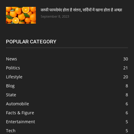
काफी फायदेमंद होता है संतरा, सर्दियों में खाना होता है अच्छा
September 8, 2023
POPULAR CATEGORY
News
30
Politics
21
Lifestyle
20
Blog
8
State
8
Automobile
6
Facts & Figure
6
Entertainment
5
Tech
5