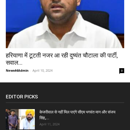
हरियाणा में टूटती नजर आ रही दुष्यंत चौटाला की पार्टी,
सवाल...
News44Admin
-
April 10, 2024
0
EDITOR PICKS
केजरीवाल से नहीं मिल पाएंगे सीएम भगवंत मान और संजय
सिंह,...
April 11, 2024