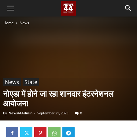
Home
News
News
State
नोएडा में होने जा रहा शानदार इंटरनेशनल
आयोजन!
By
News44Admin
-
September 21, 2023
0