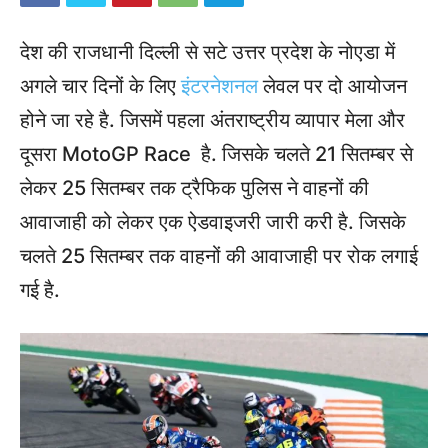
देश की राजधानी दिल्ली से सटे उत्तर प्रदेश के नोएडा में
अगले चार दिनों के लिए
इंटरनेशनल
लेवल पर दो आयोजन
होने जा रहे है. जिसमें पहला अंतराष्ट्रीय व्यापार मेला और
दूसरा MotoGP Race है. जिसके चलते 21 सितम्बर से
लेकर 25 सितम्बर तक ट्रैफिक पुलिस ने वाहनों की
आवाजाही को लेकर एक ऐडवाइजरी जारी करी है. जिसके
चलते 25 सितम्बर तक वाहनों की आवाजाही पर रोक लगाई
गई है.