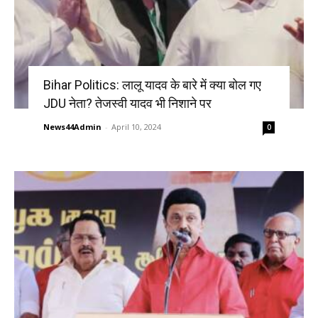
Bihar Politics: लालू यादव के बारे में क्या बोल गए
JDU नेता? तेजस्वी यादव भी निशाने पर
News44Admin
-
April 10, 2024
0