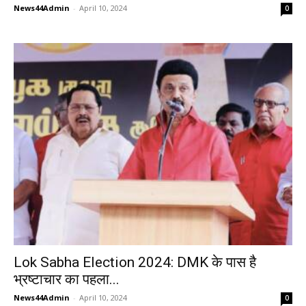
News44Admin
-
April 10, 2024
0
Lok Sabha Election 2024: DMK के पास है
भ्रष्टाचार का पहला...
News44Admin
-
April 10, 2024
0