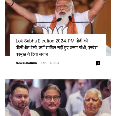
Lok Sabha Election 2024: PM मोदी की
पीलीभीत रैली, क्यों शामिल नहीं हुए वरुण गांधी, प्रदेश
प्रमुख ने दिया जवाब
News44Admin
-
April 11, 2024
0