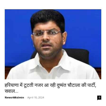
हरियाणा में टूटती नजर आ रही दुष्यंत चौटाला की पार्टी,
सवाल...
News44Admin
-
April 10, 2024
0