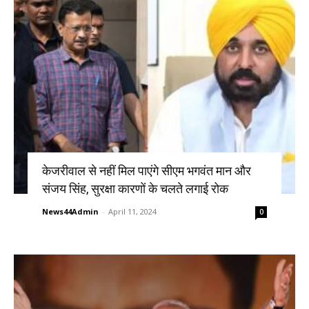
केजरीवाल से नहीं मिल पाएंगे सीएम भगवंत मान और
संजय सिंह, सुरक्षा कारणों के चलते लगाई रोक
News44Admin
-
April 11, 2024
0