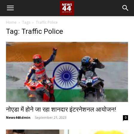
Home
Tags
Traffic Police
Tag: Traffic Police
नोएडा में होने जा रहा शानदार इंटरनेशनल आयोजन!
News44Admin
-
September 21, 2023
0