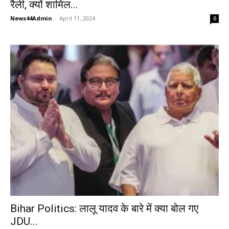
रैली, क्यों शामिल...
News44Admin
-
April 11, 2024
0
Bihar Politics: लालू यादव के बारे में क्या बोल गए
JDU...