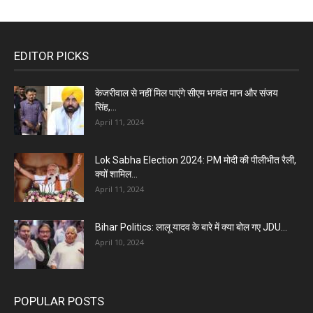
EDITOR PICKS
केजरीवाल से नहीं मिल पाएंगे सीएम भगवंत मान और संजय
सिंह,...
April 11, 2024
Lok Sabha Election 2024: PM मोदी की पीलीभीत रैली,
क्यों शामिल...
April 11, 2024
Bihar Politics: लालू यादव के बारे में क्या बोल गए JDU...
April 10, 2024
POPULAR POSTS