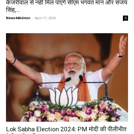
केजरीवाल से नहीं मिल पाएंगे सीएम भगवंत मान और संजय
सिंह,...
News44Admin
-
April 11, 2024
0
Lok Sabha Election 2024: PM मोदी की पीलीभीत