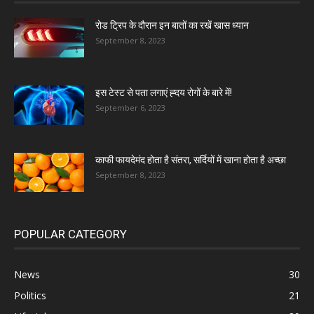
रोड ट्रिप के दौरान इन बातों का रखें खास ध्यान
September 8, 2023
इस टेस्ट से पता लगाएं ह्दय रोगों के बारे में!
September 6, 2023
काफी फायदेमंद होता है संतरा, सर्दियों में खाना होता है अच्छा
September 8, 2023
POPULAR CATEGORY
News
30
Politics
21