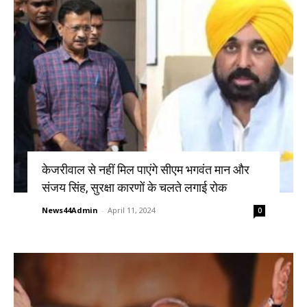
केजरीवाल से नहीं मिल पाएंगे सीएम भगवंत मान और
संजय सिंह, सुरक्षा कारणों के चलते लगाई रोक
News44Admin
-
April 11, 2024
0