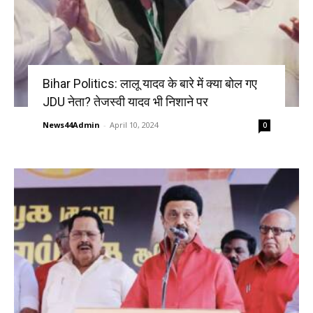
Bihar Politics: लालू यादव के बारे में क्या बोल गए
JDU नेता? तेजस्वी यादव भी निशाने पर
News44Admin
-
April 10, 2024
0