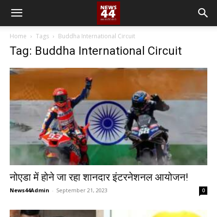
Home
Tags
Buddha International Circuit
Tag: Buddha International Circuit
नोएडा में होने जा रहा शानदार इंटरनेशनल आयोजन!
News44Admin
-
September 21, 2023
0