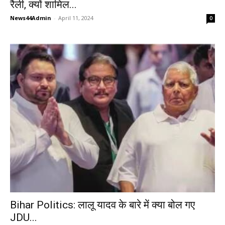
रैली, क्यों शामिल...
News44Admin
-
April 11, 2024
0
Bihar Politics: लालू यादव के बारे में क्या बोल गए
JDU...