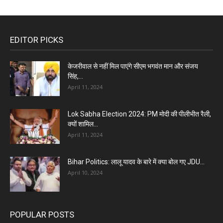
EDITOR PICKS
केजरीवाल से नहीं मिल पाएंगे सीएम भगवंत मान और संजय
सिंह,...
April 11, 2024
Lok Sabha Election 2024: PM मोदी की पीलीभीत रैली,
क्यों शामिल...
April 11, 2024
Bihar Politics: लालू यादव के बारे में क्या बोल गए JDU...
April 10, 2024
POPULAR POSTS