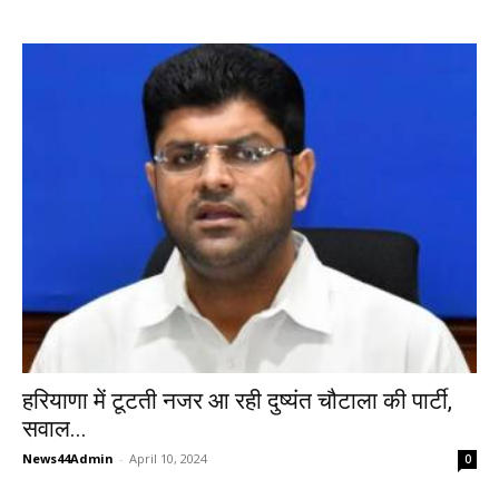
हरियाणा में टूटती नजर आ रही दुष्यंत चौटाला की पार्टी,
सवाल...
News44Admin
-
April 10, 2024
0