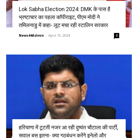
Lok Sabha Election 2024: DMK के पास है
भ्रष्टाचार का पहला कॉपीराइट, पीएम मोदी ने
तमिलनाडु में कहा- लूट मचा रही स्टालिन सरकार
News44Admin
-
April 10, 2024
0
हरियाणा में टूटती नजर आ रही दुष्यंत चौटाला की पार्टी,
सवाल बस इतना- क्या गठबंधन करेंगे इनेलो और