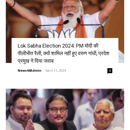
Lok Sabha Election 2024: PM मोदी की
पीलीभीत रैली, क्यों शामिल नहीं हुए वरुण गांधी, प्रदेश
प्रमुख ने दिया जवाब
News44Admin
-
April 11, 2024
0