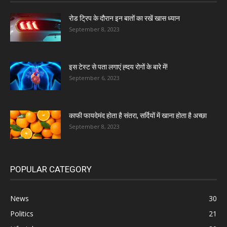
रोड ट्रिप के दौरान इन बातों का रखें खास ध्यान
September 8, 2023
इस टेस्ट से पता लगाएं ह्दय रोगों के बारे में!
September 6, 2023
काफी फायदेमंद होता है संतरा, सर्दियों में खाना होता है अच्छा
September 8, 2023
POPULAR CATEGORY
News
30
Politics
21