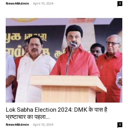
News44Admin
-
April 10, 2024
0
Lok Sabha Election 2024: DMK के पास है
भ्रष्टाचार का पहला...
News44Admin
-
April 10, 2024
0