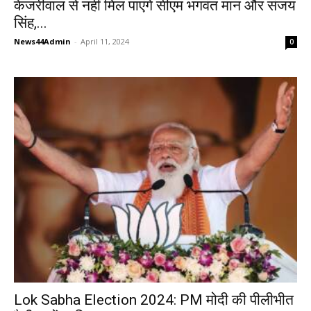
केजरीवाल से नहीं मिल पाएंगे सीएम भगवंत मान और संजय
सिंह,...
News44Admin
-
April 11, 2024
0
Lok Sabha Election 2024: PM मोदी की पीलीभीत