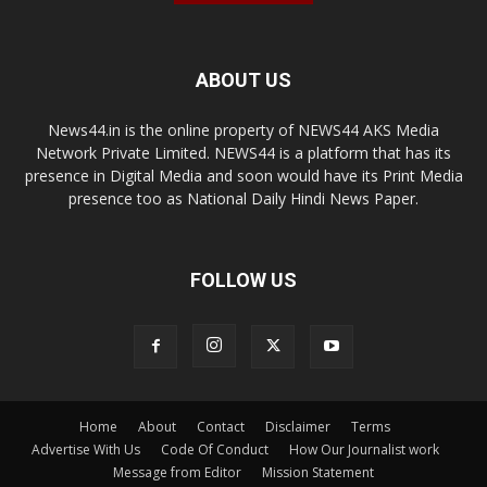
ABOUT US
News44.in is the online property of NEWS44 AKS Media
Network Private Limited. NEWS44 is a platform that has its
presence in Digital Media and soon would have its Print Media
presence too as National Daily Hindi News Paper.
FOLLOW US
Home
About
Contact
Disclaimer
Terms
Advertise With Us
Code Of Conduct
How Our Journalist work
Message from Editor
Mission Statement