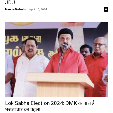
JDU...
News44Admin
-
April 10, 2024
0
Lok Sabha Election 2024: DMK के पास है
भ्रष्टाचार का पहला...