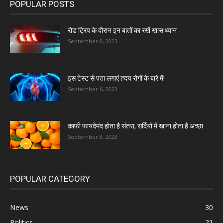
POPULAR POSTS
रोड ट्रिप के दौरान इन बातों का रखें खास ध्यान
September 8, 2023
इस टेस्ट से पता लगाएं ह्दय रोगों के बारे में!
September 6, 2023
काफी फायदेमंद होता है संतरा, सर्दियों में खाना होता है अच्छा
September 8, 2023
POPULAR CATEGORY
News
30
Politics
21