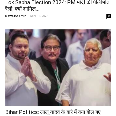
Lok Sabha Election 2024: PM मोदी की पीलीभीत
रैली, क्यों शामिल...
News44Admin
-
April 11, 2024
0
Bihar Politics: लालू यादव के बारे में क्या बोल गए