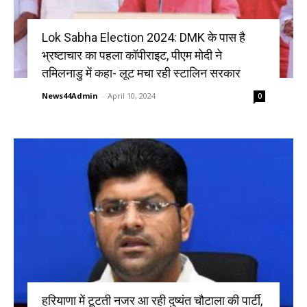
Lok Sabha Election 2024: DMK के पास है
भ्रष्टाचार का पहला कॉपीराइट, पीएम मोदी ने
तमिलनाडु में कहा- लूट मचा रही स्टालिन सरकार
News44Admin
-
April 10, 2024
0
हरियाणा में टूटती नजर आ रही दुष्यंत चौटाला की पार्टी,