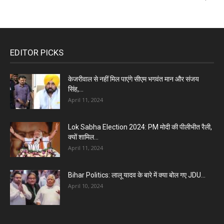
EDITOR PICKS
केजरीवाल से नहीं मिल पाएंगे सीएम भगवंत मान और संजय
सिंह,...
April 11, 2024
Lok Sabha Election 2024: PM मोदी की पीलीभीत रैली,
क्यों शामिल...
April 11, 2024
Bihar Politics: लालू यादव के बारे में क्या बोल गए JDU...
April 10, 2024