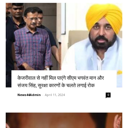
केजरीवाल से नहीं मिल पाएंगे सीएम भगवंत मान और
संजय सिंह, सुरक्षा कारणों के चलते लगाई रोक
News44Admin
-
April 11, 2024
0