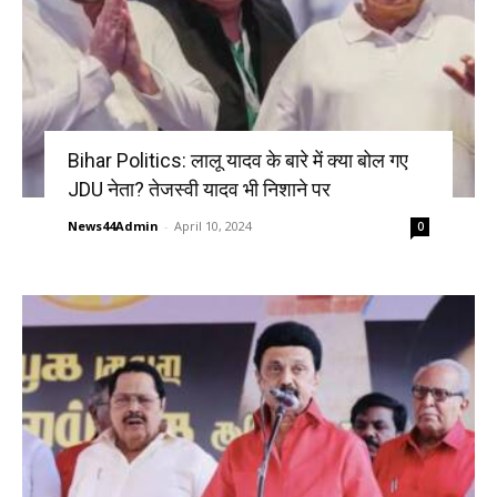
Bihar Politics: लालू यादव के बारे में क्या बोल गए
JDU नेता? तेजस्वी यादव भी निशाने पर
News44Admin
-
April 10, 2024
0