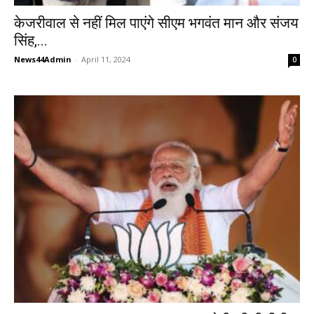
केजरीवाल से नहीं मिल पाएंगे सीएम भगवंत मान और संजय
सिंह,...
News44Admin
-
April 11, 2024
0