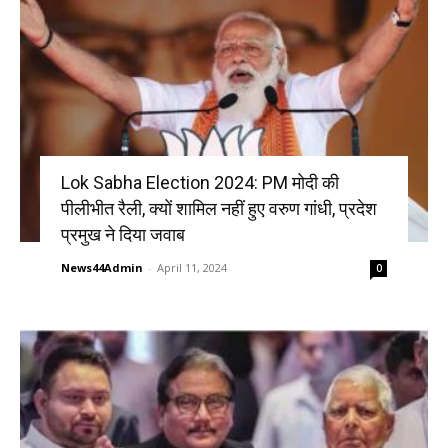
Lok Sabha Election 2024: PM मोदी की
पीलीभीत रैली, क्यों शामिल नहीं हुए वरुण गांधी, प्रदेश
प्रमुख ने दिया जवाब
News44Admin
-
April 11, 2024
0