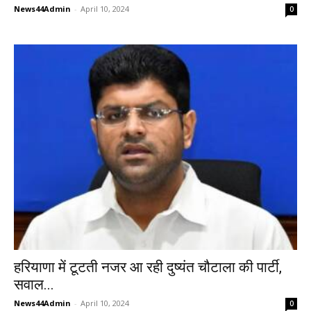
News44Admin
-
April 10, 2024
0
हरियाणा में टूटती नजर आ रही दुष्यंत चौटाला की पार्टी,
सवाल...
News44Admin
-
April 10, 2024
0