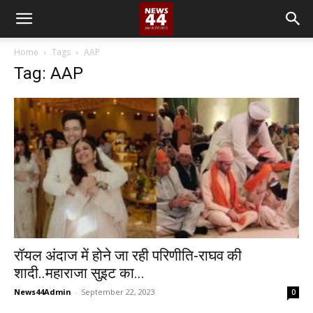
Home
Tags
AAP
Tag: AAP
रॉयल अंदाज में होने जा रही परिणीति-राघव की
शादी..महाराजा सुइट का...
News44Admin
-
September 22, 2023
0