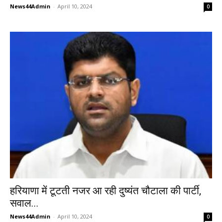
News44Admin
-
April 10, 2024
0
हरियाणा में टूटती नजर आ रही दुष्यंत चौटाला की पार्टी,
सवाल...
News44Admin
-
April 10, 2024
0