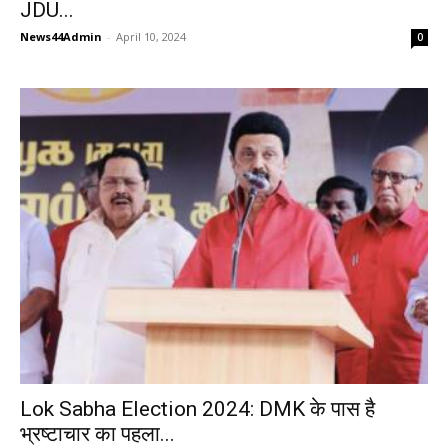
JDU...
News44Admin
-
April 10, 2024
0
Lok Sabha Election 2024: DMK के पास है
भ्रष्टाचार का पहला...