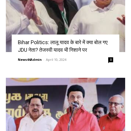
Bihar Politics: लालू यादव के बारे में क्या बोल गए
JDU नेता? तेजस्वी यादव भी निशाने पर
News44Admin
-
April 10, 2024
0