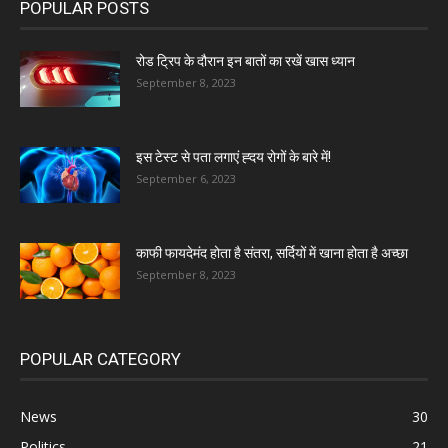
POPULAR POSTS
रोड ट्रिप के दौरान इन बातों का रखें खास ध्यान
September 8, 2023
इस टेस्ट से पता लगाएं ह्दय रोगों के बारे में!
September 6, 2023
काफी फायदेमंद होता है संतरा, सर्दियों में खाना होता है अच्छा
September 8, 2023
POPULAR CATEGORY
News
30
Politics
21