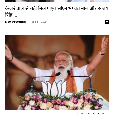
केजरीवाल से नहीं मिल पाएंगे सीएम भगवंत मान और संजय
सिंह,...
News44Admin
-
April 11, 2024
0