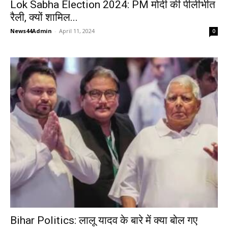
Lok Sabha Election 2024: PM मोदी की पीलीभीत
रैली, क्यों शामिल...
News44Admin
-
April 11, 2024
0
Bihar Politics: लालू यादव के बारे में क्या बोल गए