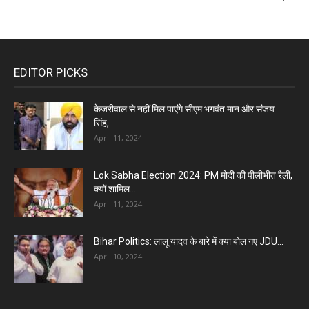
EDITOR PICKS
केजरीवाल से नहीं मिल पाएंगे सीएम भगवंत मान और संजय
सिंह,...
April 11, 2024
Lok Sabha Election 2024: PM मोदी की पीलीभीत रैली,
क्यों शामिल...
April 11, 2024
Bihar Politics: लालू यादव के बारे में क्या बोल गए JDU...
April 10, 2024