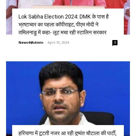
Lok Sabha Election 2024: DMK के पास है
भ्रष्टाचार का पहला कॉपीराइट, पीएम मोदी ने
तमिलनाडु में कहा- लूट मचा रही स्टालिन सरकार
News44Admin
-
April 10, 2024
0
हरियाणा में टूटती नजर आ रही दुष्यंत चौटाला की पार्टी,