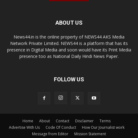
ABOUT US
News44.in is the online property of NEWS44 AKS Media
Network Private Limited. NEWS44 is a platform that has its
presence in Digital Media and soon would have its Print Media
presence too as National Daily Hindi News Paper.
FOLLOW US
Home
About
Contact
Disclaimer
Terms
Advertise With Us
Code Of Conduct
How Our Journalist work
Message from Editor
Mission Statement