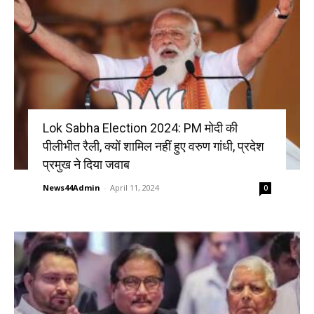
Lok Sabha Election 2024: PM मोदी की
पीलीभीत रैली, क्यों शामिल नहीं हुए वरुण गांधी, प्रदेश
प्रमुख ने दिया जवाब
News44Admin
-
April 11, 2024
0