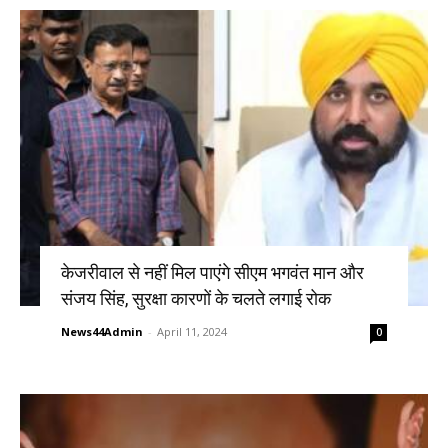
केजरीवाल से नहीं मिल पाएंगे सीएम भगवंत मान और
संजय सिंह, सुरक्षा कारणों के चलते लगाई रोक
News44Admin
-
April 11, 2024
0