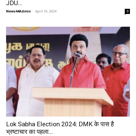
JDU...
News44Admin
-
April 10, 2024
0
Lok Sabha Election 2024: DMK के पास है
भ्रष्टाचार का पहला...