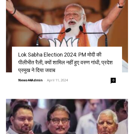
Lok Sabha Election 2024: PM मोदी की
पीलीभीत रैली, क्यों शामिल नहीं हुए वरुण गांधी, प्रदेश
प्रमुख ने दिया जवाब
News44Admin
-
April 11, 2024
0