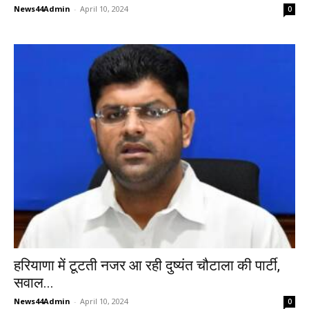
News44Admin
-
April 10, 2024
0
हरियाणा में टूटती नजर आ रही दुष्यंत चौटाला की पार्टी,
सवाल...
News44Admin
-
April 10, 2024
0