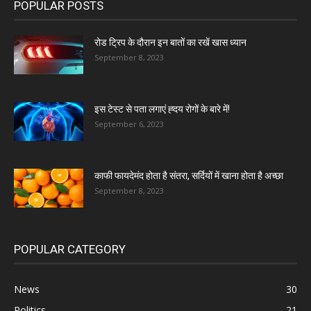
POPULAR POSTS
रोड ट्रिप के दौरान इन बातों का रखें खास ध्यान
September 8, 2023
इस टेस्ट से पता लगाएं ह्दय रोगों के बारे में!
September 6, 2023
काफी फायदेमंद होता है संतरा, सर्दियों में खाना होता है अच्छा
September 8, 2023
POPULAR CATEGORY
News
30
Politics
21