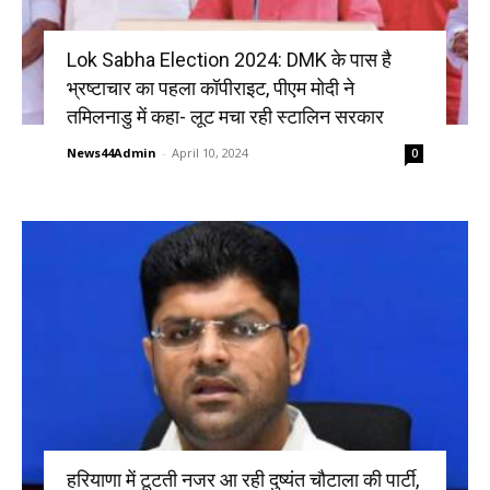
Lok Sabha Election 2024: DMK के पास है
भ्रष्टाचार का पहला कॉपीराइट, पीएम मोदी ने
तमिलनाडु में कहा- लूट मचा रही स्टालिन सरकार
News44Admin
-
April 10, 2024
0
हरियाणा में टूटती नजर आ रही दुष्यंत चौटाला की पार्टी,