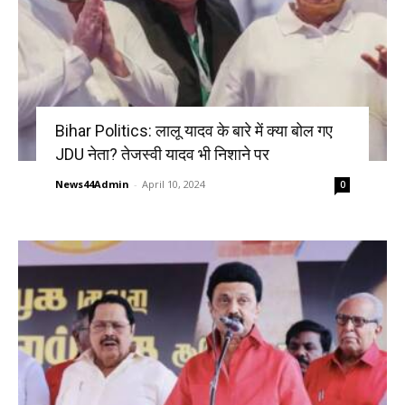
Bihar Politics: लालू यादव के बारे में क्या बोल गए
JDU नेता? तेजस्वी यादव भी निशाने पर
News44Admin
-
April 10, 2024
0