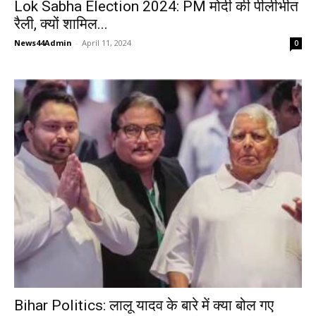
Lok Sabha Election 2024: PM मोदी की पीलीभीत
रैली, क्यों शामिल...
News44Admin
-
April 11, 2024
0
Bihar Politics: लालू यादव के बारे में क्या बोल गए