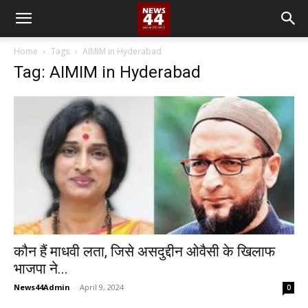
Home
Tags
AIMIM in Hyderabad
Tag: AIMIM in Hyderabad
कौन हैं माधवी लता, जिसे असदुद्दीन ओवैसी के खिलाफ
भाजपा ने...
News44Admin
-
April 9, 2024
0