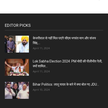
EDITOR PICKS
केजरीवाल से नहीं मिल पाएंगे सीएम भगवंत मान और संजय
सिंह,...
April 11, 2024
Lok Sabha Election 2024: PM मोदी की पीलीभीत रैली,
क्यों शामिल...
April 11, 2024
Bihar Politics: लालू यादव के बारे में क्या बोल गए JDU...
April 10, 2024