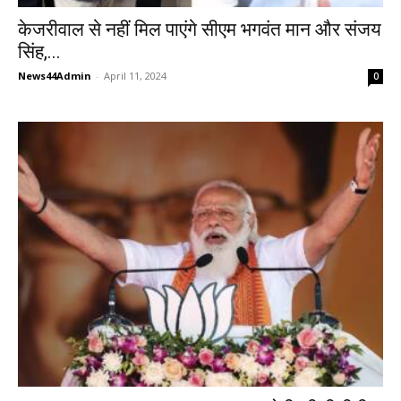
केजरीवाल से नहीं मिल पाएंगे सीएम भगवंत मान और संजय
सिंह,...
News44Admin
-
April 11, 2024
0