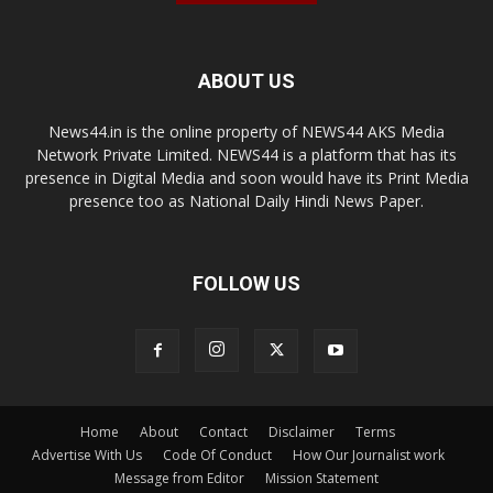
ABOUT US
News44.in is the online property of NEWS44 AKS Media
Network Private Limited. NEWS44 is a platform that has its
presence in Digital Media and soon would have its Print Media
presence too as National Daily Hindi News Paper.
FOLLOW US
Home
About
Contact
Disclaimer
Terms
Advertise With Us
Code Of Conduct
How Our Journalist work
Message from Editor
Mission Statement