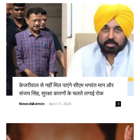
केजरीवाल से नहीं मिल पाएंगे सीएम भगवंत मान और
संजय सिंह, सुरक्षा कारणों के चलते लगाई रोक
News44Admin
-
April 11, 2024
0