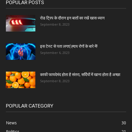
POPULAR POSTS
रोड ट्रिप के दौरान इन बातों का रखें खास ध्यान
September 8, 2023
इस टेस्ट से पता लगाएं ह्दय रोगों के बारे में!
September 6, 2023
काफी फायदेमंद होता है संतरा, सर्दियों में खाना होता है अच्छा
September 8, 2023
POPULAR CATEGORY
News
30
Politics
21