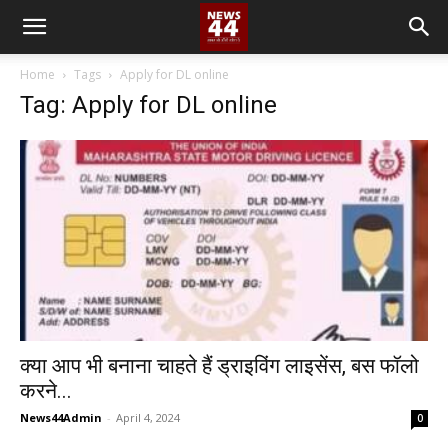
Home
Tags
Apply for DL online
Tag: Apply for DL online
क्या आप भी बनाना चाहते हैं ड्राइविंग लाइसेंस, बस फॉलो
करने...
News44Admin
-
April 4, 2024
0