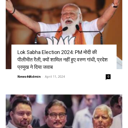
Lok Sabha Election 2024: PM मोदी की
पीलीभीत रैली, क्यों शामिल नहीं हुए वरुण गांधी, प्रदेश
प्रमुख ने दिया जवाब
News44Admin
-
April 11, 2024
0