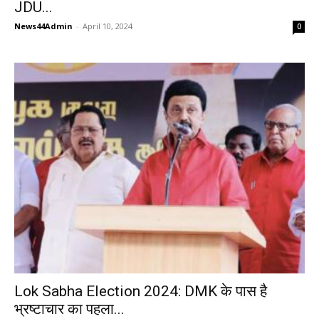
JDU...
News44Admin
-
April 10, 2024
0
Lok Sabha Election 2024: DMK के पास है
भ्रष्टाचार का पहला...