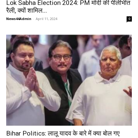
Lok Sabha Election 2024: PM मोदी की पीलीभीत
रैली, क्यों शामिल...
News44Admin
-
April 11, 2024
0
Bihar Politics: लालू यादव के बारे में क्या बोल गए