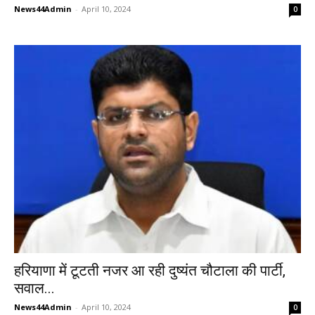
News44Admin
-
April 10, 2024
0
हरियाणा में टूटती नजर आ रही दुष्यंत चौटाला की पार्टी,
सवाल...
News44Admin
-
April 10, 2024
0