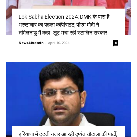
Lok Sabha Election 2024: DMK के पास है
भ्रष्टाचार का पहला कॉपीराइट, पीएम मोदी ने
तमिलनाडु में कहा- लूट मचा रही स्टालिन सरकार
News44Admin
-
April 10, 2024
0
हरियाणा में टूटती नजर आ रही दुष्यंत चौटाला की पार्टी,