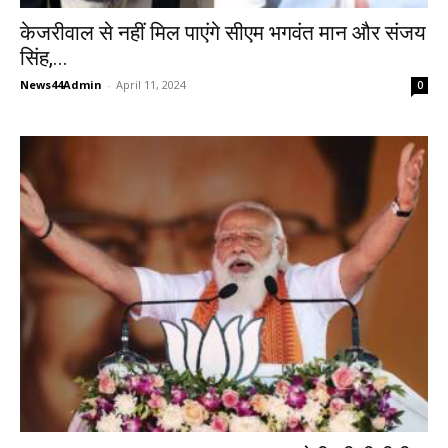
केजरीवाल से नहीं मिल पाएंगे सीएम भगवंत मान और संजय
सिंह,...
News44Admin
-
April 11, 2024
0