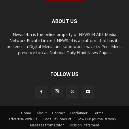
ABOUT US
News44.in is the online property of NEWS44 AKS Media
Network Private Limited. NEWS44 is a platform that has its
presence in Digital Media and soon would have its Print Media
presence too as National Daily Hindi News Paper.
FOLLOW US
Home
About
Contact
Disclaimer
Terms
Advertise With Us
Code Of Conduct
How Our Journalist work
Message from Editor
Mission Statement