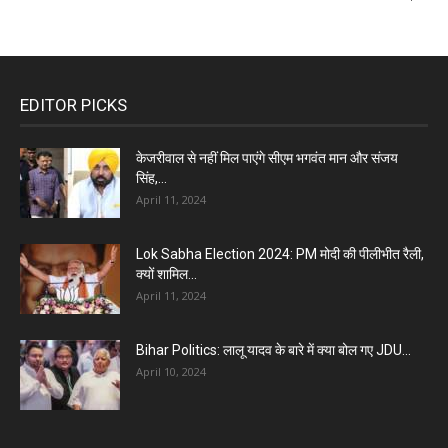
EDITOR PICKS
केजरीवाल से नहीं मिल पाएंगे सीएम भगवंत मान और संजय
सिंह,...
April 11, 2024
Lok Sabha Election 2024: PM मोदी की पीलीभीत रैली,
क्यों शामिल...
April 11, 2024
Bihar Politics: लालू यादव के बारे में क्या बोल गए JDU...
April 10, 2024