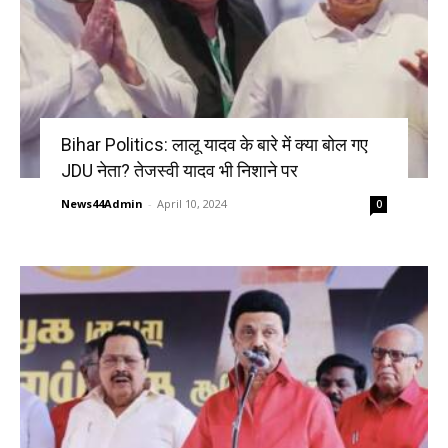
Bihar Politics: लालू यादव के बारे में क्या बोल गए
JDU नेता? तेजस्वी यादव भी निशाने पर
News44Admin
-
April 10, 2024
0