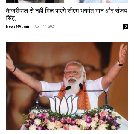
केजरीवाल से नहीं मिल पाएंगे सीएम भगवंत मान और संजय
सिंह,...
News44Admin
-
April 11, 2024
0