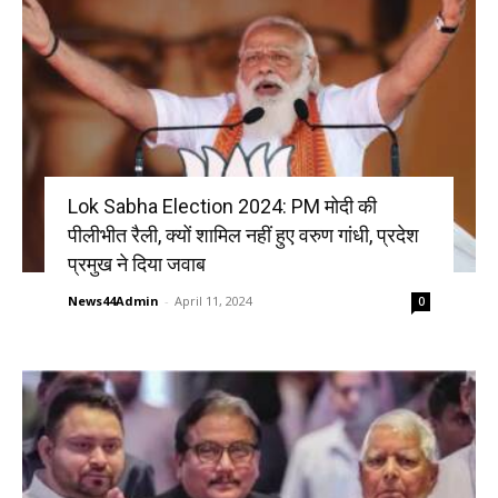
Lok Sabha Election 2024: PM मोदी की
पीलीभीत रैली, क्यों शामिल नहीं हुए वरुण गांधी, प्रदेश
प्रमुख ने दिया जवाब
News44Admin
-
April 11, 2024
0