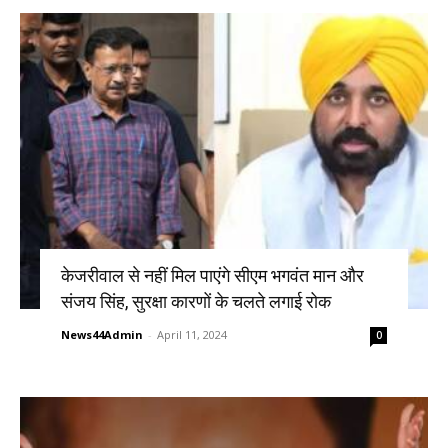
केजरीवाल से नहीं मिल पाएंगे सीएम भगवंत मान और
संजय सिंह, सुरक्षा कारणों के चलते लगाई रोक
News44Admin
-
April 11, 2024
0