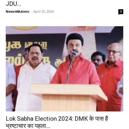
JDU...
News44Admin
-
April 10, 2024
0
Lok Sabha Election 2024: DMK के पास है
भ्रष्टाचार का पहला...