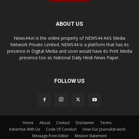
ABOUT US
News44.in is the online property of NEWS44 AKS Media
Network Private Limited. NEWS44 is a platform that has its
presence in Digital Media and soon would have its Print Media
presence too as National Daily Hindi News Paper.
FOLLOW US
Home
About
Contact
Disclaimer
Terms
Advertise With Us
Code Of Conduct
How Our Journalist work
Message from Editor
Mission Statement