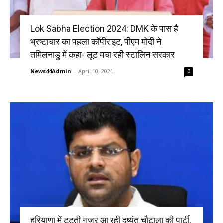
Lok Sabha Election 2024: DMK के पास है
भ्रष्टाचार का पहला कॉपीराइट, पीएम मोदी ने
तमिलनाडु में कहा- लूट मचा रही स्टालिन सरकार
News44Admin
-
April 10, 2024
0
हरियाणा में टूटती नजर आ रही दुष्यंत चौटाला की पार्टी,