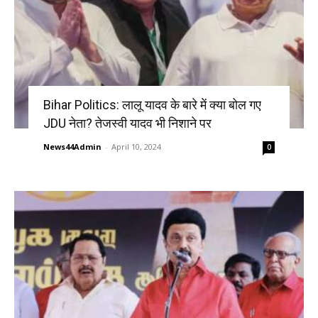
Bihar Politics: लालू यादव के बारे में क्या बोल गए
JDU नेता? तेजस्वी यादव भी निशाने पर
News44Admin
-
April 10, 2024
0