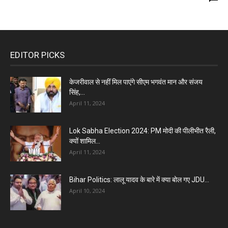
EDITOR PICKS
केजरीवाल से नहीं मिल पाएंगे सीएम भगवंत मान और संजय
सिंह,...
April 11, 2024
Lok Sabha Election 2024: PM मोदी की पीलीभीत रैली,
क्यों शामिल...
April 11, 2024
Bihar Politics: लालू यादव के बारे में क्या बोल गए JDU...
April 10, 2024