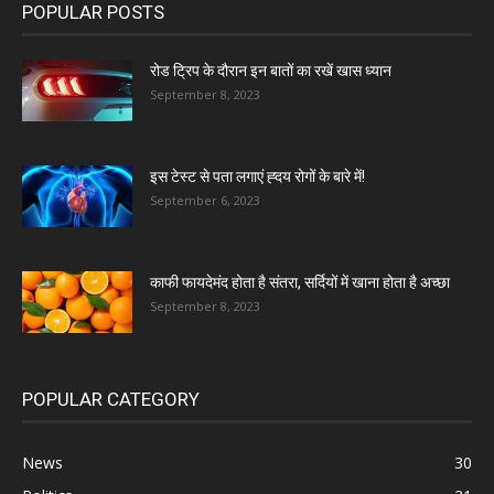
POPULAR POSTS
रोड ट्रिप के दौरान इन बातों का रखें खास ध्यान
September 8, 2023
इस टेस्ट से पता लगाएं ह्दय रोगों के बारे में!
September 6, 2023
काफी फायदेमंद होता है संतरा, सर्दियों में खाना होता है अच्छा
September 8, 2023
POPULAR CATEGORY
News
30