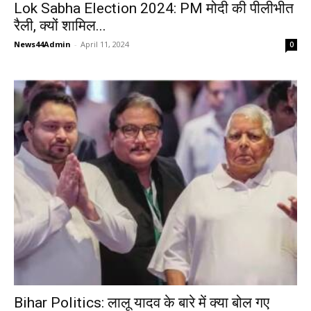
Lok Sabha Election 2024: PM मोदी की पीलीभीत
रैली, क्यों शामिल...
News44Admin
-
April 11, 2024
0
Bihar Politics: लालू यादव के बारे में क्या बोल गए