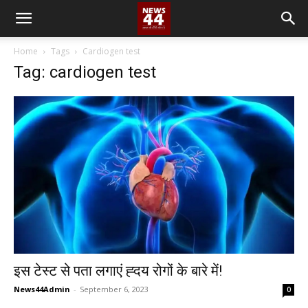
Home
Tags
Cardiogen test
Tag: cardiogen test
इस टेस्ट से पता लगाएं ह्दय रोगों के बारे में!
News44Admin
-
September 6, 2023
0