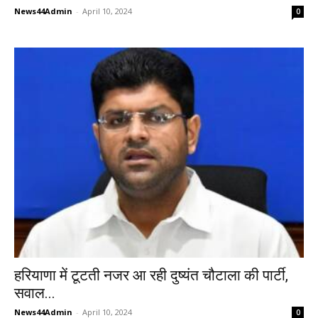
News44Admin
-
April 10, 2024
0
हरियाणा में टूटती नजर आ रही दुष्यंत चौटाला की पार्टी,
सवाल...
News44Admin
-
April 10, 2024
0