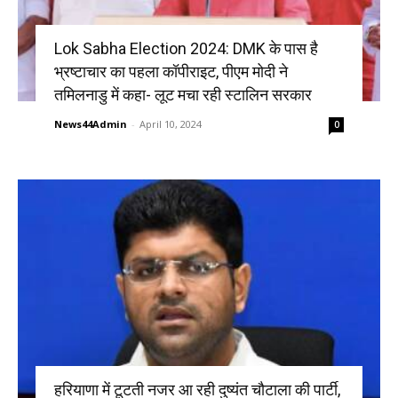
Lok Sabha Election 2024: DMK के पास है
भ्रष्टाचार का पहला कॉपीराइट, पीएम मोदी ने
तमिलनाडु में कहा- लूट मचा रही स्टालिन सरकार
News44Admin
-
April 10, 2024
0
हरियाणा में टूटती नजर आ रही दुष्यंत चौटाला की पार्टी,