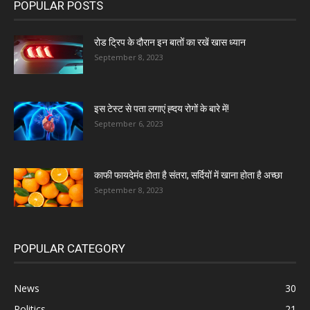
POPULAR POSTS
रोड ट्रिप के दौरान इन बातों का रखें खास ध्यान
September 8, 2023
इस टेस्ट से पता लगाएं ह्दय रोगों के बारे में!
September 6, 2023
काफी फायदेमंद होता है संतरा, सर्दियों में खाना होता है अच्छा
September 8, 2023
POPULAR CATEGORY
News
30
Politics
21