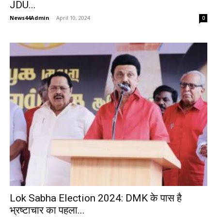
JDU...
News44Admin
-
April 10, 2024
0
Lok Sabha Election 2024: DMK के पास है
भ्रष्टाचार का पहला...