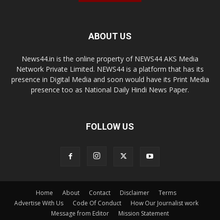
ABOUT US
News44.in is the online property of NEWS44 AKS Media
Network Private Limited. NEWS44 is a platform that has its
presence in Digital Media and soon would have its Print Media
presence too as National Daily Hindi News Paper.
FOLLOW US
Home
About
Contact
Disclaimer
Terms
Advertise With Us
Code Of Conduct
How Our Journalist work
Message from Editor
Mission Statement