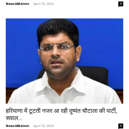
News44Admin
-
April 10, 2024
0
हरियाणा में टूटती नजर आ रही दुष्यंत चौटाला की पार्टी,
सवाल...
News44Admin
-
April 10, 2024
0