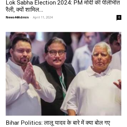
Lok Sabha Election 2024: PM मोदी की पीलीभीत
रैली, क्यों शामिल...
News44Admin
-
April 11, 2024
0
Bihar Politics: लालू यादव के बारे में क्या बोल गए