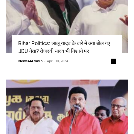
Bihar Politics: लालू यादव के बारे में क्या बोल गए
JDU नेता? तेजस्वी यादव भी निशाने पर
News44Admin
-
April 10, 2024
0