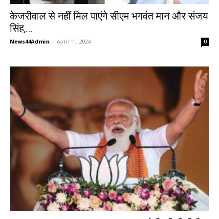
केजरीवाल से नहीं मिल पाएंगे सीएम भगवंत मान और संजय
सिंह,...
News44Admin
-
April 11, 2024
0