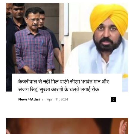
केजरीवाल से नहीं मिल पाएंगे सीएम भगवंत मान और
संजय सिंह, सुरक्षा कारणों के चलते लगाई रोक
News44Admin
-
April 11, 2024
0