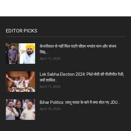
EDITOR PICKS
केजरीवाल से नहीं मिल पाएंगे सीएम भगवंत मान और संजय
सिंह,...
April 11, 2024
Lok Sabha Election 2024: PM मोदी की पीलीभीत रैली,
क्यों शामिल...
April 11, 2024
Bihar Politics: लालू यादव के बारे में क्या बोल गए JDU...
April 10, 2024