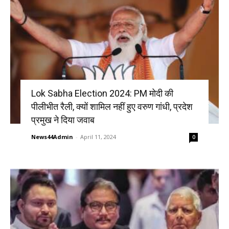
Lok Sabha Election 2024: PM मोदी की
पीलीभीत रैली, क्यों शामिल नहीं हुए वरुण गांधी, प्रदेश
प्रमुख ने दिया जवाब
News44Admin
-
April 11, 2024
0