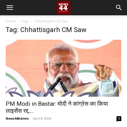
Home
Tags
Chhattisgarh CM Saw
Tag: Chhattisgarh CM Saw
PM Modi in Bastar: मोदी ने कांग्रेस का किया
लाइसेंस रद्द,...
News44Admin
-
April 8, 2024
0