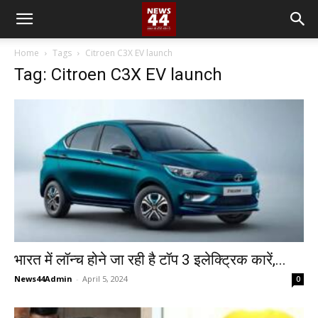
Home
Tags
Citroen C3X EV launch
Tag: Citroen C3X EV launch
भारत में लॉन्च होने जा रही है टॉप 3 इलेक्ट्रिक कारें,...
News44Admin
-
April 5, 2024
0