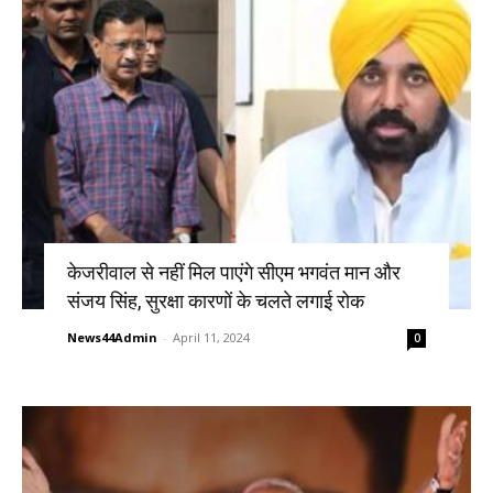
केजरीवाल से नहीं मिल पाएंगे सीएम भगवंत मान और
संजय सिंह, सुरक्षा कारणों के चलते लगाई रोक
News44Admin
-
April 11, 2024
0