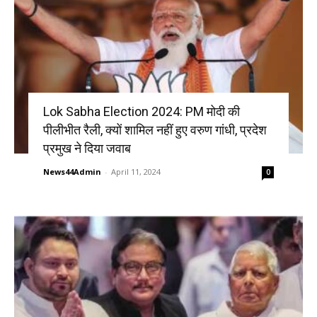
Lok Sabha Election 2024: PM मोदी की
पीलीभीत रैली, क्यों शामिल नहीं हुए वरुण गांधी, प्रदेश
प्रमुख ने दिया जवाब
News44Admin
-
April 11, 2024
0