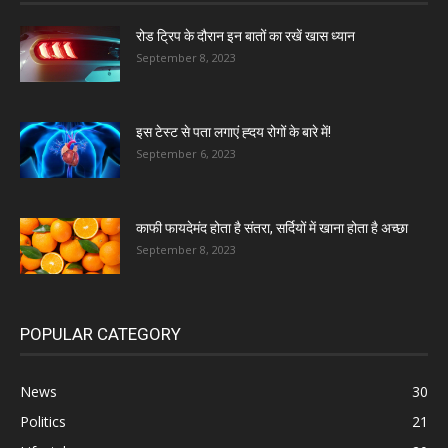
रोड ट्रिप के दौरान इन बातों का रखें खास ध्यान
September 8, 2023
इस टेस्ट से पता लगाएं ह्दय रोगों के बारे में!
September 6, 2023
काफी फायदेमंद होता है संतरा, सर्दियों में खाना होता है अच्छा
September 8, 2023
POPULAR CATEGORY
News
30
Politics
21