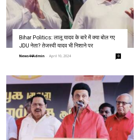
Bihar Politics: लालू यादव के बारे में क्या बोल गए
JDU नेता? तेजस्वी यादव भी निशाने पर
News44Admin
-
April 10, 2024
0