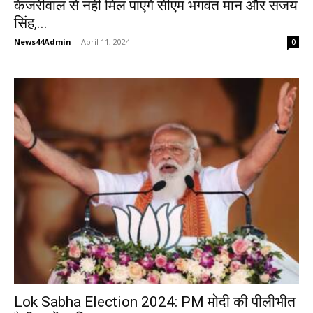
केजरीवाल से नहीं मिल पाएंगे सीएम भगवंत मान और संजय
सिंह,...
News44Admin
-
April 11, 2024
0
Lok Sabha Election 2024: PM मोदी की पीलीभीत