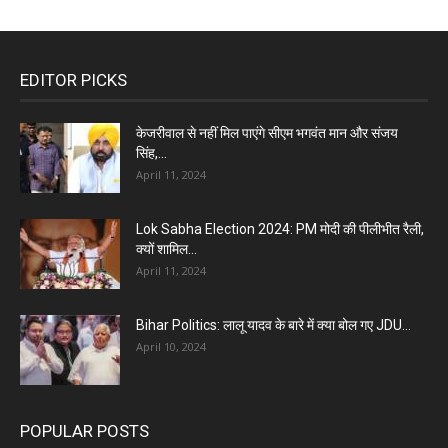
EDITOR PICKS
केजरीवाल से नहीं मिल पाएंगे सीएम भगवंत मान और संजय
सिंह,...
April 11, 2024
Lok Sabha Election 2024: PM मोदी की पीलीभीत रैली,
क्यों शामिल...
April 11, 2024
Bihar Politics: लालू यादव के बारे में क्या बोल गए JDU...
April 10, 2024
POPULAR POSTS