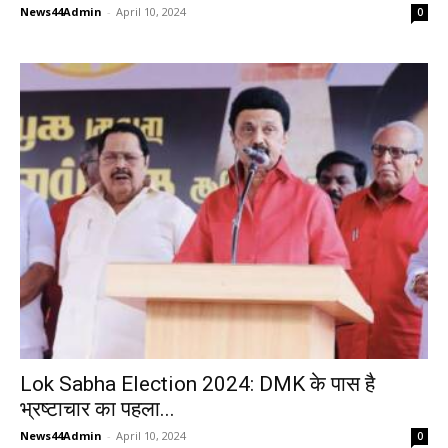
News44Admin
-
April 10, 2024
0
Lok Sabha Election 2024: DMK के पास है
भ्रष्टाचार का पहला...
News44Admin
-
April 10, 2024
0