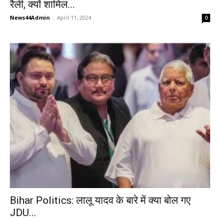
रैली, क्यों शामिल...
News44Admin
-
April 11, 2024
0
Bihar Politics: लालू यादव के बारे में क्या बोल गए
JDU...