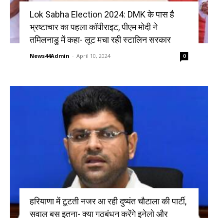
Lok Sabha Election 2024: DMK के पास है
भ्रष्टाचार का पहला कॉपीराइट, पीएम मोदी ने
तमिलनाडु में कहा- लूट मचा रही स्टालिन सरकार
News44Admin
-
April 10, 2024
0
हरियाणा में टूटती नजर आ रही दुष्यंत चौटाला की पार्टी,
सवाल बस इतना- क्या गठबंधन करेंगे इनेलो और