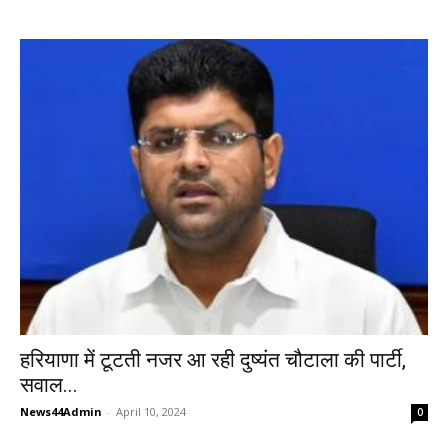
हरियाणा में टूटती नजर आ रही दुष्यंत चौटाला की पार्टी,
सवाल...
News44Admin
-
April 10, 2024
0