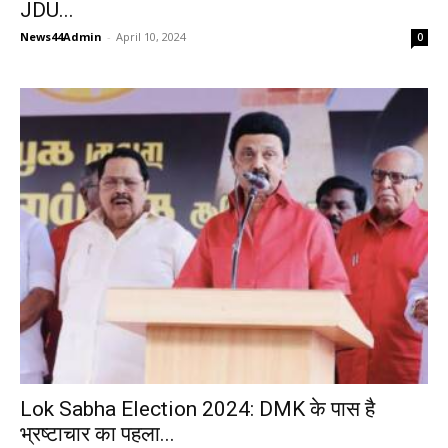
JDU...
News44Admin
-
April 10, 2024
0
Lok Sabha Election 2024: DMK के पास है
भ्रष्टाचार का पहला...