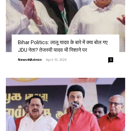
Bihar Politics: लालू यादव के बारे में क्या बोल गए
JDU नेता? तेजस्वी यादव भी निशाने पर
News44Admin
-
April 10, 2024
0