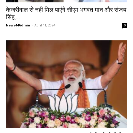
केजरीवाल से नहीं मिल पाएंगे सीएम भगवंत मान और संजय
सिंह,...
News44Admin
-
April 11, 2024
0