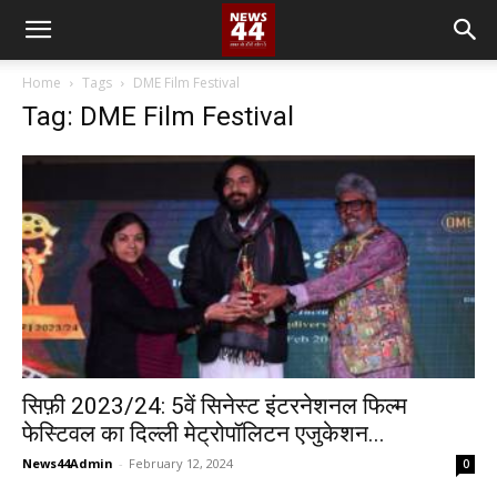
Home
Tags
DME Film Festival
Tag: DME Film Festival
सिफ़ी 2023/24: 5वें सिनेस्ट इंटरनेशनल फिल्म
फेस्टिवल का दिल्ली मेट्रोपॉलिटन एजुकेशन...
News44Admin
-
February 12, 2024
0