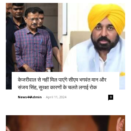
केजरीवाल से नहीं मिल पाएंगे सीएम भगवंत मान और
संजय सिंह, सुरक्षा कारणों के चलते लगाई रोक
News44Admin
-
April 11, 2024
0