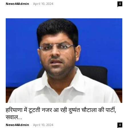
News44Admin
-
April 10, 2024
0
हरियाणा में टूटती नजर आ रही दुष्यंत चौटाला की पार्टी,
सवाल...
News44Admin
-
April 10, 2024
0