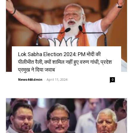
Lok Sabha Election 2024: PM मोदी की
पीलीभीत रैली, क्यों शामिल नहीं हुए वरुण गांधी, प्रदेश
प्रमुख ने दिया जवाब
News44Admin
-
April 11, 2024
0