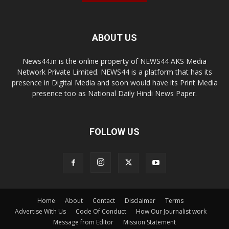
ABOUT US
News44.in is the online property of NEWS44 AKS Media
Network Private Limited. NEWS44 is a platform that has its
presence in Digital Media and soon would have its Print Media
presence too as National Daily Hindi News Paper.
FOLLOW US
Home
About
Contact
Disclaimer
Terms
Advertise With Us
Code Of Conduct
How Our Journalist work
Message from Editor
Mission Statement