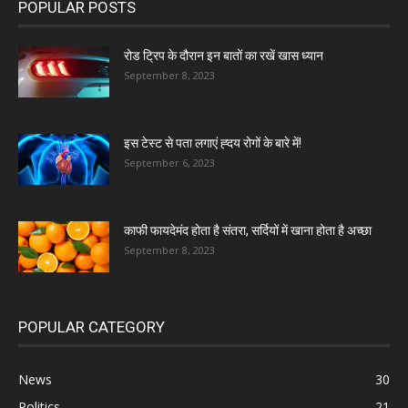
POPULAR POSTS
रोड ट्रिप के दौरान इन बातों का रखें खास ध्यान
September 8, 2023
इस टेस्ट से पता लगाएं ह्दय रोगों के बारे में!
September 6, 2023
काफी फायदेमंद होता है संतरा, सर्दियों में खाना होता है अच्छा
September 8, 2023
POPULAR CATEGORY
News
30
Politics
21