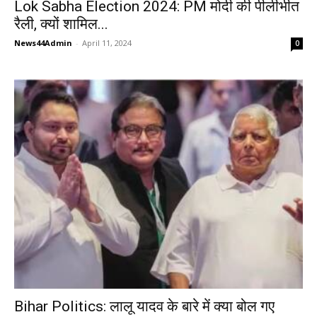
Lok Sabha Election 2024: PM मोदी की पीलीभीत
रैली, क्यों शामिल...
News44Admin
-
April 11, 2024
0
Bihar Politics: लालू यादव के बारे में क्या बोल गए