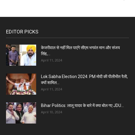
EDITOR PICKS
केजरीवाल से नहीं मिल पाएंगे सीएम भगवंत मान और संजय
सिंह,...
April 11, 2024
Lok Sabha Election 2024: PM मोदी की पीलीभीत रैली,
क्यों शामिल...
April 11, 2024
Bihar Politics: लालू यादव के बारे में क्या बोल गए JDU...
April 10, 2024