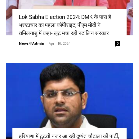
Lok Sabha Election 2024: DMK के पास है
भ्रष्टाचार का पहला कॉपीराइट, पीएम मोदी ने
तमिलनाडु में कहा- लूट मचा रही स्टालिन सरकार
News44Admin
-
April 10, 2024
0
हरियाणा में टूटती नजर आ रही दुष्यंत चौटाला की पार्टी,