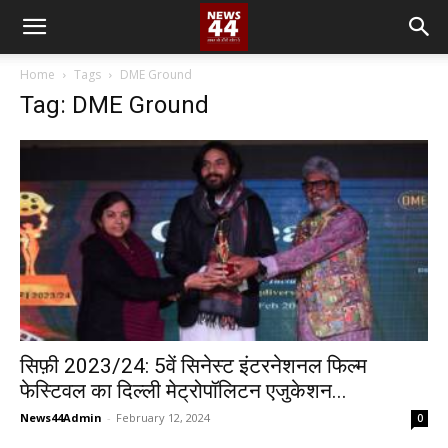
Home
Tags
DME Ground
Tag: DME Ground
सिफ़ी 2023/24: 5वें सिनेस्ट इंटरनेशनल फिल्म
फेस्टिवल का दिल्ली मेट्रोपॉलिटन एजुकेशन...
News44Admin
-
February 12, 2024
0