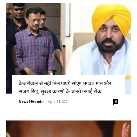
केजरीवाल से नहीं मिल पाएंगे सीएम भगवंत मान और
संजय सिंह, सुरक्षा कारणों के चलते लगाई रोक
News44Admin
-
April 11, 2024
0