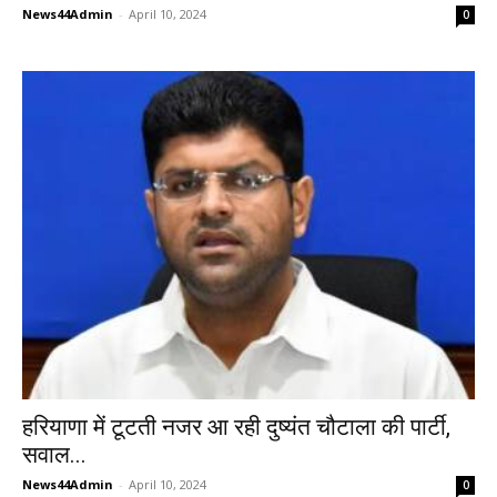
News44Admin
-
April 10, 2024
0
हरियाणा में टूटती नजर आ रही दुष्यंत चौटाला की पार्टी,
सवाल...
News44Admin
-
April 10, 2024
0