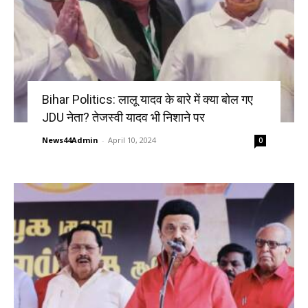
Bihar Politics: लालू यादव के बारे में क्या बोल गए
JDU नेता? तेजस्वी यादव भी निशाने पर
News44Admin
-
April 10, 2024
0