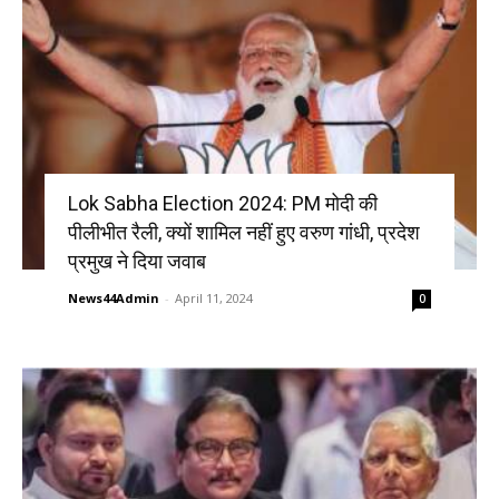
Lok Sabha Election 2024: PM मोदी की
पीलीभीत रैली, क्यों शामिल नहीं हुए वरुण गांधी, प्रदेश
प्रमुख ने दिया जवाब
News44Admin
-
April 11, 2024
0