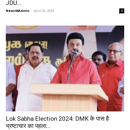
JDU...
News44Admin
-
April 10, 2024
0
Lok Sabha Election 2024: DMK के पास है
भ्रष्टाचार का पहला...