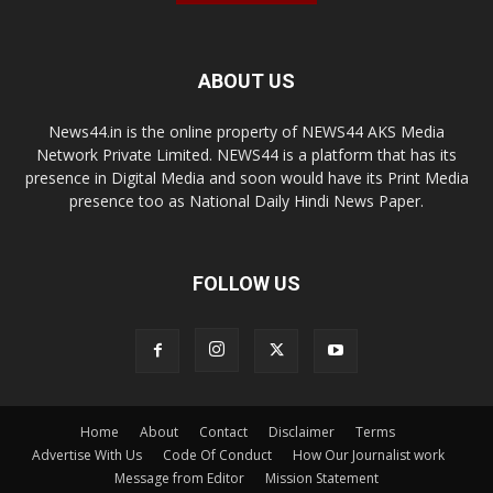
ABOUT US
News44.in is the online property of NEWS44 AKS Media
Network Private Limited. NEWS44 is a platform that has its
presence in Digital Media and soon would have its Print Media
presence too as National Daily Hindi News Paper.
FOLLOW US
Home
About
Contact
Disclaimer
Terms
Advertise With Us
Code Of Conduct
How Our Journalist work
Message from Editor
Mission Statement