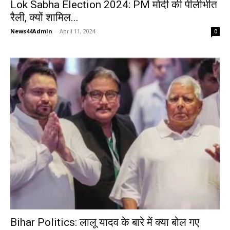
Lok Sabha Election 2024: PM मोदी की पीलीभीत
रैली, क्यों शामिल...
News44Admin
-
April 11, 2024
0
Bihar Politics: लालू यादव के बारे में क्या बोल गए