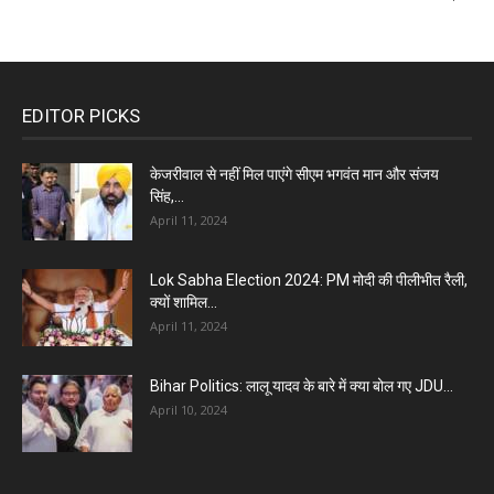
EDITOR PICKS
केजरीवाल से नहीं मिल पाएंगे सीएम भगवंत मान और संजय
सिंह,...
April 11, 2024
Lok Sabha Election 2024: PM मोदी की पीलीभीत रैली,
क्यों शामिल...
April 11, 2024
Bihar Politics: लालू यादव के बारे में क्या बोल गए JDU...
April 10, 2024