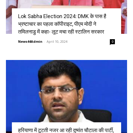
Lok Sabha Election 2024: DMK के पास है
भ्रष्टाचार का पहला कॉपीराइट, पीएम मोदी ने
तमिलनाडु में कहा- लूट मचा रही स्टालिन सरकार
News44Admin
-
April 10, 2024
0
हरियाणा में टूटती नजर आ रही दुष्यंत चौटाला की पार्टी,