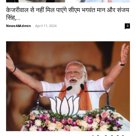
केजरीवाल से नहीं मिल पाएंगे सीएम भगवंत मान और संजय
सिंह,...
News44Admin
-
April 11, 2024
0