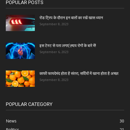
POPULAR POSTS
रोड ट्रिप के दौरान इन बातों का रखें खास ध्यान
September 8, 2023
इस टेस्ट से पता लगाएं ह्दय रोगों के बारे में!
September 6, 2023
काफी फायदेमंद होता है संतरा, सर्दियों में खाना होता है अच्छा
September 8, 2023
POPULAR CATEGORY
News
30
Politics
21