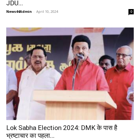
JDU...
News44Admin
-
April 10, 2024
0
Lok Sabha Election 2024: DMK के पास है
भ्रष्टाचार का पहला...