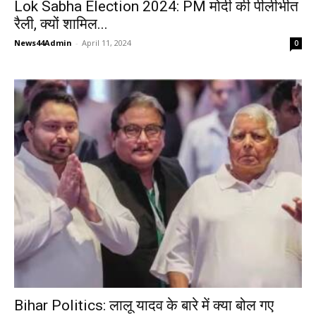
Lok Sabha Election 2024: PM मोदी की पीलीभीत
रैली, क्यों शामिल...
News44Admin
-
April 11, 2024
0
Bihar Politics: लालू यादव के बारे में क्या बोल गए