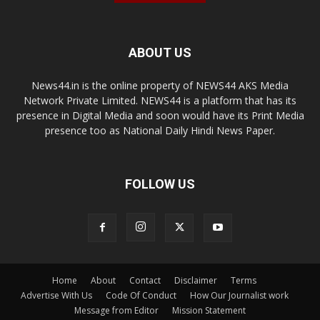
ABOUT US
News44.in is the online property of NEWS44 AKS Media
Network Private Limited. NEWS44 is a platform that has its
presence in Digital Media and soon would have its Print Media
presence too as National Daily Hindi News Paper.
FOLLOW US
Home
About
Contact
Disclaimer
Terms
Advertise With Us
Code Of Conduct
How Our Journalist work
Message from Editor
Mission Statement