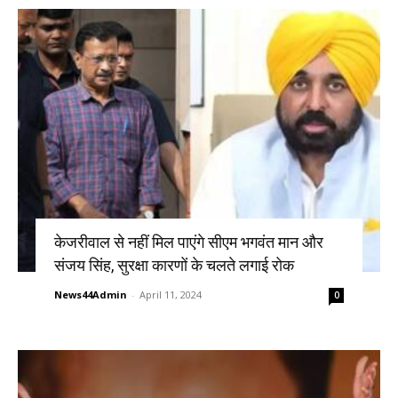
केजरीवाल से नहीं मिल पाएंगे सीएम भगवंत मान और
संजय सिंह, सुरक्षा कारणों के चलते लगाई रोक
News44Admin
-
April 11, 2024
0