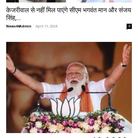
केजरीवाल से नहीं मिल पाएंगे सीएम भगवंत मान और संजय
सिंह,...
News44Admin
-
April 11, 2024
0