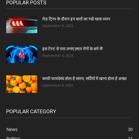
POPULAR POSTS
रोड ट्रिप के दौरान इन बातों का रखें खास ध्यान
September 8, 2023
इस टेस्ट से पता लगाएं ह्दय रोगों के बारे में!
September 6, 2023
काफी फायदेमंद होता है संतरा, सर्दियों में खाना होता है अच्छा
September 8, 2023
POPULAR CATEGORY
News
30
Politics
21