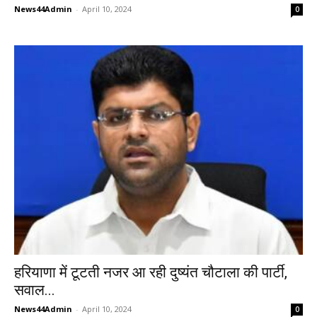
News44Admin
-
April 10, 2024
0
हरियाणा में टूटती नजर आ रही दुष्यंत चौटाला की पार्टी,
सवाल...
News44Admin
-
April 10, 2024
0