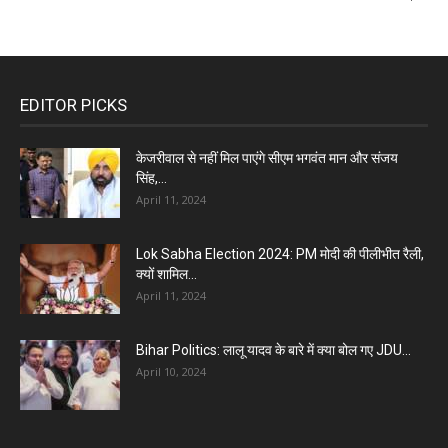
EDITOR PICKS
केजरीवाल से नहीं मिल पाएंगे सीएम भगवंत मान और संजय
सिंह,...
April 11, 2024
Lok Sabha Election 2024: PM मोदी की पीलीभीत रैली,
क्यों शामिल...
April 11, 2024
Bihar Politics: लालू यादव के बारे में क्या बोल गए JDU...
April 10, 2024