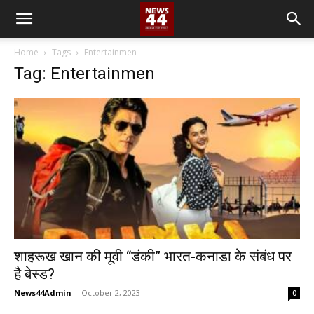
Home
Tags
Entertainmen
Tag: Entertainmen
शाहरूख खान की मूवी “डंकी” भारत-कनाडा के संबंध पर
है बेस्ड?
News44Admin
-
October 2, 2023
0