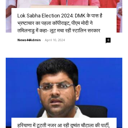
Lok Sabha Election 2024: DMK के पास है
भ्रष्टाचार का पहला कॉपीराइट, पीएम मोदी ने
तमिलनाडु में कहा- लूट मचा रही स्टालिन सरकार
News44Admin
-
April 10, 2024
0
हरियाणा में टूटती नजर आ रही दुष्यंत चौटाला की पार्टी,