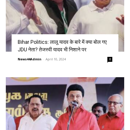
Bihar Politics: लालू यादव के बारे में क्या बोल गए
JDU नेता? तेजस्वी यादव भी निशाने पर
News44Admin
-
April 10, 2024
0