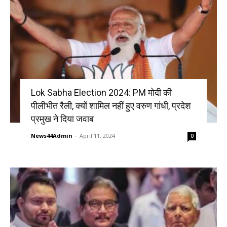
Lok Sabha Election 2024: PM मोदी की
पीलीभीत रैली, क्यों शामिल नहीं हुए वरुण गांधी, प्रदेश
प्रमुख ने दिया जवाब
News44Admin
-
April 11, 2024
0