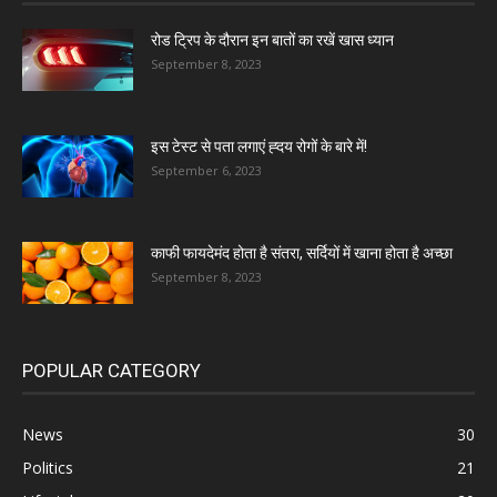
रोड ट्रिप के दौरान इन बातों का रखें खास ध्यान
September 8, 2023
इस टेस्ट से पता लगाएं ह्दय रोगों के बारे में!
September 6, 2023
काफी फायदेमंद होता है संतरा, सर्दियों में खाना होता है अच्छा
September 8, 2023
POPULAR CATEGORY
News
30
Politics
21