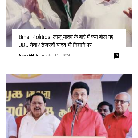
Bihar Politics: लालू यादव के बारे में क्या बोल गए
JDU नेता? तेजस्वी यादव भी निशाने पर
News44Admin
-
April 10, 2024
0