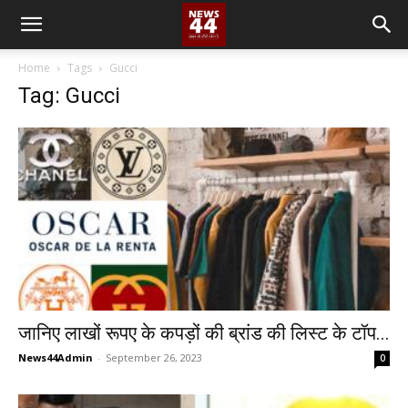
Home
Tags
Gucci
Tag: Gucci
जानिए लाखों रूपए के कपड़ों की ब्रांड की लिस्ट के टॉप...
News44Admin
-
September 26, 2023
0