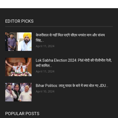
EDITOR PICKS
केजरीवाल से नहीं मिल पाएंगे सीएम भगवंत मान और संजय
सिंह,...
April 11, 2024
Lok Sabha Election 2024: PM मोदी की पीलीभीत रैली,
क्यों शामिल...
April 11, 2024
Bihar Politics: लालू यादव के बारे में क्या बोल गए JDU...
April 10, 2024
POPULAR POSTS