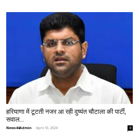
हरियाणा में टूटती नजर आ रही दुष्यंत चौटाला की पार्टी,
सवाल...
News44Admin
-
April 10, 2024
0