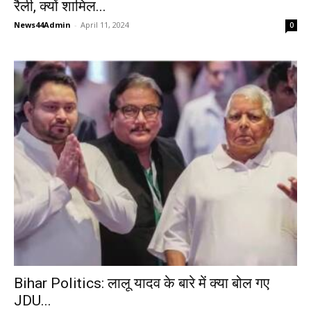
रैली, क्यों शामिल...
News44Admin
-
April 11, 2024
0
Bihar Politics: लालू यादव के बारे में क्या बोल गए
JDU...