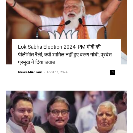
Lok Sabha Election 2024: PM मोदी की
पीलीभीत रैली, क्यों शामिल नहीं हुए वरुण गांधी, प्रदेश
प्रमुख ने दिया जवाब
News44Admin
-
April 11, 2024
0