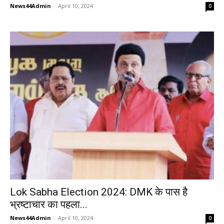
News44Admin
-
April 10, 2024
0
Lok Sabha Election 2024: DMK के पास है
भ्रष्टाचार का पहला...
News44Admin
-
April 10, 2024
0