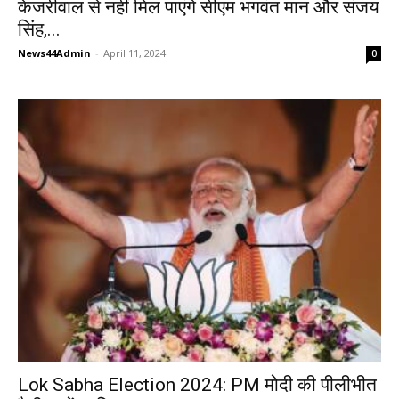
केजरीवाल से नहीं मिल पाएंगे सीएम भगवंत मान और संजय
सिंह,...
News44Admin
-
April 11, 2024
0
Lok Sabha Election 2024: PM मोदी की पीलीभीत