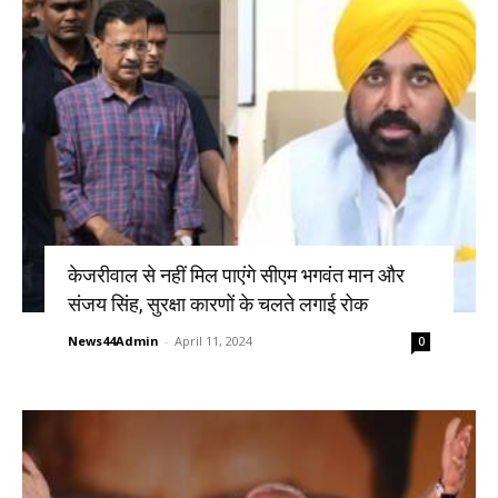
केजरीवाल से नहीं मिल पाएंगे सीएम भगवंत मान और
संजय सिंह, सुरक्षा कारणों के चलते लगाई रोक
News44Admin
-
April 11, 2024
0