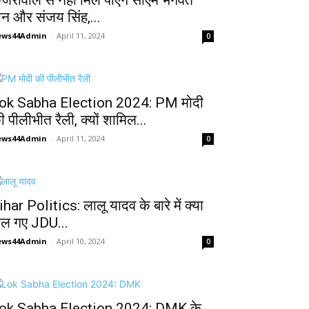
ेजरीवाल से नहीं मिल पाएंगे सीएम भगवंत
ान और संजय सिंह,...
ews44Admin
-
April 11, 2024
0
ok Sabha Election 2024: PM मोदी
ी पीलीभीत रैली, क्यों शामिल...
ews44Admin
-
April 11, 2024
0
ihar Politics: लालू यादव के बारे में क्या
ोल गए JDU...
ews44Admin
-
April 10, 2024
0
ok Sabha Election 2024: DMK के