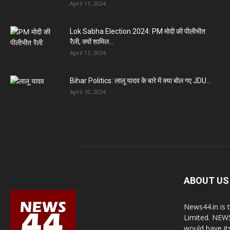
April 11, 2024
Lok Sabha Election 2024: PM मोदी की पीलीभीत
रैली, क्यों शामिल...
April 11, 2024
Bihar Politics: लालू यादव के बारे में क्या बोल गए JDU...
April 10, 2024
ABOUT US
News44.in is 
Limited. NEWS
would have it