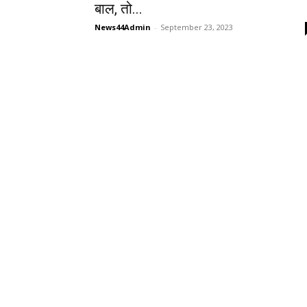
बाल, तो...
News44Admin
-
September 23, 2023