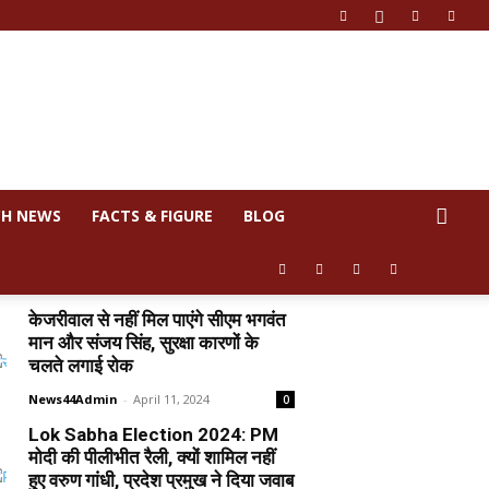
CH NEWS
FACTS & FIGURE
BLOG
केजरीवाल से नहीं मिल पाएंगे सीएम भगवंत
मान और संजय सिंह, सुरक्षा कारणों के
चलते लगाई रोक
News44Admin
-
April 11, 2024
0
Lok Sabha Election 2024: PM
मोदी की पीलीभीत रैली, क्यों शामिल नहीं
हुए वरुण गांधी, प्रदेश प्रमुख ने दिया जवाब