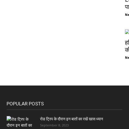
प
N
ह
की
N
POPULAR POSTS
रोड ट्रिप के दौरान इन बातों का रखें खास ध्यान
September 8, 2023