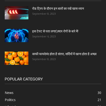
रोड ट्रिप के दौरान इन बातों का रखें खास ध्यान
September 8, 2023
इस टेस्ट से पता लगाएं ह्दय रोगों के बारे में!
September 6, 2023
काफी फायदेमंद होता है संतरा, सर्दियों में खाना होता है अच्छा
September 8, 2023
POPULAR CATEGORY
News
30
Politics
21