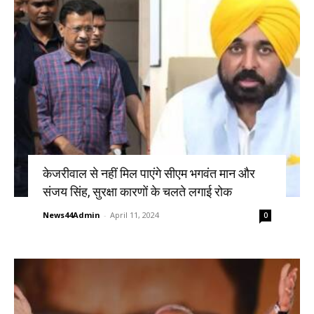
केजरीवाल से नहीं मिल पाएंगे सीएम भगवंत मान और
संजय सिंह, सुरक्षा कारणों के चलते लगाई रोक
News44Admin
-
April 11, 2024
0