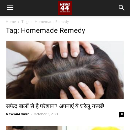
Home
Tags
Homemade Remedy
Tag: Homemade Remedy
सफेद बालों से है परेशान? अपनाएं ये घरेलू नस्खें!
News44Admin
-
October 3, 2023
0