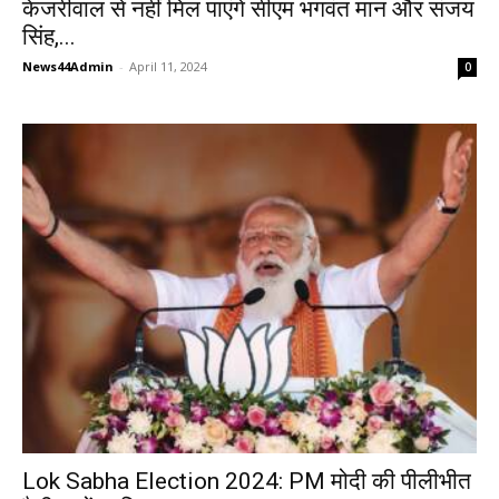
केजरीवाल से नहीं मिल पाएंगे सीएम भगवंत मान और संजय
सिंह,...
News44Admin
-
April 11, 2024
0
Lok Sabha Election 2024: PM मोदी की पीलीभीत