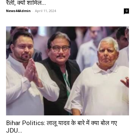
रैली, क्यों शामिल...
News44Admin
-
April 11, 2024
0
Bihar Politics: लालू यादव के बारे में क्या बोल गए
JDU...