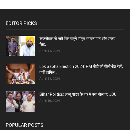
EDITOR PICKS
केजरीवाल से नहीं मिल पाएंगे सीएम भगवंत मान और संजय
सिंह,...
April 11, 2024
Lok Sabha Election 2024: PM मोदी की पीलीभीत रैली,
क्यों शामिल...
April 11, 2024
Bihar Politics: लालू यादव के बारे में क्या बोल गए JDU...
April 10, 2024
POPULAR POSTS