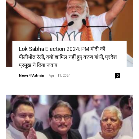
Lok Sabha Election 2024: PM मोदी की
पीलीभीत रैली, क्यों शामिल नहीं हुए वरुण गांधी, प्रदेश
प्रमुख ने दिया जवाब
News44Admin
-
April 11, 2024
0