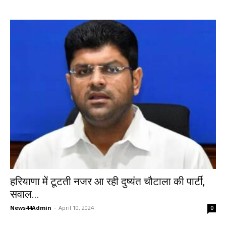
हरियाणा में टूटती नजर आ रही दुष्यंत चौटाला की पार्टी,
सवाल...
News44Admin
-
April 10, 2024
0