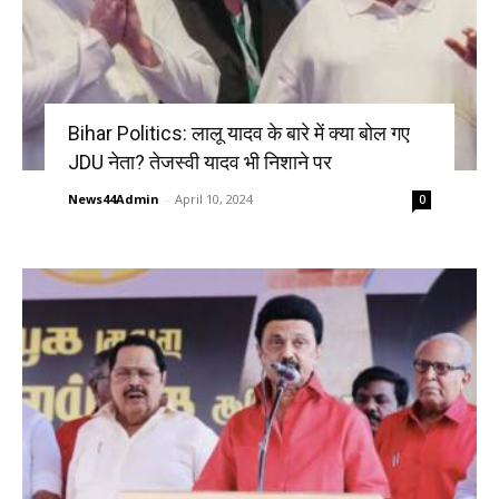
Bihar Politics: लालू यादव के बारे में क्या बोल गए
JDU नेता? तेजस्वी यादव भी निशाने पर
News44Admin
-
April 10, 2024
0