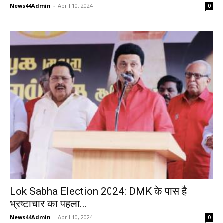
News44Admin
-
April 10, 2024
0
Lok Sabha Election 2024: DMK के पास है
भ्रष्टाचार का पहला...
News44Admin
-
April 10, 2024
0