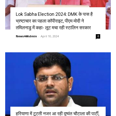
Lok Sabha Election 2024: DMK के पास है
भ्रष्टाचार का पहला कॉपीराइट, पीएम मोदी ने
तमिलनाडु में कहा- लूट मचा रही स्टालिन सरकार
News44Admin
-
April 10, 2024
0
हरियाणा में टूटती नजर आ रही दुष्यंत चौटाला की पार्टी,