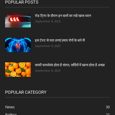
POPULAR POSTS
रोड ट्रिप के दौरान इन बातों का रखें खास ध्यान
September 8, 2023
इस टेस्ट से पता लगाएं ह्दय रोगों के बारे में!
September 6, 2023
काफी फायदेमंद होता है संतरा, सर्दियों में खाना होता है अच्छा
September 8, 2023
POPULAR CATEGORY
News
30
Politics
21