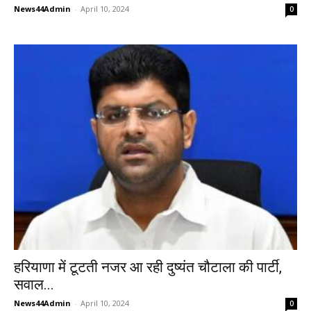
News44Admin
-
April 10, 2024
0
हरियाणा में टूटती नजर आ रही दुष्यंत चौटाला की पार्टी,
सवाल...
News44Admin
-
April 10, 2024
0