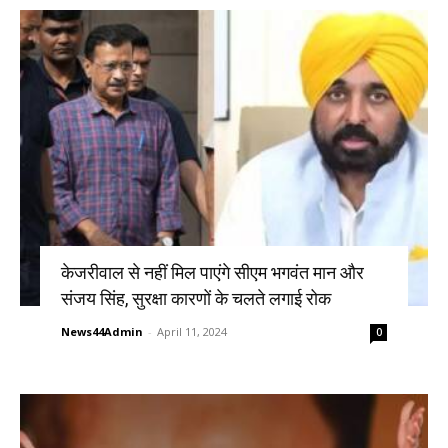
केजरीवाल से नहीं मिल पाएंगे सीएम भगवंत मान और
संजय सिंह, सुरक्षा कारणों के चलते लगाई रोक
News44Admin
-
April 11, 2024
0