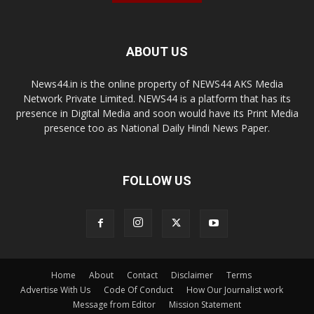
ABOUT US
News44.in is the online property of NEWS44 AKS Media
Network Private Limited. NEWS44 is a platform that has its
presence in Digital Media and soon would have its Print Media
presence too as National Daily Hindi News Paper.
FOLLOW US
Home
About
Contact
Disclaimer
Terms
Advertise With Us
Code Of Conduct
How Our Journalist work
Message from Editor
Mission Statement