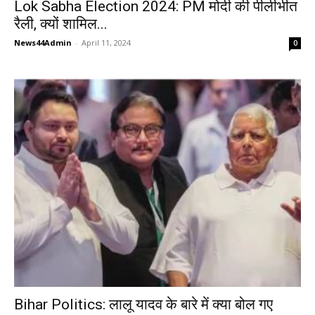
Lok Sabha Election 2024: PM मोदी की पीलीभीत
रैली, क्यों शामिल...
News44Admin
-
April 11, 2024
0
Bihar Politics: लालू यादव के बारे में क्या बोल गए