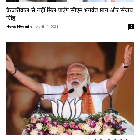
केजरीवाल से नहीं मिल पाएंगे सीएम भगवंत मान और संजय
सिंह,...
News44Admin
-
April 11, 2024
0