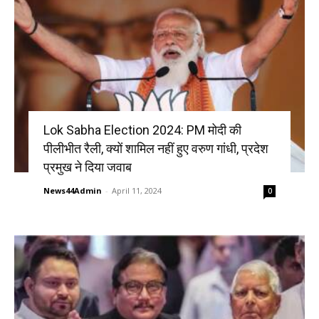
Lok Sabha Election 2024: PM मोदी की
पीलीभीत रैली, क्यों शामिल नहीं हुए वरुण गांधी, प्रदेश
प्रमुख ने दिया जवाब
News44Admin
-
April 11, 2024
0