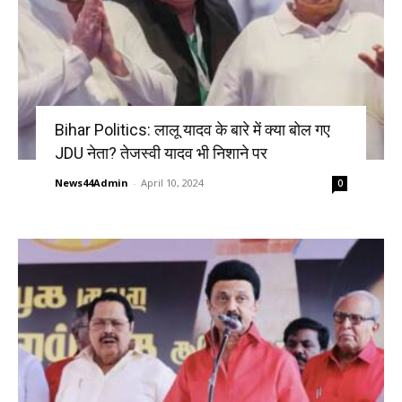
Bihar Politics: लालू यादव के बारे में क्या बोल गए
JDU नेता? तेजस्वी यादव भी निशाने पर
News44Admin
-
April 10, 2024
0