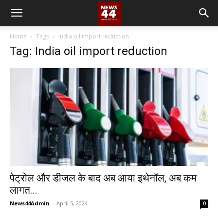
Home
Tags
India oil import reduction
Tag: India oil import reduction
पेट्रोल और डीजल के बाद अब आया इथेनॉल, अब कम
लागत...
News44Admin
-
April 5, 2024
0