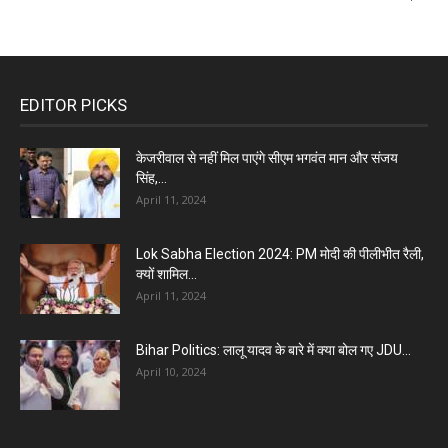
EDITOR PICKS
केजरीवाल से नहीं मिल पाएंगे सीएम भगवंत मान और संजय
सिंह,...
April 11, 2024
Lok Sabha Election 2024: PM मोदी की पीलीभीत रैली,
क्यों शामिल...
April 11, 2024
Bihar Politics: लालू यादव के बारे में क्या बोल गए JDU...
April 10, 2024