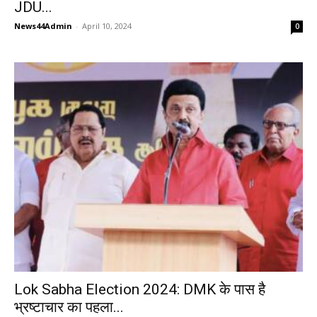
JDU...
News44Admin
-
April 10, 2024
0
Lok Sabha Election 2024: DMK के पास है
भ्रष्टाचार का पहला...