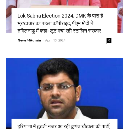
Lok Sabha Election 2024: DMK के पास है
भ्रष्टाचार का पहला कॉपीराइट, पीएम मोदी ने
तमिलनाडु में कहा- लूट मचा रही स्टालिन सरकार
News44Admin
-
April 10, 2024
0
हरियाणा में टूटती नजर आ रही दुष्यंत चौटाला की पार्टी,