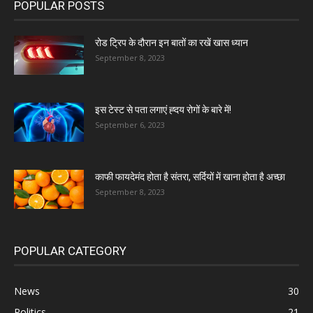
POPULAR POSTS
रोड ट्रिप के दौरान इन बातों का रखें खास ध्यान
September 8, 2023
इस टेस्ट से पता लगाएं ह्दय रोगों के बारे में!
September 6, 2023
काफी फायदेमंद होता है संतरा, सर्दियों में खाना होता है अच्छा
September 8, 2023
POPULAR CATEGORY
News
30
Politics
21