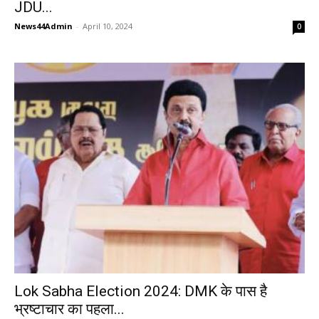
JDU...
News44Admin
-
April 10, 2024
0
Lok Sabha Election 2024: DMK के पास है
भ्रष्टाचार का पहला...