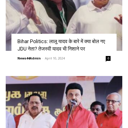
Bihar Politics: लालू यादव के बारे में क्या बोल गए
JDU नेता? तेजस्वी यादव भी निशाने पर
News44Admin
-
April 10, 2024
0