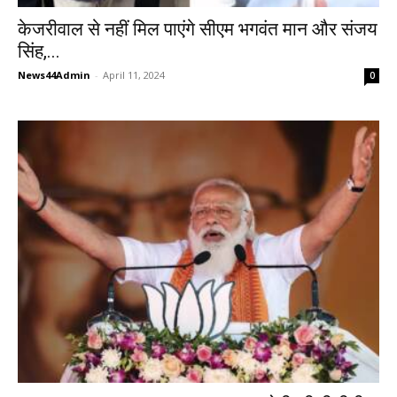
केजरीवाल से नहीं मिल पाएंगे सीएम भगवंत मान और संजय
सिंह,...
News44Admin
-
April 11, 2024
0