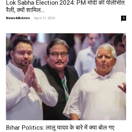
Lok Sabha Election 2024: PM मोदी की पीलीभीत
रैली, क्यों शामिल...
News44Admin
-
April 11, 2024
0
Bihar Politics: लालू यादव के बारे में क्या बोल गए