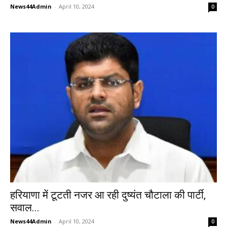
News44Admin
-
April 10, 2024
0
हरियाणा में टूटती नजर आ रही दुष्यंत चौटाला की पार्टी,
सवाल...
News44Admin
-
April 10, 2024
0