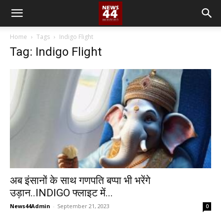
Home
Tags
Indigo Flight
Tag: Indigo Flight
अब इंसानों के साथ गणपति बप्पा भी भरेंगे
उड़ान..INDIGO फ्लाइट में...
News44Admin
-
September 21, 2023
0