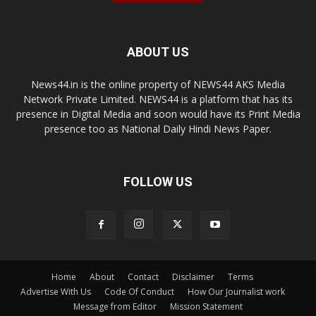
ABOUT US
News44.in is the online property of NEWS44 AKS Media
Network Private Limited. NEWS44 is a platform that has its
presence in Digital Media and soon would have its Print Media
presence too as National Daily Hindi News Paper.
FOLLOW US
Home
About
Contact
Disclaimer
Terms
Advertise With Us
Code Of Conduct
How Our Journalist work
Message from Editor
Mission Statement