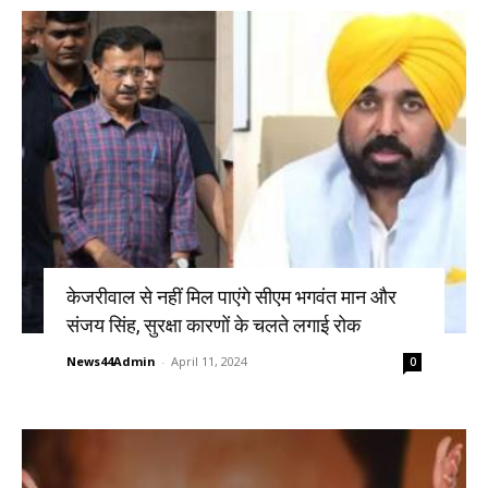
केजरीवाल से नहीं मिल पाएंगे सीएम भगवंत मान और
संजय सिंह, सुरक्षा कारणों के चलते लगाई रोक
News44Admin
-
April 11, 2024
0