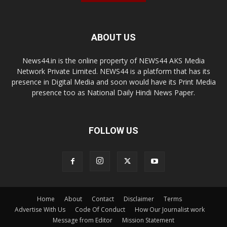
ABOUT US
News44.in is the online property of NEWS44 AKS Media
Network Private Limited. NEWS44 is a platform that has its
presence in Digital Media and soon would have its Print Media
presence too as National Daily Hindi News Paper.
FOLLOW US
Home
About
Contact
Disclaimer
Terms
Advertise With Us
Code Of Conduct
How Our Journalist work
Message from Editor
Mission Statement