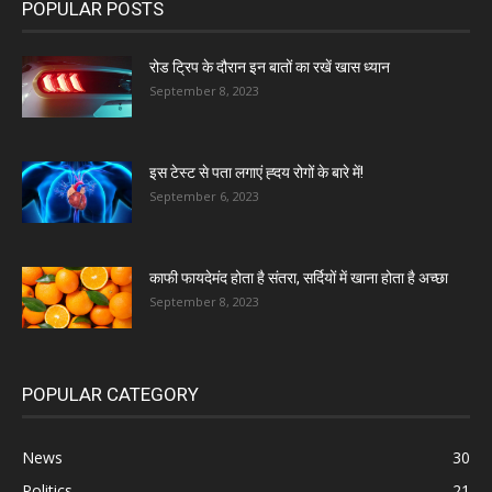
POPULAR POSTS
रोड ट्रिप के दौरान इन बातों का रखें खास ध्यान
September 8, 2023
इस टेस्ट से पता लगाएं ह्दय रोगों के बारे में!
September 6, 2023
काफी फायदेमंद होता है संतरा, सर्दियों में खाना होता है अच्छा
September 8, 2023
POPULAR CATEGORY
News
30
Politics
21