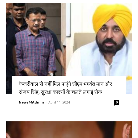
केजरीवाल से नहीं मिल पाएंगे सीएम भगवंत मान और
संजय सिंह, सुरक्षा कारणों के चलते लगाई रोक
News44Admin
-
April 11, 2024
0