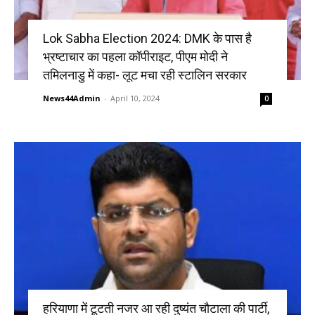
Lok Sabha Election 2024: DMK के पास है
भ्रष्टाचार का पहला कॉपीराइट, पीएम मोदी ने
तमिलनाडु में कहा- लूट मचा रही स्टालिन सरकार
News44Admin
-
April 10, 2024
0
हरियाणा में टूटती नजर आ रही दुष्यंत चौटाला की पार्टी,