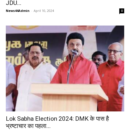
JDU...
News44Admin
-
April 10, 2024
0
Lok Sabha Election 2024: DMK के पास है
भ्रष्टाचार का पहला...