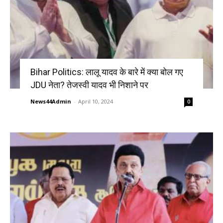
Bihar Politics: लालू यादव के बारे में क्या बोल गए
JDU नेता? तेजस्वी यादव भी निशाने पर
News44Admin
-
April 10, 2024
0