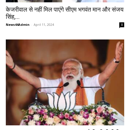
केजरीवाल से नहीं मिल पाएंगे सीएम भगवंत मान और संजय
सिंह,...
News44Admin
-
April 11, 2024
0