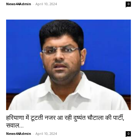
News44Admin
-
April 10, 2024
0
हरियाणा में टूटती नजर आ रही दुष्यंत चौटाला की पार्टी,
सवाल...
News44Admin
-
April 10, 2024
0