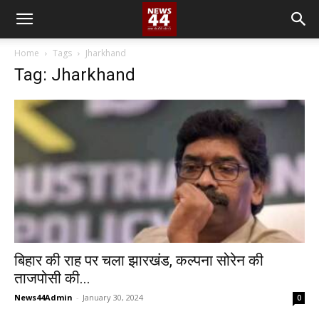
Home
Tags
Jharkhand
Tag: Jharkhand
बिहार की राह पर चला झारखंड, कल्पना सोरेन की
ताजपोसी की...
News44Admin
-
January 30, 2024
0