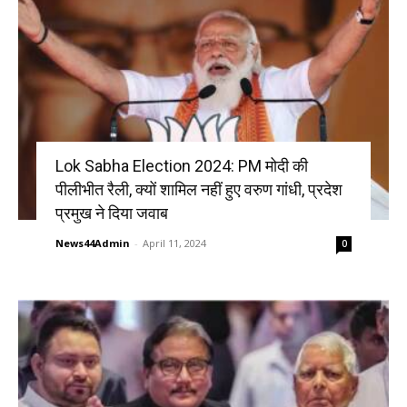
Lok Sabha Election 2024: PM मोदी की
पीलीभीत रैली, क्यों शामिल नहीं हुए वरुण गांधी, प्रदेश
प्रमुख ने दिया जवाब
News44Admin
-
April 11, 2024
0