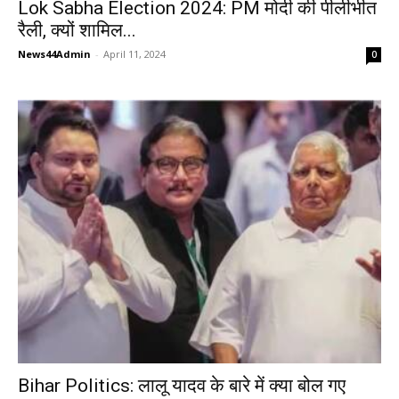
Lok Sabha Election 2024: PM मोदी की पीलीभीत
रैली, क्यों शामिल...
News44Admin
-
April 11, 2024
0
Bihar Politics: लालू यादव के बारे में क्या बोल गए