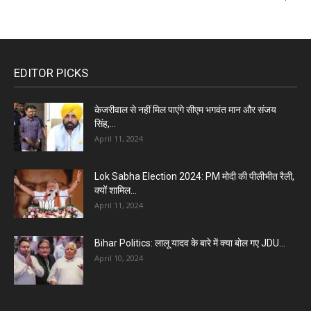
EDITOR PICKS
केजरीवाल से नहीं मिल पाएंगे सीएम भगवंत मान और संजय
सिंह,...
April 11, 2024
Lok Sabha Election 2024: PM मोदी की पीलीभीत रैली,
क्यों शामिल...
April 11, 2024
Bihar Politics: लालू यादव के बारे में क्या बोल गए JDU...
April 10, 2024