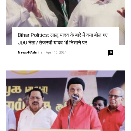
Bihar Politics: लालू यादव के बारे में क्या बोल गए
JDU नेता? तेजस्वी यादव भी निशाने पर
News44Admin
-
April 10, 2024
0