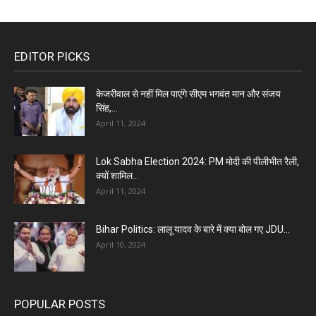
EDITOR PICKS
केजरीवाल से नहीं मिल पाएंगे सीएम भगवंत मान और संजय
सिंह,...
April 11, 2024
Lok Sabha Election 2024: PM मोदी की पीलीभीत रैली,
क्यों शामिल...
April 11, 2024
Bihar Politics: लालू यादव के बारे में क्या बोल गए JDU...
April 10, 2024
POPULAR POSTS