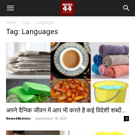
Home
Tags
Languages
Tag: Languages
अपने दैनिक जीवन में आप भी करते है कई विदेशी शब्दों...
News44Admin
-
September 18, 2023
0