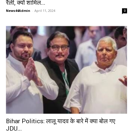
रैली, क्यों शामिल...
News44Admin
-
April 11, 2024
0
Bihar Politics: लालू यादव के बारे में क्या बोल गए
JDU...