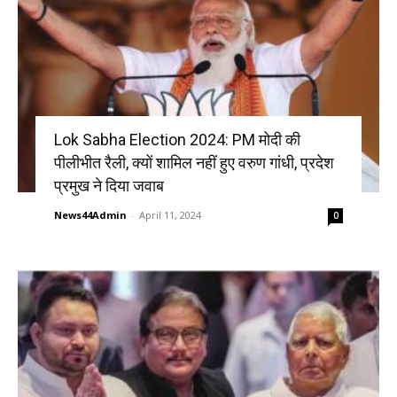
Lok Sabha Election 2024: PM मोदी की
पीलीभीत रैली, क्यों शामिल नहीं हुए वरुण गांधी, प्रदेश
प्रमुख ने दिया जवाब
News44Admin
-
April 11, 2024
0