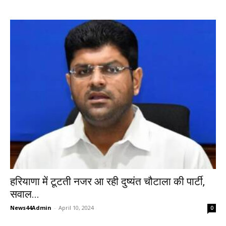
हरियाणा में टूटती नजर आ रही दुष्यंत चौटाला की पार्टी,
सवाल...
News44Admin
-
April 10, 2024
0