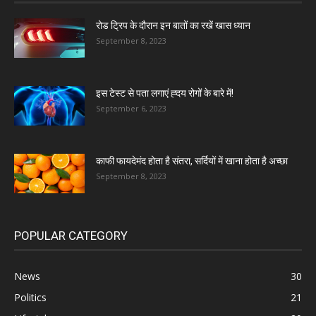
रोड ट्रिप के दौरान इन बातों का रखें खास ध्यान
September 8, 2023
इस टेस्ट से पता लगाएं ह्दय रोगों के बारे में!
September 6, 2023
काफी फायदेमंद होता है संतरा, सर्दियों में खाना होता है अच्छा
September 8, 2023
POPULAR CATEGORY
News
30
Politics
21