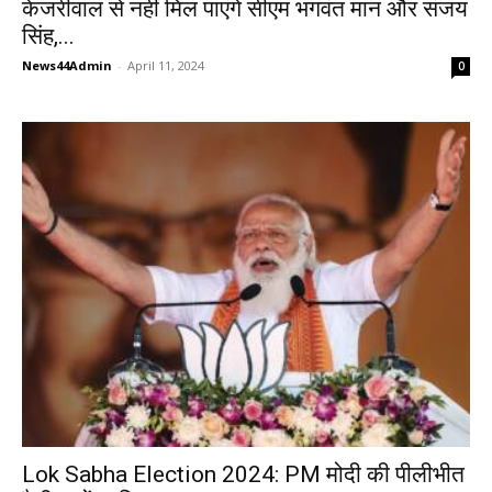
केजरीवाल से नहीं मिल पाएंगे सीएम भगवंत मान और संजय
सिंह,...
News44Admin
-
April 11, 2024
0
Lok Sabha Election 2024: PM मोदी की पीलीभीत