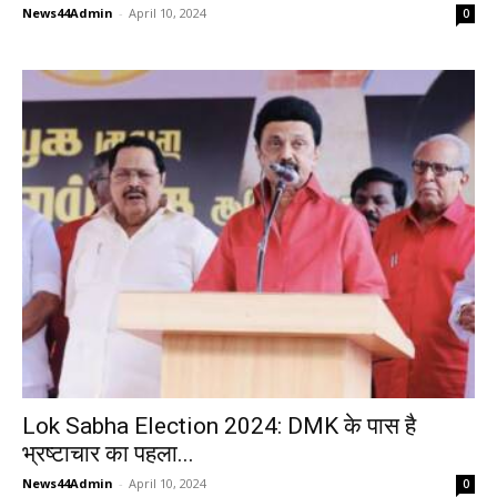
News44Admin
-
April 10, 2024
0
Lok Sabha Election 2024: DMK के पास है
भ्रष्टाचार का पहला...
News44Admin
-
April 10, 2024
0