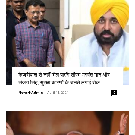
केजरीवाल से नहीं मिल पाएंगे सीएम भगवंत मान और
संजय सिंह, सुरक्षा कारणों के चलते लगाई रोक
News44Admin
-
April 11, 2024
0