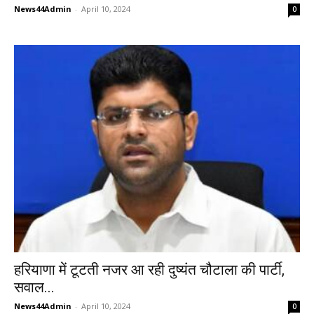
News44Admin
-
April 10, 2024
0
हरियाणा में टूटती नजर आ रही दुष्यंत चौटाला की पार्टी,
सवाल...
News44Admin
-
April 10, 2024
0