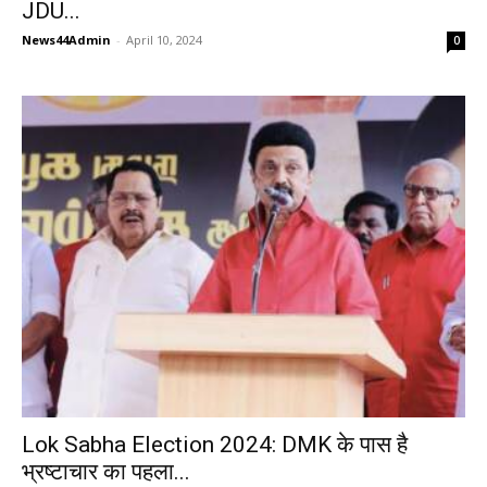
JDU...
News44Admin
-
April 10, 2024
0
Lok Sabha Election 2024: DMK के पास है
भ्रष्टाचार का पहला...