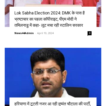
Lok Sabha Election 2024: DMK के पास है
भ्रष्टाचार का पहला कॉपीराइट, पीएम मोदी ने
तमिलनाडु में कहा- लूट मचा रही स्टालिन सरकार
News44Admin
-
April 10, 2024
0
हरियाणा में टूटती नजर आ रही दुष्यंत चौटाला की पार्टी,