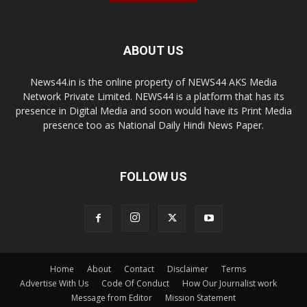
ABOUT US
News44.in is the online property of NEWS44 AKS Media
Network Private Limited. NEWS44 is a platform that has its
presence in Digital Media and soon would have its Print Media
presence too as National Daily Hindi News Paper.
FOLLOW US
Home
About
Contact
Disclaimer
Terms
Advertise With Us
Code Of Conduct
How Our Journalist work
Message from Editor
Mission Statement