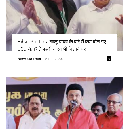
Bihar Politics: लालू यादव के बारे में क्या बोल गए
JDU नेता? तेजस्वी यादव भी निशाने पर
News44Admin
-
April 10, 2024
0