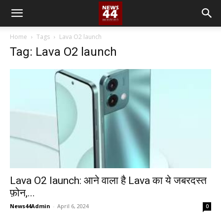
Home
Tags
Lava O2 launch
Tag: Lava O2 launch
Lava O2 launch: आने वाला है Lava का ये जबरदस्त
फ़ोन,...
News44Admin
-
April 6, 2024
0