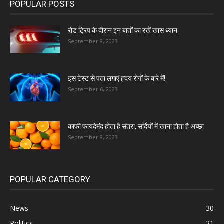
POPULAR POSTS
रोड ट्रिप के दौरान इन बातों का रखें खास ध्यान
September 8, 2023
इस टेस्ट से पता लगाएं ह्दय रोगों के बारे में!
September 6, 2023
काफी फायदेमंद होता है संतरा, सर्दियों में खाना होता है अच्छा
September 8, 2023
POPULAR CATEGORY
News
30
Politics
21