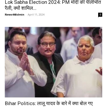
Lok Sabha Election 2024: PM मोदी की पीलीभीत
रैली, क्यों शामिल...
News44Admin
-
April 11, 2024
0
Bihar Politics: लालू यादव के बारे में क्या बोल गए