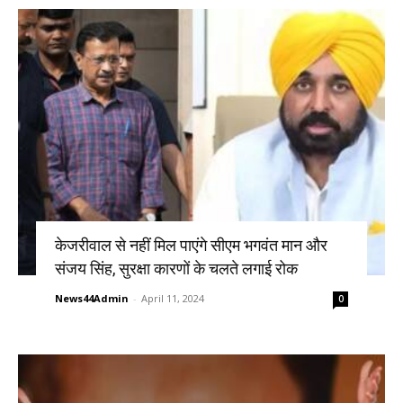
केजरीवाल से नहीं मिल पाएंगे सीएम भगवंत मान और
संजय सिंह, सुरक्षा कारणों के चलते लगाई रोक
News44Admin
-
April 11, 2024
0