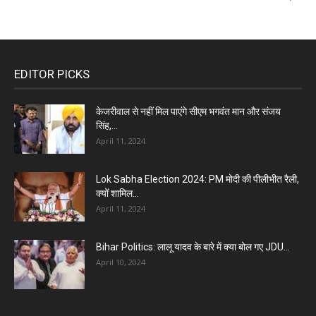
EDITOR PICKS
केजरीवाल से नहीं मिल पाएंगे सीएम भगवंत मान और संजय
सिंह,...
April 11, 2024
Lok Sabha Election 2024: PM मोदी की पीलीभीत रैली,
क्यों शामिल...
April 11, 2024
Bihar Politics: लालू यादव के बारे में क्या बोल गए JDU...
April 10, 2024