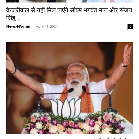
केजरीवाल से नहीं मिल पाएंगे सीएम भगवंत मान और संजय
सिंह,...
News44Admin
-
April 11, 2024
0