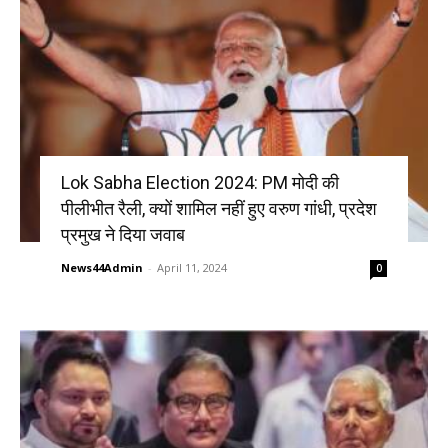
Lok Sabha Election 2024: PM मोदी की
पीलीभीत रैली, क्यों शामिल नहीं हुए वरुण गांधी, प्रदेश
प्रमुख ने दिया जवाब
News44Admin
-
April 11, 2024
0