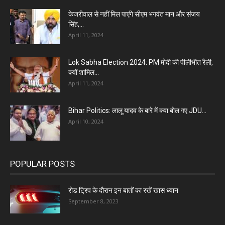
केजरीवाल से नहीं मिल पाएंगे सीएम भगवंत मान और संजय
सिंह,...
April 11, 2024
Lok Sabha Election 2024: PM मोदी की पीलीभीत रैली,
क्यों शामिल...
April 11, 2024
Bihar Politics: लालू यादव के बारे में क्या बोल गए JDU...
April 10, 2024
POPULAR POSTS
रोड ट्रिप के दौरान इन बातों का रखें खास ध्यान
September 8, 2023