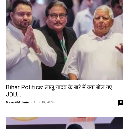
Bihar Politics: लालू यादव के बारे में क्या बोल गए
JDU...
News44Admin
-
April 10, 2024
0