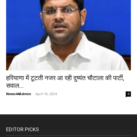
हरियाणा में टूटती नजर आ रही दुष्यंत चौटाला की पार्टी,
सवाल...
News44Admin
-
April 10, 2024
0
EDITOR PICKS