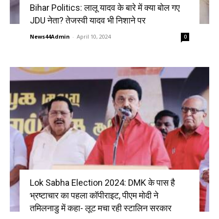
Bihar Politics: लालू यादव के बारे में क्या बोल गए
JDU नेता? तेजस्वी यादव भी निशाने पर
News44Admin
-
April 10, 2024
0
Lok Sabha Election 2024: DMK के पास है
भ्रष्टाचार का पहला कॉपीराइट, पीएम मोदी ने
तमिलनाडु में कहा- लूट मचा रही स्टालिन सरकार