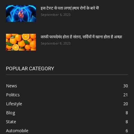
इस टेस्ट से पता लगाएं ह्दय रोगों के बारे में!
September 6, 2023
काफी फायदेमंद होता है संतरा, सर्दियों में खाना होता है अच्छा
September 8, 2023
POPULAR CATEGORY
News
30
Politics
21
Lifestyle
20
Blog
8
State
8
Automobile
6