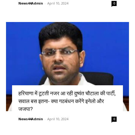
News44Admin
-
April 10, 2024
0
हरियाणा में टूटती नजर आ रही दुष्यंत चौटाला की पार्टी,
सवाल बस इतना- क्या गठबंधन करेंगे इनेलो और
जजपा?
News44Admin
-
April 10, 2024
0