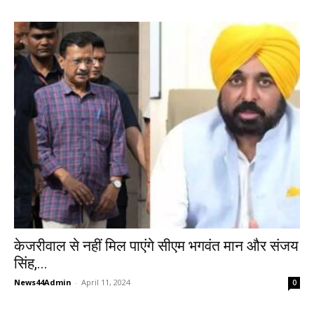
केजरीवाल से नहीं मिल पाएंगे सीएम भगवंत मान और संजय
सिंह,...
News44Admin
-
April 11, 2024
0