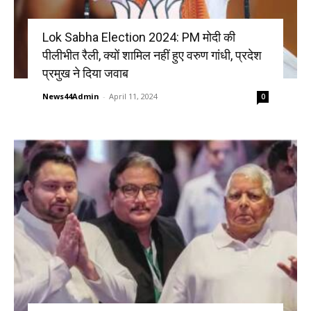
Lok Sabha Election 2024: PM मोदी की
पीलीभीत रैली, क्यों शामिल नहीं हुए वरुण गांधी, प्रदेश
प्रमुख ने दिया जवाब
News44Admin
-
April 11, 2024
0