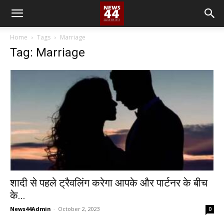
Home
Tags
Marriage
Tag: Marriage
शादी से पहले ट्रैवलिंग करेगा आपके और पार्टनर के बीच
के...
News44Admin
-
October 2, 2023
0