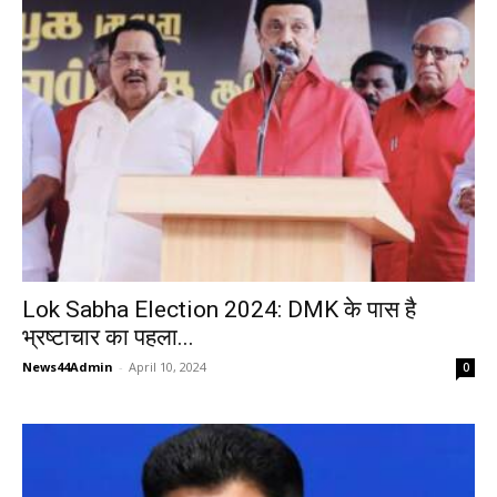
Lok Sabha Election 2024: DMK के पास है
भ्रष्टाचार का पहला...
News44Admin
-
April 10, 2024
0