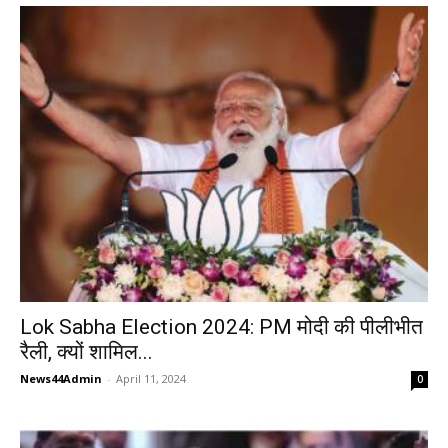
Lok Sabha Election 2024: PM मोदी की पीलीभीत
रैली, क्यों शामिल...
News44Admin
-
April 11, 2024
0