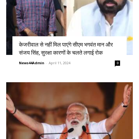
केजरीवाल से नहीं मिल पाएंगे सीएम भगवंत मान और
संजय सिंह, सुरक्षा कारणों के चलते लगाई रोक
News44Admin
-
April 11, 2024
0