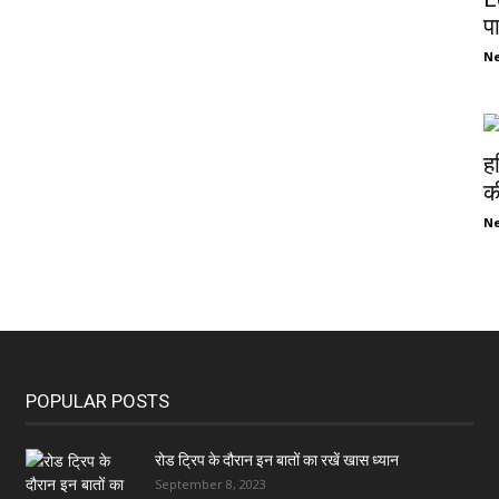
प
N
ह
की
N
POPULAR POSTS
रोड ट्रिप के दौरान इन बातों का रखें खास ध्यान
September 8, 2023