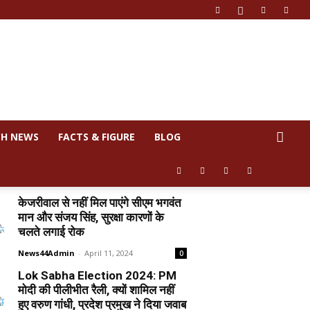
CH NEWS
FACTS & FIGURE
BLOG
केजरीवाल से नहीं मिल पाएंगे सीएम भगवंत
मान और संजय सिंह, सुरक्षा कारणों के
चलते लगाई रोक
News44Admin
-
April 11, 2024
0
Lok Sabha Election 2024: PM
मोदी की पीलीभीत रैली, क्यों शामिल नहीं
हुए वरुण गांधी, प्रदेश प्रमुख ने दिया जवाब