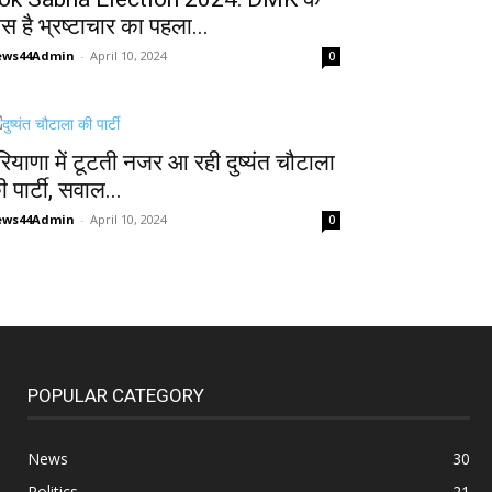
ास है भ्रष्टाचार का पहला...
ews44Admin
-
April 10, 2024
0
रियाणा में टूटती नजर आ रही दुष्यंत चौटाला
 पार्टी, सवाल...
ews44Admin
-
April 10, 2024
0
POPULAR CATEGORY
News
30
Politics
21