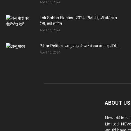
April 11, 2024
Lok Sabha Election 2024: PM मोदी की पीलीभीत
रैली, क्यों शामिल...
April 11, 2024
Bihar Politics: लालू यादव के बारे में क्या बोल गए JDU...
April 10, 2024
ABOUT US
News44.in is 
Limited. NEWS
would have it