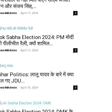
ेजरीवाल से नहीं मिल पाएंगे सीएम भगवंत
ान और संजय सिंह,...
ews44Admin
-
April 11, 2024
0
ok Sabha Election 2024: PM मोदी
ी पीलीभीत रैली, क्यों शामिल...
ews44Admin
-
April 11, 2024
0
ihar Politics: लालू यादव के बारे में क्या
ोल गए JDU...
ews44Admin
-
April 10, 2024
0
ok Sabha Election 2024: DMK के