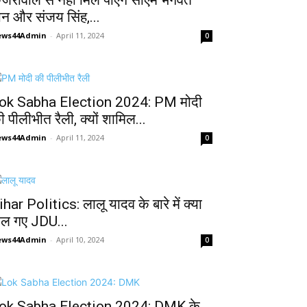
ेजरीवाल से नहीं मिल पाएंगे सीएम भगवंत
ान और संजय सिंह,...
ews44Admin
-
April 11, 2024
0
ok Sabha Election 2024: PM मोदी
ी पीलीभीत रैली, क्यों शामिल...
ews44Admin
-
April 11, 2024
0
ihar Politics: लालू यादव के बारे में क्या
ोल गए JDU...
ews44Admin
-
April 10, 2024
0
ok Sabha Election 2024: DMK के