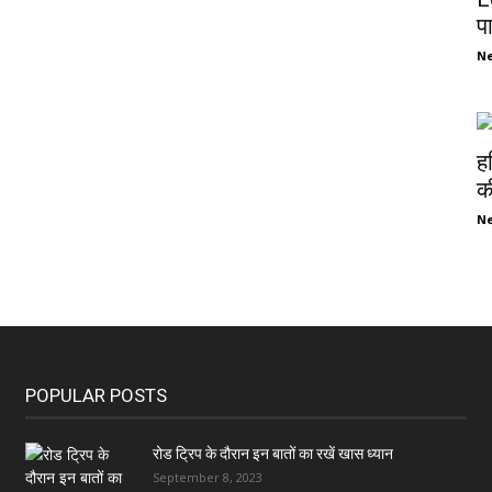
प
N
ह
की
N
POPULAR POSTS
रोड ट्रिप के दौरान इन बातों का रखें खास ध्यान
September 8, 2023