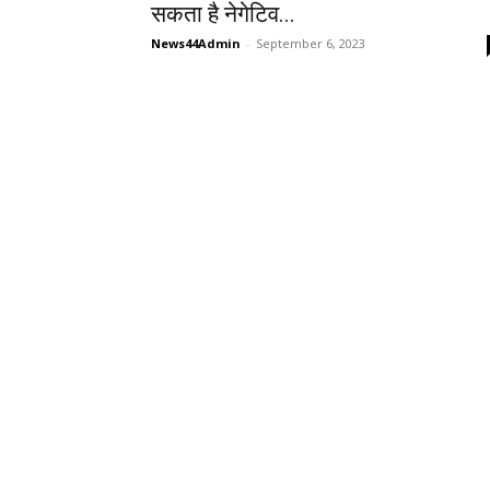
सकता है नेगेटिव...
News44Admin
-
September 6, 2023