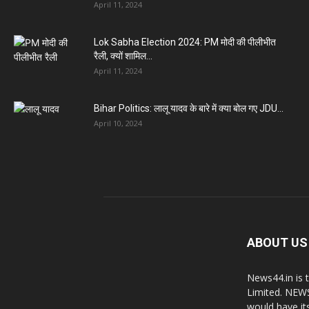
April 11, 2024
Lok Sabha Election 2024: PM मोदी की पीलीभीत
रैली, क्यों शामिल...
April 11, 2024
Bihar Politics: लालू यादव के बारे में क्या बोल गए JDU...
April 10, 2024
ABOUT US
News44.in is 
Limited. NEWS
would have it