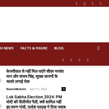
CH NEWS
FACTS & FIGURE
BLOG
केजरीवाल से नहीं मिल पाएंगे सीएम भगवंत
मान और संजय सिंह, सुरक्षा कारणों के
चलते लगाई रोक
News44Admin
-
April 11, 2024
0
Lok Sabha Election 2024: PM
मोदी की पीलीभीत रैली, क्यों शामिल नहीं
हुए वरुण गांधी, प्रदेश प्रमुख ने दिया जवाब