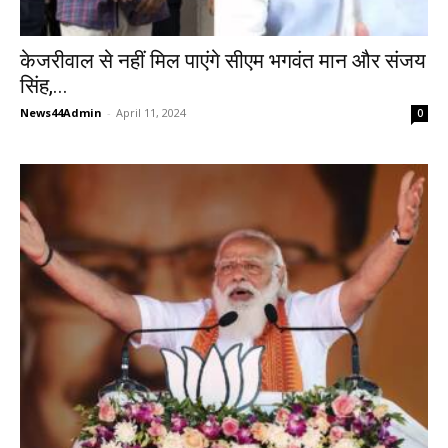
केजरीवाल से नहीं मिल पाएंगे सीएम भगवंत मान और संजय
सिंह,...
News44Admin
-
April 11, 2024
0