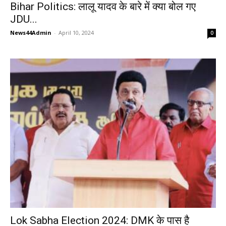
Bihar Politics: लालू यादव के बारे में क्या बोल गए
JDU...
News44Admin
-
April 10, 2024
0
Lok Sabha Election 2024: DMK के पास है