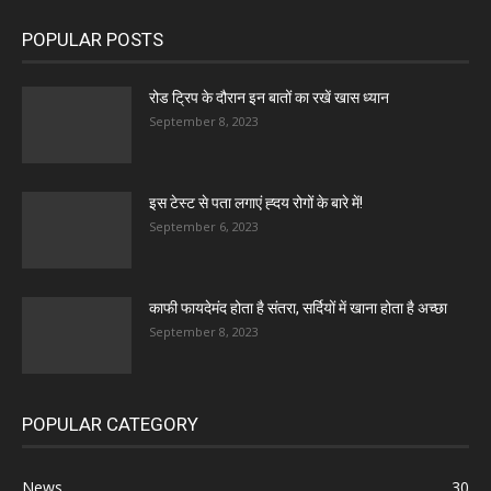
POPULAR POSTS
रोड ट्रिप के दौरान इन बातों का रखें खास ध्यान
September 8, 2023
इस टेस्ट से पता लगाएं ह्दय रोगों के बारे में!
September 6, 2023
काफी फायदेमंद होता है संतरा, सर्दियों में खाना होता है अच्छा
September 8, 2023
POPULAR CATEGORY
News
30