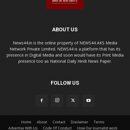
ABOUT US
News44.in is the online property of NEWS44 AKS Media
Network Private Limited. NEWS44 is a platform that has its
presence in Digital Media and soon would have its Print Media
presence too as National Daily Hindi News Paper.
FOLLOW US
Home
About
Contact
Disclaimer
Terms
Advertise With Us
Code Of Conduct
How Our Journalist work