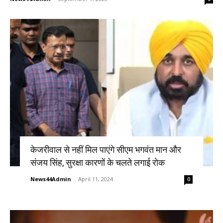
केजरीवाल से नहीं मिल पाएंगे सीएम भगवंत मान और
संजय सिंह, सुरक्षा कारणों के चलते लगाई रोक
News44Admin
-
April 11, 2024
0