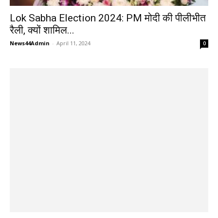
Lok Sabha Election 2024: PM मोदी की पीलीभीत
रैली, क्यों शामिल...
News44Admin
-
April 11, 2024
0