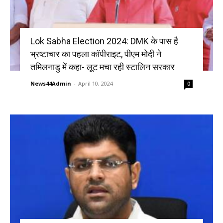
Lok Sabha Election 2024: DMK के पास है
भ्रष्टाचार का पहला कॉपीराइट, पीएम मोदी ने
तमिलनाडु में कहा- लूट मचा रही स्टालिन सरकार
News44Admin
-
April 10, 2024
0