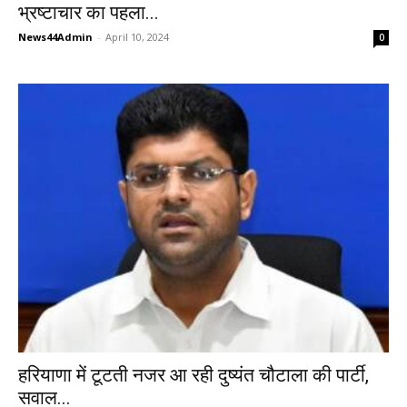
भ्रष्टाचार का पहला...
News44Admin
-
April 10, 2024
0
हरियाणा में टूटती नजर आ रही दुष्यंत चौटाला की पार्टी,
सवाल...