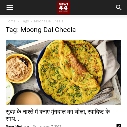
Home
Tags
Moong Dal Cheela
Tag: Moong Dal Cheela
सुबह के नाश्तें में बनाए मूंगदाल का चीला, स्वादिष्ट के
साथ...
News44Admin
-
September 7, 2023
0