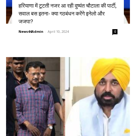
हरियाणा में टूटती नजर आ रही दुष्यंत चौटाला की पार्टी,
सवाल बस इतना- क्या गठबंधन करेंगे इनेलो और
जजपा?
News44Admin
-
April 10, 2024
0