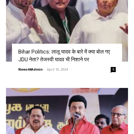
Bihar Politics: लालू यादव के बारे में क्या बोल गए
JDU नेता? तेजस्वी यादव भी निशाने पर
News44Admin
-
April 10, 2024
0