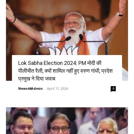
Lok Sabha Election 2024: PM मोदी की
पीलीभीत रैली, क्यों शामिल नहीं हुए वरुण गांधी, प्रदेश
प्रमुख ने दिया जवाब
News44Admin
-
April 11, 2024
0