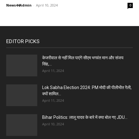
News44Admin
-
April 10, 2024
0
EDITOR PICKS
केजरीवाल से नहीं मिल पाएंगे सीएम भगवंत मान और संजय
सिंह,...
April 11, 2024
Lok Sabha Election 2024: PM मोदी की पीलीभीत रैली,
क्यों शामिल...
April 11, 2024
Bihar Politics: लालू यादव के बारे में क्या बोल गए JDU...
April 10, 2024