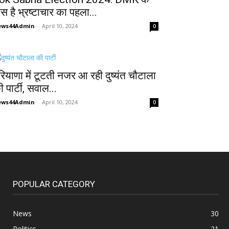
ास है भ्रष्टाचार का पहला...
ews44Admin
-
April 10, 2024
0
रियाणा में टूटती नजर आ रही दुष्यंत चौटाला
 पार्टी, सवाल...
ews44Admin
-
April 10, 2024
0
POPULAR CATEGORY
News
30
Politics
21