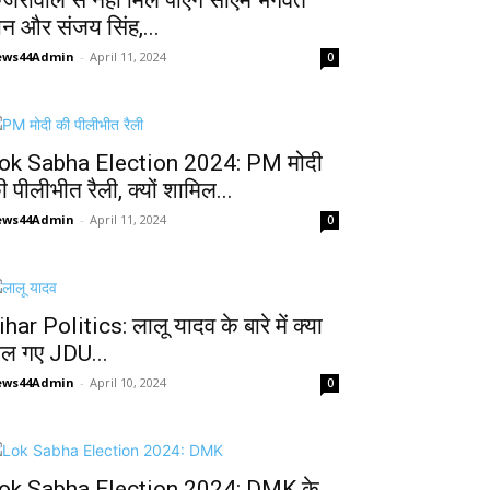
ेजरीवाल से नहीं मिल पाएंगे सीएम भगवंत
ान और संजय सिंह,...
ews44Admin
-
April 11, 2024
0
ok Sabha Election 2024: PM मोदी
ी पीलीभीत रैली, क्यों शामिल...
ews44Admin
-
April 11, 2024
0
ihar Politics: लालू यादव के बारे में क्या
ोल गए JDU...
ews44Admin
-
April 10, 2024
0
ok Sabha Election 2024: DMK के