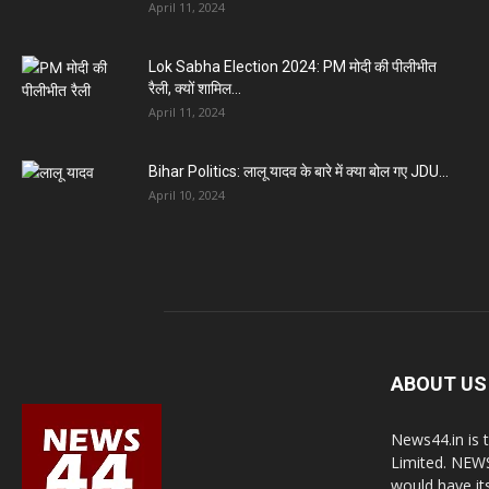
April 11, 2024
Lok Sabha Election 2024: PM मोदी की पीलीभीत
रैली, क्यों शामिल...
April 11, 2024
Bihar Politics: लालू यादव के बारे में क्या बोल गए JDU...
April 10, 2024
ABOUT US
News44.in is 
Limited. NEWS
would have it