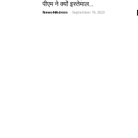
पीएम ने क्यों इस्तेमाल...
News44Admin
-
September 19, 2023