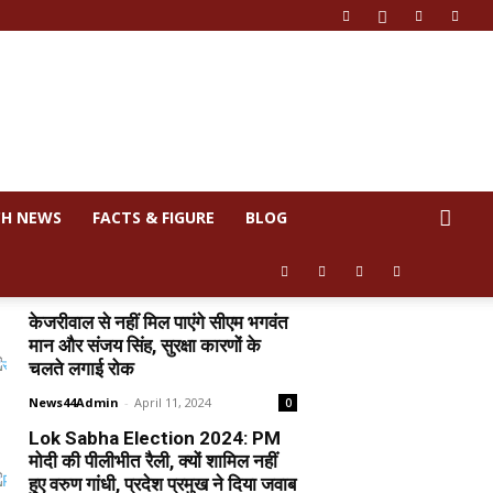
CH NEWS
FACTS & FIGURE
BLOG
केजरीवाल से नहीं मिल पाएंगे सीएम भगवंत
मान और संजय सिंह, सुरक्षा कारणों के
चलते लगाई रोक
News44Admin
-
April 11, 2024
0
Lok Sabha Election 2024: PM
मोदी की पीलीभीत रैली, क्यों शामिल नहीं
हुए वरुण गांधी, प्रदेश प्रमुख ने दिया जवाब