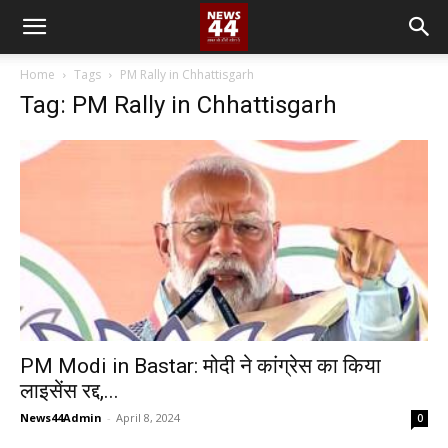
Home
Tags
PM Rally in Chhattisgarh
Tag: PM Rally in Chhattisgarh
PM Modi in Bastar: मोदी ने कांग्रेस का किया
लाइसेंस रद्द,...
News44Admin
-
April 8, 2024
0