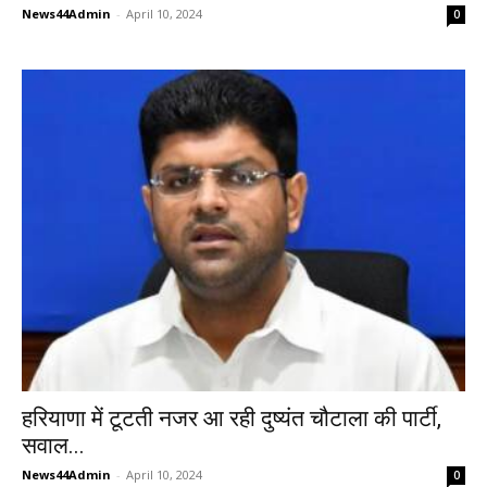
News44Admin
-
April 10, 2024
0
हरियाणा में टूटती नजर आ रही दुष्यंत चौटाला की पार्टी,
सवाल...
News44Admin
-
April 10, 2024
0