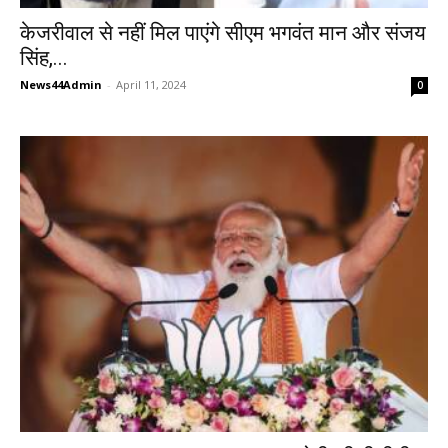
केजरीवाल से नहीं मिल पाएंगे सीएम भगवंत मान और संजय
सिंह,...
News44Admin
-
April 11, 2024
0