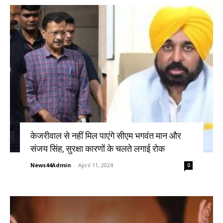
केजरीवाल से नहीं मिल पाएंगे सीएम भगवंत मान और
संजय सिंह, सुरक्षा कारणों के चलते लगाई रोक
News44Admin
-
April 11, 2024
0