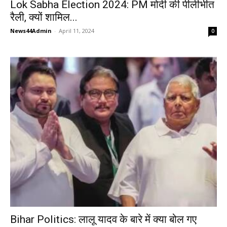
Lok Sabha Election 2024: PM मोदी की पीलीभीत
रैली, क्यों शामिल...
News44Admin
-
April 11, 2024
0
Bihar Politics: लालू यादव के बारे में क्या बोल गए