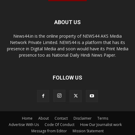
ABOUT US
News44.in is the online property of NEWS44 AKS Media
Network Private Limited. NEWS44 is a platform that has its
presence in Digital Media and soon would have its Print Media
presence too as National Daily Hindi News Paper.
FOLLOW US
Home
About
Contact
Disclaimer
Terms
Advertise With Us
Code Of Conduct
How Our Journalist work
Message from Editor
Mission Statement