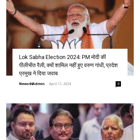
Lok Sabha Election 2024: PM मोदी की
पीलीभीत रैली, क्यों शामिल नहीं हुए वरुण गांधी, प्रदेश
प्रमुख ने दिया जवाब
News44Admin
-
April 11, 2024
0