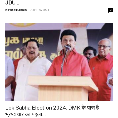
JDU...
News44Admin
-
April 10, 2024
0
Lok Sabha Election 2024: DMK के पास है
भ्रष्टाचार का पहला...