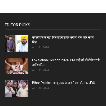
EDITOR PICKS
केजरीवाल से नहीं मिल पाएंगे सीएम भगवंत मान और संजय
सिंह,...
April 11, 2024
Lok Sabha Election 2024: PM मोदी की पीलीभीत रैली,
क्यों शामिल...
April 11, 2024
Bihar Politics: लालू यादव के बारे में क्या बोल गए JDU...
April 10, 2024