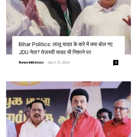
Bihar Politics: लालू यादव के बारे में क्या बोल गए
JDU नेता? तेजस्वी यादव भी निशाने पर
News44Admin
-
April 10, 2024
0