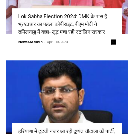
Lok Sabha Election 2024: DMK के पास है
भ्रष्टाचार का पहला कॉपीराइट, पीएम मोदी ने
तमिलनाडु में कहा- लूट मचा रही स्टालिन सरकार
News44Admin
-
April 10, 2024
0
हरियाणा में टूटती नजर आ रही दुष्यंत चौटाला की पार्टी,