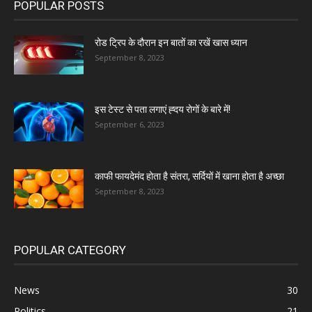
POPULAR POSTS
रोड ट्रिप के दौरान इन बातों का रखें खास ध्यान
September 8, 2023
इस टेस्ट से पता लगाएं ह्दय रोगों के बारे में!
September 6, 2023
काफी फायदेमंद होता है संतरा, सर्दियों में खाना होता है अच्छा
September 8, 2023
POPULAR CATEGORY
News
30
Politics
21