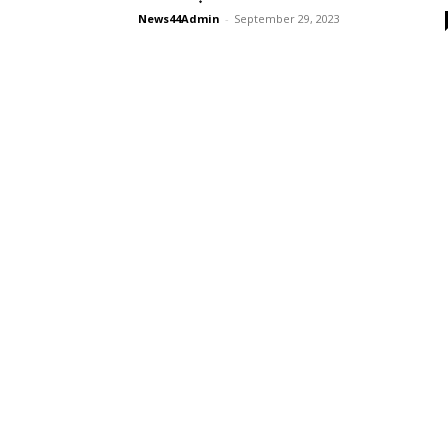
News44Admin
-
September 29, 2023