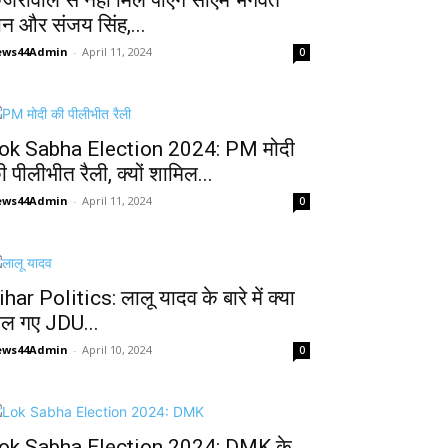
ेजरीवाल से नहीं मिल पाएंगे सीएम भगवंत
ान और संजय सिंह,...
ews44Admin
-
April 11, 2024
0
ok Sabha Election 2024: PM मोदी
ी पीलीभीत रैली, क्यों शामिल...
ews44Admin
-
April 11, 2024
0
ihar Politics: लालू यादव के बारे में क्या
ोल गए JDU...
ews44Admin
-
April 10, 2024
0
ok Sabha Election 2024: DMK के