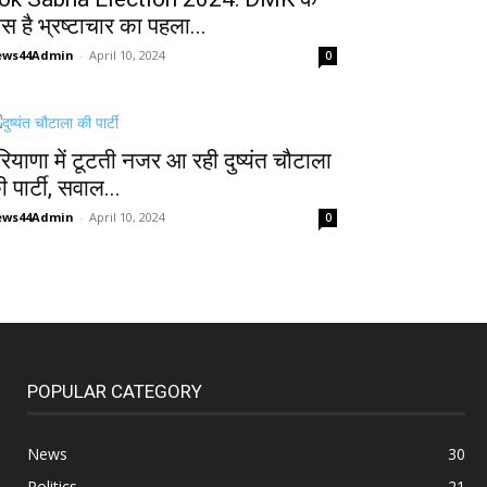
ास है भ्रष्टाचार का पहला...
ews44Admin
-
April 10, 2024
0
रियाणा में टूटती नजर आ रही दुष्यंत चौटाला
 पार्टी, सवाल...
ews44Admin
-
April 10, 2024
0
POPULAR CATEGORY
News
30
Politics
21