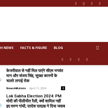
CH NEWS
FACTS & FIGURE
BLOG
केजरीवाल से नहीं मिल पाएंगे सीएम भगवंत
मान और संजय सिंह, सुरक्षा कारणों के
चलते लगाई रोक
News44Admin
-
April 11, 2024
0
Lok Sabha Election 2024: PM
मोदी की पीलीभीत रैली, क्यों शामिल नहीं
हुए वरुण गांधी, प्रदेश प्रमुख ने दिया जवाब