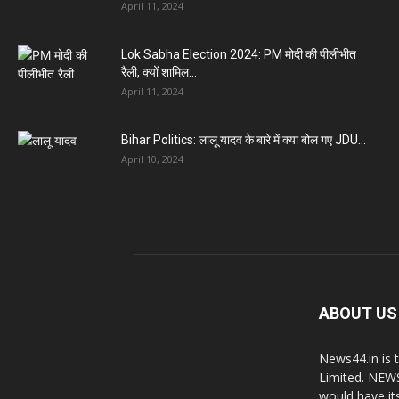
April 11, 2024
Lok Sabha Election 2024: PM मोदी की पीलीभीत
रैली, क्यों शामिल...
April 11, 2024
Bihar Politics: लालू यादव के बारे में क्या बोल गए JDU...
April 10, 2024
ABOUT US
News44.in is 
Limited. NEWS
would have it