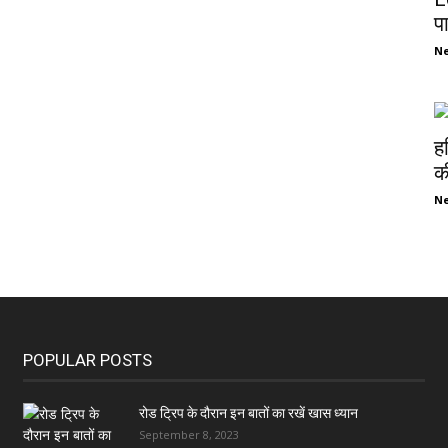
प
N
ह
की
N
POPULAR POSTS
रोड ट्रिप के दौरान इन बातों का रखें खास ध्यान
September 8, 2023