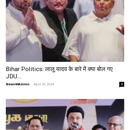
Bihar Politics: लालू यादव के बारे में क्या बोल गए
JDU...
News44Admin
-
April 10, 2024
0