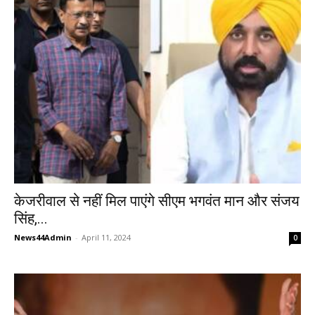
केजरीवाल से नहीं मिल पाएंगे सीएम भगवंत मान और संजय
सिंह,...
News44Admin
-
April 11, 2024
0