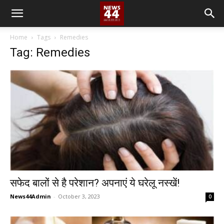
Home
Tags
Remedies
Tag: Remedies
सफेद बालों से है परेशान? अपनाएं ये घरेलू नस्खें!
News44Admin
-
October 3, 2023
0