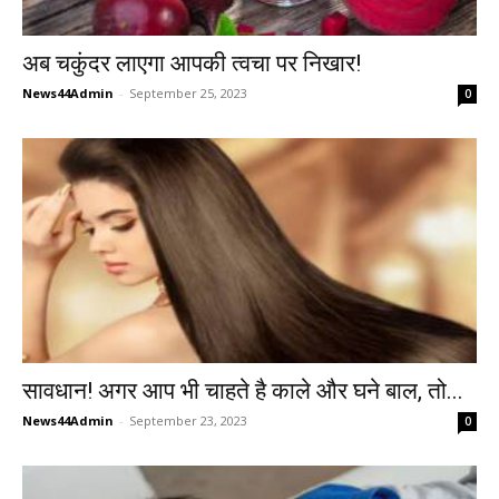
अब चकुंदर लाएगा आपकी त्वचा पर निखार!
News44Admin
-
September 25, 2023
0
सावधान! अगर आप भी चाहते है काले और घने बाल, तो...
News44Admin
-
September 23, 2023
0