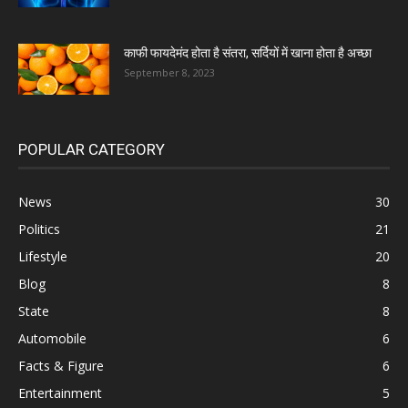
काफी फायदेमंद होता है संतरा, सर्दियों में खाना होता है अच्छा
September 8, 2023
POPULAR CATEGORY
News
30
Politics
21
Lifestyle
20
Blog
8
State
8
Automobile
6
Facts & Figure
6
Entertainment
5