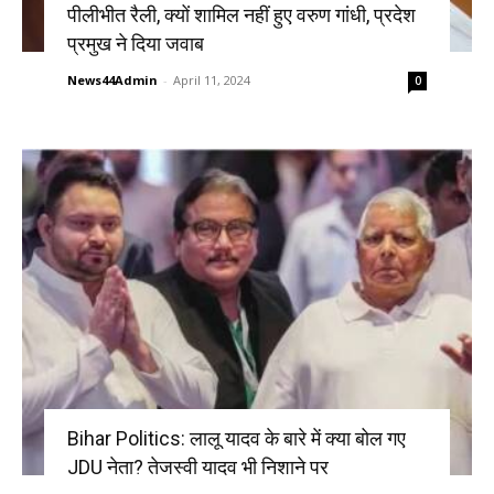
पीलीभीत रैली, क्यों शामिल नहीं हुए वरुण गांधी, प्रदेश
प्रमुख ने दिया जवाब
News44Admin
-
April 11, 2024
0
Bihar Politics: लालू यादव के बारे में क्या बोल गए
JDU नेता? तेजस्वी यादव भी निशाने पर