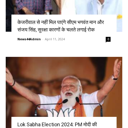
केजरीवाल से नहीं मिल पाएंगे सीएम भगवंत मान और
संजय सिंह, सुरक्षा कारणों के चलते लगाई रोक
News44Admin
-
April 11, 2024
0
Lok Sabha Election 2024: PM मोदी की