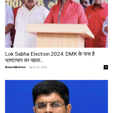
Lok Sabha Election 2024: DMK के पास है
भ्रष्टाचार का पहला...
News44Admin
-
April 10, 2024
0