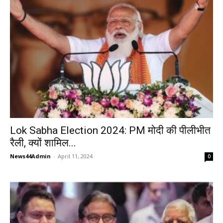
Lok Sabha Election 2024: PM मोदी की पीलीभीत
रैली, क्यों शामिल...
News44Admin
-
April 11, 2024
0