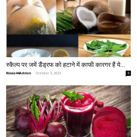
स्कैल्प पर जमें डैंड्रफ को हटाने में काफी कारगर हैं ये...
News44Admin
-
October 3, 2023
0