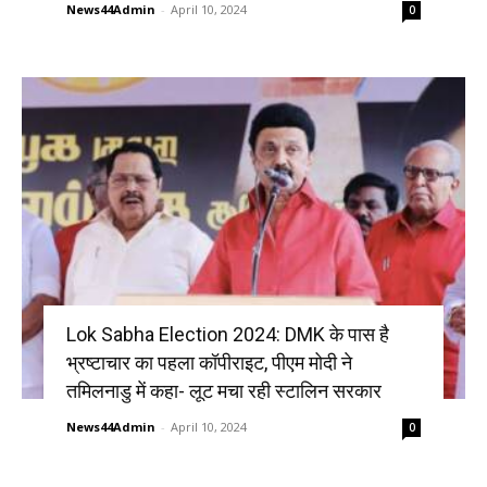
News44Admin
-
April 10, 2024
0
Lok Sabha Election 2024: DMK के पास है
भ्रष्टाचार का पहला कॉपीराइट, पीएम मोदी ने
तमिलनाडु में कहा- लूट मचा रही स्टालिन सरकार
News44Admin
-
April 10, 2024
0