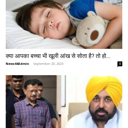
क्या आपका बच्चा भी खूली आंख से सोता है? तो हो...
News44Admin
-
September 20, 2023
0