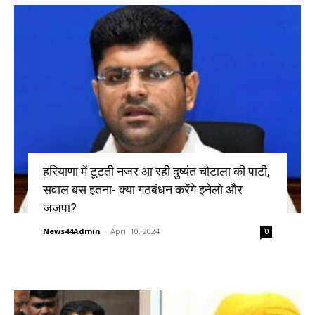
हरियाणा में टूटती नजर आ रही दुष्यंत चौटाला की पार्टी,
सवाल बस इतना- क्या गठबंधन करेंगे इनेलो और
जजपा?
News44Admin
-
April 10, 2024
0