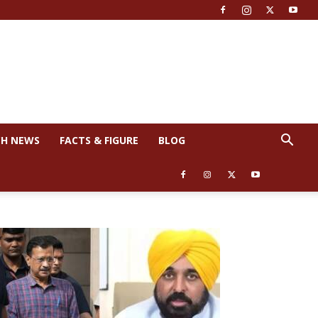
CH NEWS
FACTS & FIGURE
BLOG