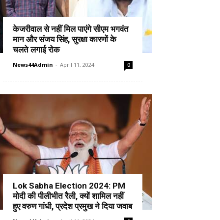
केजरीवाल से नहीं मिल पाएंगे सीएम भगवंत
मान और संजय सिंह, सुरक्षा कारणों के
चलते लगाई रोक
News44Admin
-
April 11, 2024
0
Lok Sabha Election 2024: PM
मोदी की पीलीभीत रैली, क्यों शामिल नहीं
हुए वरुण गांधी, प्रदेश प्रमुख ने दिया जवाब