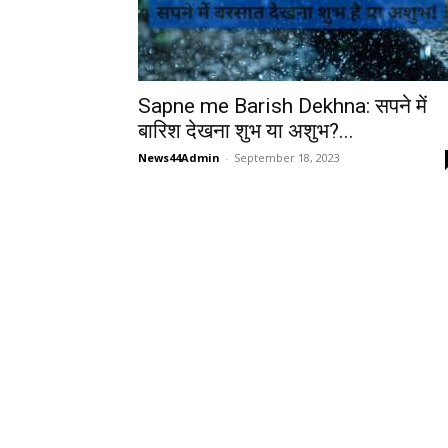
Sapne me Barish Dekhna: सपने में
बारिश देखना शुभ या अशुभ?...
News44Admin
-
September 18, 2023