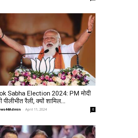
ok Sabha Election 2024: PM मोदी
ी पीलीभीत रैली, क्यों शामिल...
ews44Admin
-
April 11, 2024
0