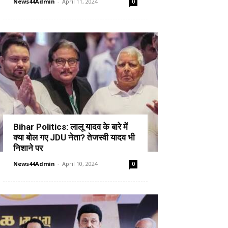
News44Admin
-
April 11, 2024
0
Bihar Politics: लालू यादव के बारे में
क्या बोल गए JDU नेता? तेजस्वी यादव भी
निशाने पर
News44Admin
-
April 10, 2024
0