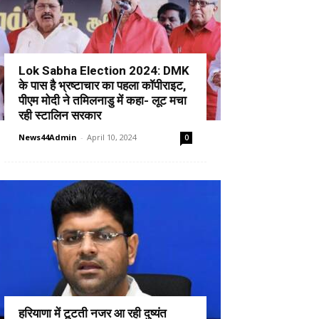
Lok Sabha Election 2024: DMK
के पास है भ्रष्टाचार का पहला कॉपीराइट,
पीएम मोदी ने तमिलनाडु में कहा- लूट मचा
रही स्टालिन सरकार
News44Admin
-
April 10, 2024
0
हरियाणा में टूटती नजर आ रही दुष्यंत