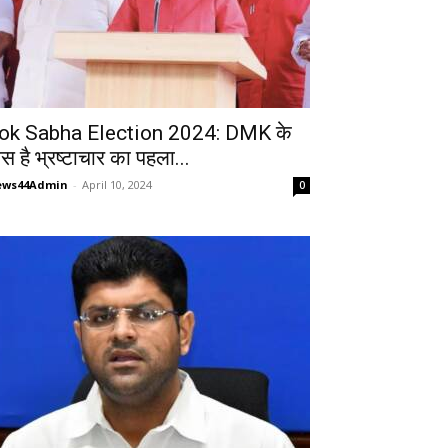
ok Sabha Election 2024: DMK के
ास है भ्रष्टाचार का पहला...
ews44Admin
-
April 10, 2024
0