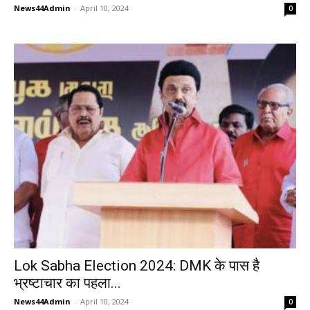
News44Admin
-
April 10, 2024
0
Lok Sabha Election 2024: DMK के पास है
भ्रष्टाचार का पहला...
News44Admin
-
April 10, 2024
0