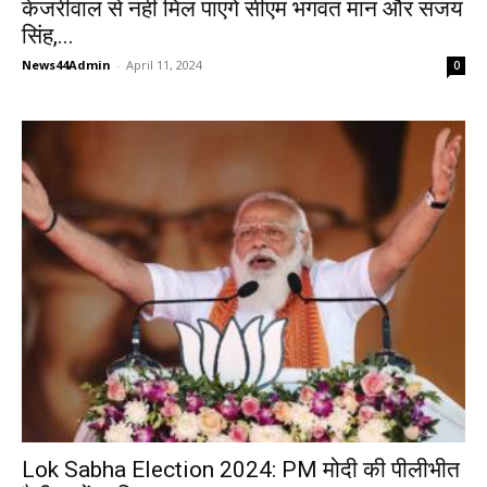
केजरीवाल से नहीं मिल पाएंगे सीएम भगवंत मान और संजय
सिंह,...
News44Admin
-
April 11, 2024
0
Lok Sabha Election 2024: PM मोदी की पीलीभीत