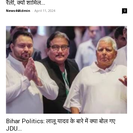
रैली, क्यों शामिल...
News44Admin
-
April 11, 2024
0
Bihar Politics: लालू यादव के बारे में क्या बोल गए
JDU...