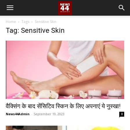
Home
Tags
Sensitive Skin
Tag: Sensitive Skin
वैक्सिंग के बाद सेंसिटिव स्किन के लिए अपनाएं ये नुस्खा!
News44Admin
-
September 19, 2023
0