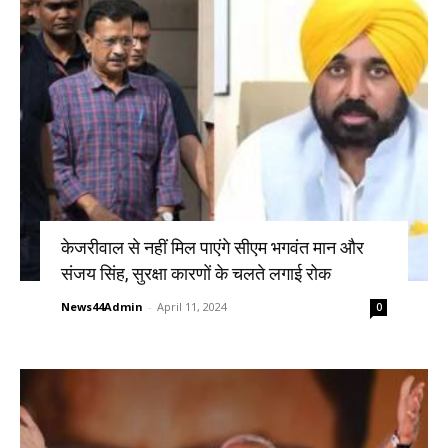
केजरीवाल से नहीं मिल पाएंगे सीएम भगवंत मान और
संजय सिंह, सुरक्षा कारणों के चलते लगाई रोक
News44Admin
-
April 11, 2024
0