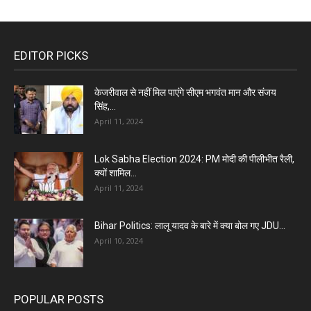
EDITOR PICKS
केजरीवाल से नहीं मिल पाएंगे सीएम भगवंत मान और संजय
सिंह,...
April 11, 2024
Lok Sabha Election 2024: PM मोदी की पीलीभीत रैली,
क्यों शामिल...
April 11, 2024
Bihar Politics: लालू यादव के बारे में क्या बोल गए JDU...
April 10, 2024
POPULAR POSTS