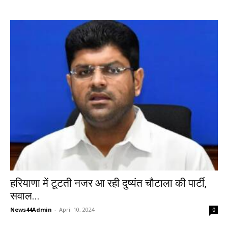
हरियाणा में टूटती नजर आ रही दुष्यंत चौटाला की पार्टी,
सवाल...
News44Admin
-
April 10, 2024
0