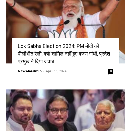
Lok Sabha Election 2024: PM मोदी की
पीलीभीत रैली, क्यों शामिल नहीं हुए वरुण गांधी, प्रदेश
प्रमुख ने दिया जवाब
News44Admin
-
April 11, 2024
0