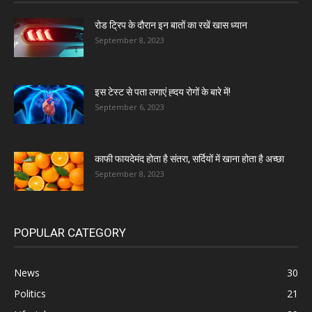
रोड ट्रिप के दौरान इन बातों का रखें खास ध्यान
September 8, 2023
इस टेस्ट से पता लगाएं ह्दय रोगों के बारे में!
September 6, 2023
काफी फायदेमंद होता है संतरा, सर्दियों में खाना होता है अच्छा
September 8, 2023
POPULAR CATEGORY
News
30
Politics
21