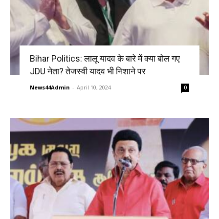
Bihar Politics: लालू यादव के बारे में क्या बोल गए
JDU नेता? तेजस्वी यादव भी निशाने पर
News44Admin
-
April 10, 2024
0