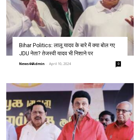
Bihar Politics: लालू यादव के बारे में क्या बोल गए
JDU नेता? तेजस्वी यादव भी निशाने पर
News44Admin
-
April 10, 2024
0