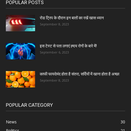
POPULAR POSTS
रोड ट्रिप के दौरान इन बातों का रखें खास ध्यान
September 8, 2023
इस टेस्ट से पता लगाएं ह्दय रोगों के बारे में!
September 6, 2023
काफी फायदेमंद होता है संतरा, सर्दियों में खाना होता है अच्छा
September 8, 2023
POPULAR CATEGORY
News
30
Politics
21