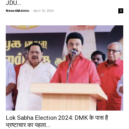
JDU...
News44Admin
-
April 10, 2024
0
Lok Sabha Election 2024: DMK के पास है
भ्रष्टाचार का पहला...