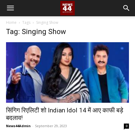
Home
Tags
Singing Show
Tag: Singing Show
सिंगिग रिएलिटी शो Indian Idol 14 में आए काफी बड़े
बदलाव!
News44Admin
-
September 29, 2023
0