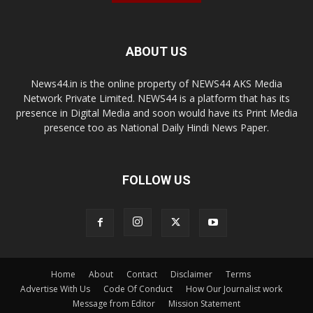
ABOUT US
News44.in is the online property of NEWS44 AKS Media
Network Private Limited. NEWS44 is a platform that has its
presence in Digital Media and soon would have its Print Media
presence too as National Daily Hindi News Paper.
FOLLOW US
Home
About
Contact
Disclaimer
Terms
Advertise With Us
Code Of Conduct
How Our Journalist work
Message from Editor
Mission Statement