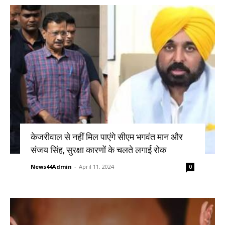
केजरीवाल से नहीं मिल पाएंगे सीएम भगवंत मान और
संजय सिंह, सुरक्षा कारणों के चलते लगाई रोक
News44Admin
-
April 11, 2024
0