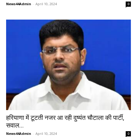
News44Admin
-
April 10, 2024
0
हरियाणा में टूटती नजर आ रही दुष्यंत चौटाला की पार्टी,
सवाल...
News44Admin
-
April 10, 2024
0