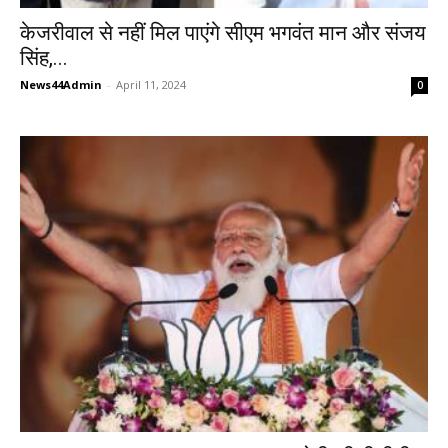
केजरीवाल से नहीं मिल पाएंगे सीएम भगवंत मान और संजय
सिंह,...
News44Admin
-
April 11, 2024
0