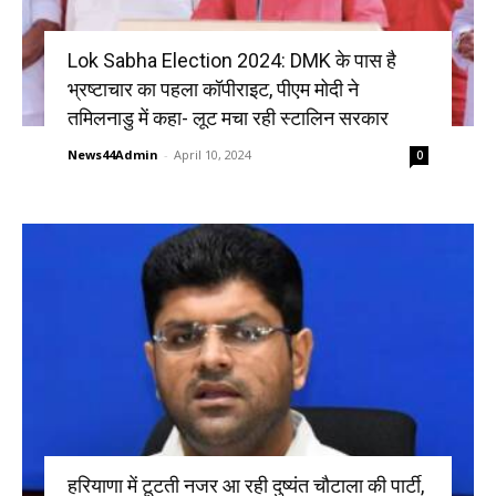
Lok Sabha Election 2024: DMK के पास है
भ्रष्टाचार का पहला कॉपीराइट, पीएम मोदी ने
तमिलनाडु में कहा- लूट मचा रही स्टालिन सरकार
News44Admin
-
April 10, 2024
0
हरियाणा में टूटती नजर आ रही दुष्यंत चौटाला की पार्टी,