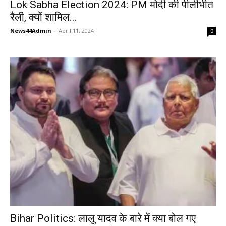
Lok Sabha Election 2024: PM मोदी की पीलीभीत
रैली, क्यों शामिल...
News44Admin
-
April 11, 2024
0
Bihar Politics: लालू यादव के बारे में क्या बोल गए