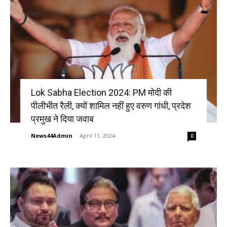
Lok Sabha Election 2024: PM मोदी की
पीलीभीत रैली, क्यों शामिल नहीं हुए वरुण गांधी, प्रदेश
प्रमुख ने दिया जवाब
News44Admin
-
April 11, 2024
0