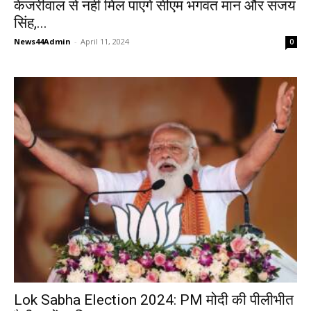
केजरीवाल से नहीं मिल पाएंगे सीएम भगवंत मान और संजय
सिंह,...
News44Admin
-
April 11, 2024
0
Lok Sabha Election 2024: PM मोदी की पीलीभीत