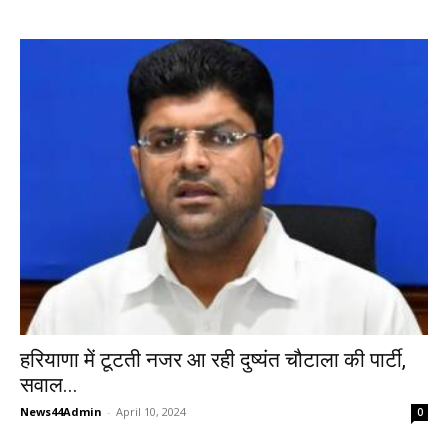
हरियाणा में टूटती नजर आ रही दुष्यंत चौटाला की पार्टी,
सवाल...
News44Admin
-
April 10, 2024
0