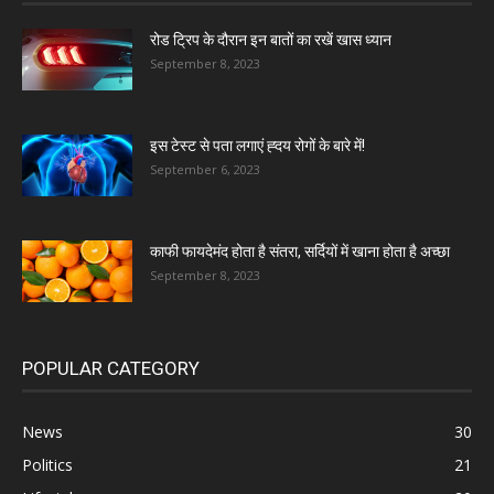
रोड ट्रिप के दौरान इन बातों का रखें खास ध्यान
September 8, 2023
इस टेस्ट से पता लगाएं ह्दय रोगों के बारे में!
September 6, 2023
काफी फायदेमंद होता है संतरा, सर्दियों में खाना होता है अच्छा
September 8, 2023
POPULAR CATEGORY
News
30
Politics
21