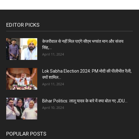
EDITOR PICKS
केजरीवाल से नहीं मिल पाएंगे सीएम भगवंत मान और संजय
सिंह,...
April 11, 2024
Lok Sabha Election 2024: PM मोदी की पीलीभीत रैली,
क्यों शामिल...
April 11, 2024
Bihar Politics: लालू यादव के बारे में क्या बोल गए JDU...
April 10, 2024
POPULAR POSTS