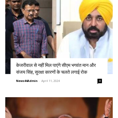
केजरीवाल से नहीं मिल पाएंगे सीएम भगवंत मान और
संजय सिंह, सुरक्षा कारणों के चलते लगाई रोक
News44Admin
-
April 11, 2024
0