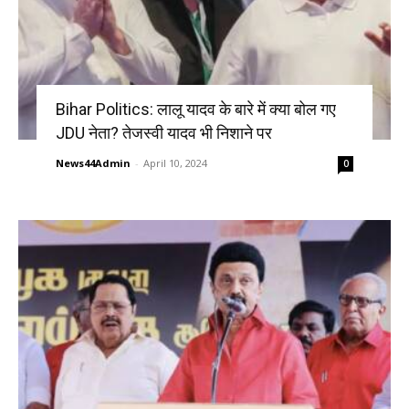
Bihar Politics: लालू यादव के बारे में क्या बोल गए
JDU नेता? तेजस्वी यादव भी निशाने पर
News44Admin
-
April 10, 2024
0