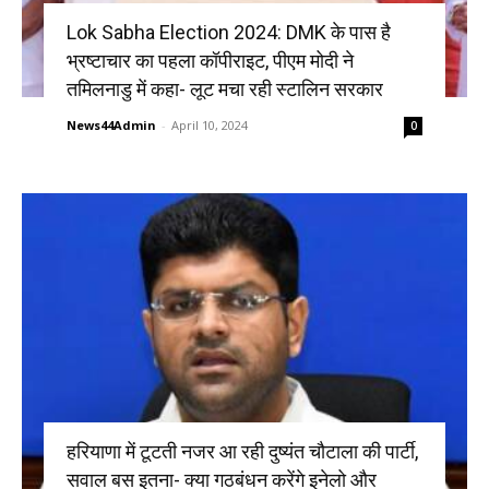
Lok Sabha Election 2024: DMK के पास है
भ्रष्टाचार का पहला कॉपीराइट, पीएम मोदी ने
तमिलनाडु में कहा- लूट मचा रही स्टालिन सरकार
News44Admin
-
April 10, 2024
0
हरियाणा में टूटती नजर आ रही दुष्यंत चौटाला की पार्टी,
सवाल बस इतना- क्या गठबंधन करेंगे इनेलो और