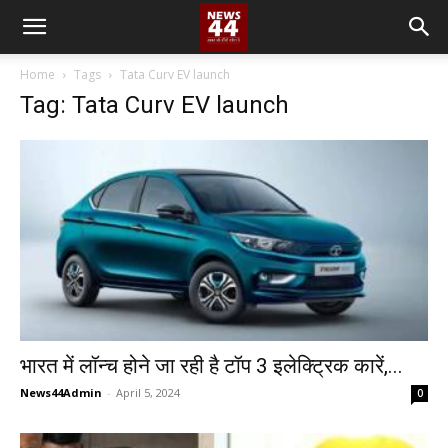
Home
Tags
Tata Curv EV launch
Tag: Tata Curv EV launch
भारत में लॉन्च होने जा रही है टॉप 3 इलेक्ट्रिक कारें,...
News44Admin
-
April 5, 2024
0