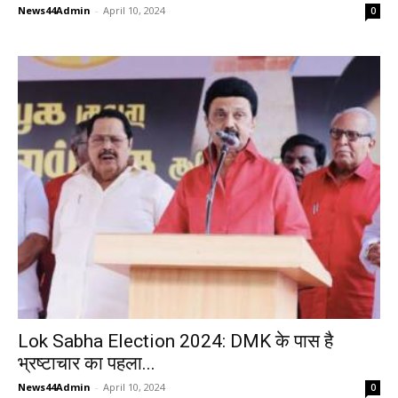
News44Admin
-
April 10, 2024
0
Lok Sabha Election 2024: DMK के पास है
भ्रष्टाचार का पहला...
News44Admin
-
April 10, 2024
0