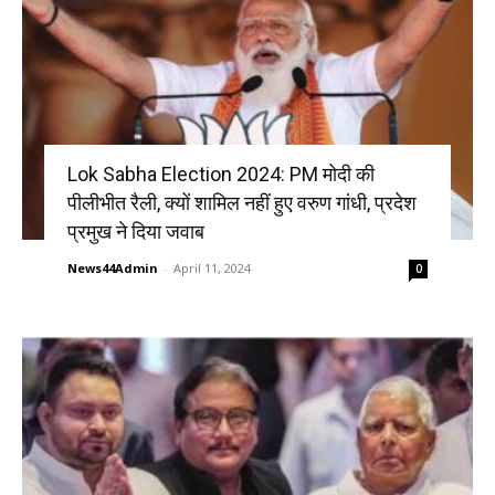
Lok Sabha Election 2024: PM मोदी की
पीलीभीत रैली, क्यों शामिल नहीं हुए वरुण गांधी, प्रदेश
प्रमुख ने दिया जवाब
News44Admin
-
April 11, 2024
0