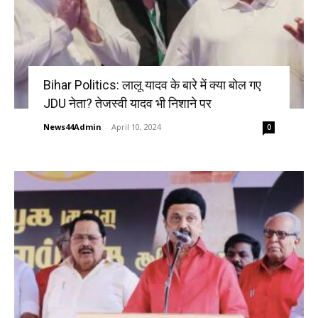
Bihar Politics: लालू यादव के बारे में क्या बोल गए
JDU नेता? तेजस्वी यादव भी निशाने पर
News44Admin
-
April 10, 2024
0