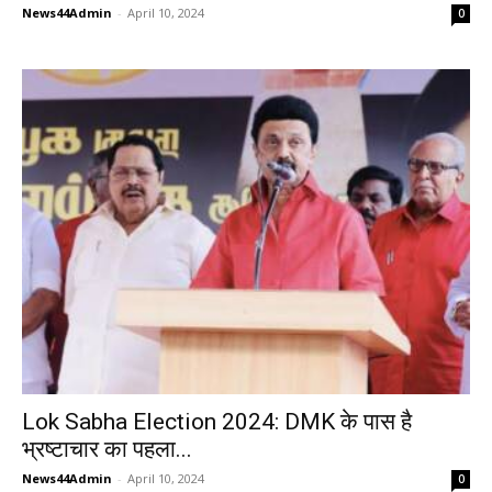
News44Admin
-
April 10, 2024
0
Lok Sabha Election 2024: DMK के पास है
भ्रष्टाचार का पहला...
News44Admin
-
April 10, 2024
0