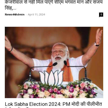
केजरीवाल से नहीं मिल पाएंगे सीएम भगवंत मान और संजय
सिंह,...
News44Admin
-
April 11, 2024
0
Lok Sabha Election 2024: PM मोदी की पीलीभीत