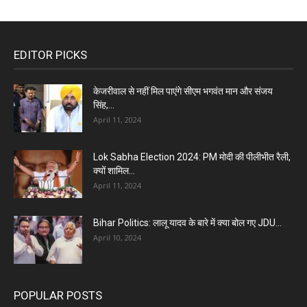
EDITOR PICKS
केजरीवाल से नहीं मिल पाएंगे सीएम भगवंत मान और संजय
सिंह,...
April 11, 2024
Lok Sabha Election 2024: PM मोदी की पीलीभीत रैली,
क्यों शामिल...
April 11, 2024
Bihar Politics: लालू यादव के बारे में क्या बोल गए JDU...
April 10, 2024
POPULAR POSTS