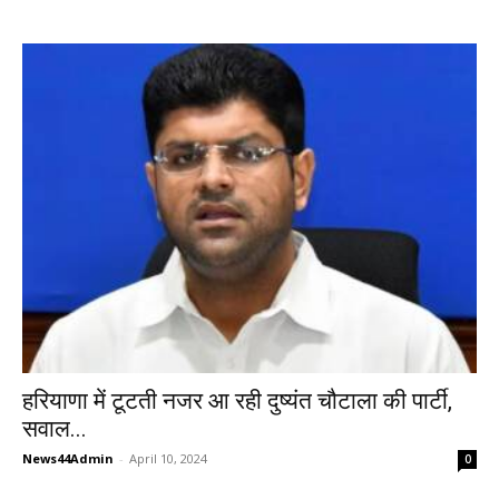
हरियाणा में टूटती नजर आ रही दुष्यंत चौटाला की पार्टी,
सवाल...
News44Admin
-
April 10, 2024
0