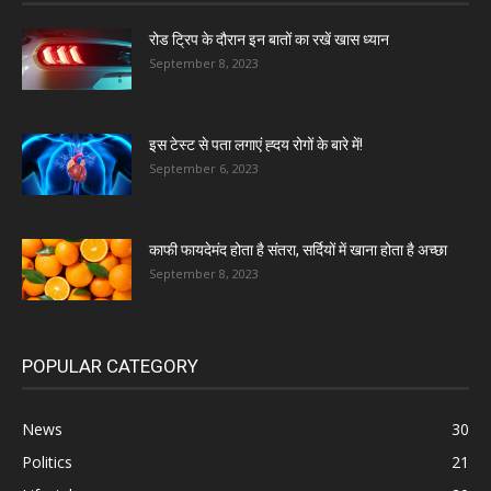
रोड ट्रिप के दौरान इन बातों का रखें खास ध्यान
September 8, 2023
इस टेस्ट से पता लगाएं ह्दय रोगों के बारे में!
September 6, 2023
काफी फायदेमंद होता है संतरा, सर्दियों में खाना होता है अच्छा
September 8, 2023
POPULAR CATEGORY
News
30
Politics
21