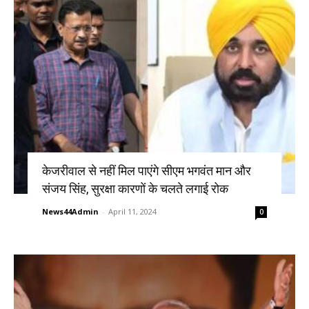
केजरीवाल से नहीं मिल पाएंगे सीएम भगवंत मान और
संजय सिंह, सुरक्षा कारणों के चलते लगाई रोक
News44Admin
-
April 11, 2024
0