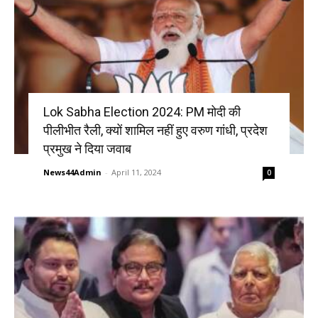
Lok Sabha Election 2024: PM मोदी की
पीलीभीत रैली, क्यों शामिल नहीं हुए वरुण गांधी, प्रदेश
प्रमुख ने दिया जवाब
News44Admin
-
April 11, 2024
0