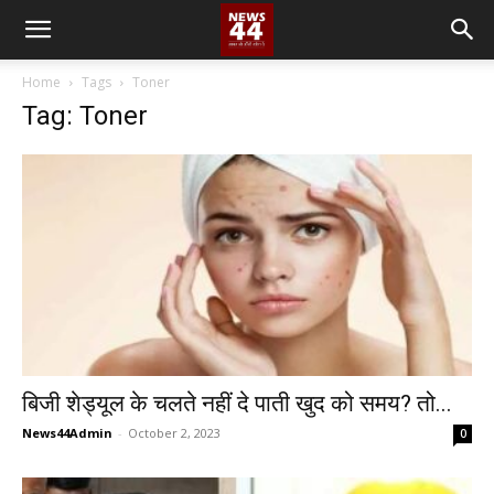
Home
Tags
Toner
Tag: Toner
बिजी शेड्यूल के चलते नहीं दे पाती खुद को समय? तो...
News44Admin
-
October 2, 2023
0