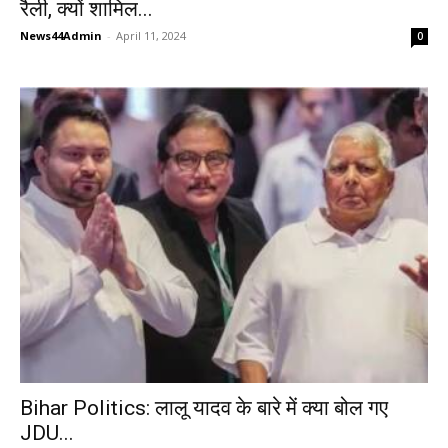
रैली, क्यों शामिल...
News44Admin
-
April 11, 2024
0
Bihar Politics: लालू यादव के बारे में क्या बोल गए
JDU...