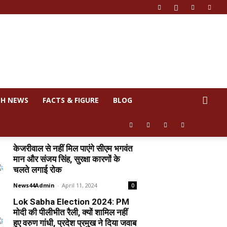
CH NEWS
FACTS & FIGURE
BLOG
केजरीवाल से नहीं मिल पाएंगे सीएम भगवंत
मान और संजय सिंह, सुरक्षा कारणों के
चलते लगाई रोक
News44Admin
-
April 11, 2024
0
Lok Sabha Election 2024: PM
मोदी की पीलीभीत रैली, क्यों शामिल नहीं
हुए वरुण गांधी, प्रदेश प्रमुख ने दिया जवाब