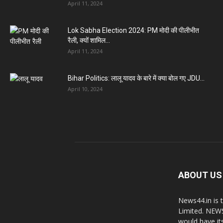
April 11, 2024
Lok Sabha Election 2024: PM मोदी की पीलीभीत
रैली, क्यों शामिल...
April 11, 2024
Bihar Politics: लालू यादव के बारे में क्या बोल गए JDU...
April 10, 2024
ABOUT US
News44.in is 
Limited. NEWS
would have it