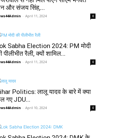
ेजरीवाल से नहीं मिल पाएंगे सीएम भगवंत
ान और संजय सिंह,...
ews44Admin
-
April 11, 2024
0
ok Sabha Election 2024: PM मोदी
ी पीलीभीत रैली, क्यों शामिल...
ews44Admin
-
April 11, 2024
0
ihar Politics: लालू यादव के बारे में क्या
ोल गए JDU...
ews44Admin
-
April 10, 2024
0
ok Sabha Election 2024: DMK के