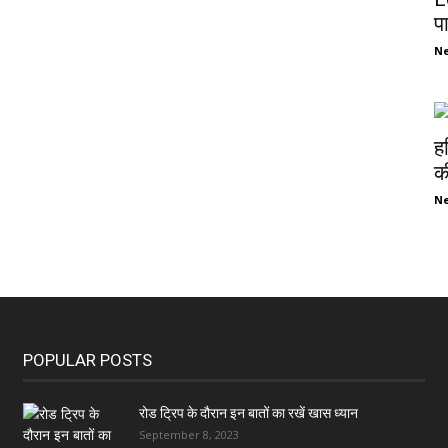
प
N
ह
की
N
POPULAR POSTS
रोड ट्रिप के दौरान इन बातों का रखें खास ध्यान
September 8, 2023