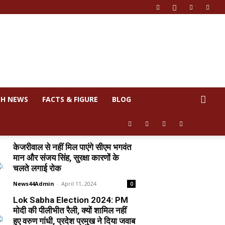
CH NEWS
FACTS & FIGURE
BLOG
केजरीवाल से नहीं मिल पाएंगे सीएम भगवंत
मान और संजय सिंह, सुरक्षा कारणों के
चलते लगाई रोक
News44Admin
-
April 11, 2024
0
Lok Sabha Election 2024: PM
मोदी की पीलीभीत रैली, क्यों शामिल नहीं
हुए वरुण गांधी, प्रदेश प्रमुख ने दिया जवाब