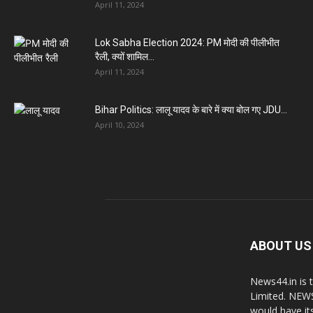
April 11, 2024
Lok Sabha Election 2024: PM मोदी की पीलीभीत
रैली, क्यों शामिल...
April 11, 2024
Bihar Politics: लालू यादव के बारे में क्या बोल गए JDU...
April 10, 2024
ABOUT US
News44.in is 
Limited. NEWS
would have it