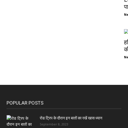
प
N
ह
की
N
POPULAR POSTS
रोड ट्रिप के दौरान इन बातों का रखें खास ध्यान
September 8, 2023