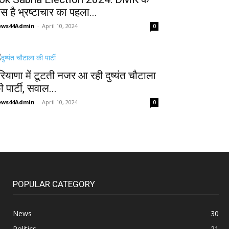
ास है भ्रष्टाचार का पहला...
ews44Admin
-
April 10, 2024
0
रियाणा में टूटती नजर आ रही दुष्यंत चौटाला
 पार्टी, सवाल...
ews44Admin
-
April 10, 2024
0
POPULAR CATEGORY
News
30
Politics
21