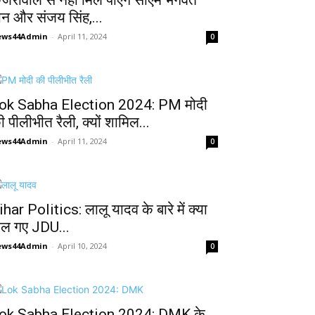
ेजरीवाल से नहीं मिल पाएंगे सीएम भगवंत
ान और संजय सिंह,...
ews44Admin
-
April 11, 2024
0
ok Sabha Election 2024: PM मोदी
ी पीलीभीत रैली, क्यों शामिल...
ews44Admin
-
April 11, 2024
0
ihar Politics: लालू यादव के बारे में क्या
ोल गए JDU...
ews44Admin
-
April 10, 2024
0
ok Sabha Election 2024: DMK के