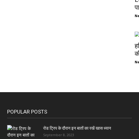
प
N
ह
की
N
POPULAR POSTS
रोड ट्रिप के दौरान इन बातों का रखें खास ध्यान
September 8, 2023