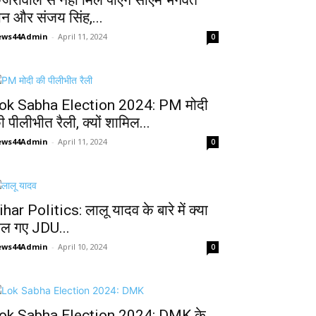
ेजरीवाल से नहीं मिल पाएंगे सीएम भगवंत
ान और संजय सिंह,...
ews44Admin
-
April 11, 2024
0
ok Sabha Election 2024: PM मोदी
ी पीलीभीत रैली, क्यों शामिल...
ews44Admin
-
April 11, 2024
0
ihar Politics: लालू यादव के बारे में क्या
ोल गए JDU...
ews44Admin
-
April 10, 2024
0
ok Sabha Election 2024: DMK के