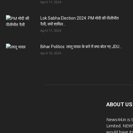
April 11, 2024
Lok Sabha Election 2024: PM मोदी की पीलीभीत
रैली, क्यों शामिल...
April 11, 2024
Bihar Politics: लालू यादव के बारे में क्या बोल गए JDU...
April 10, 2024
ABOUT US
News44.in is 
Limited. NEWS
would have it