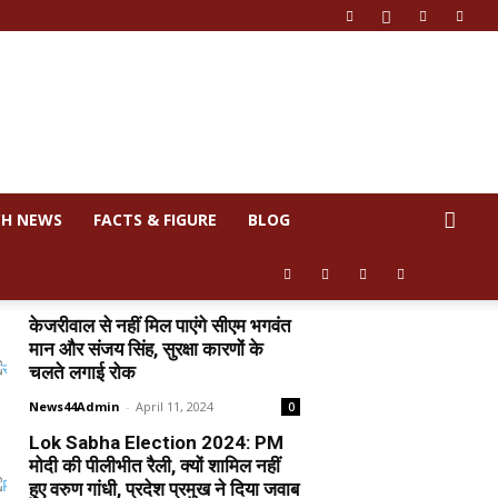
CH NEWS
FACTS & FIGURE
BLOG
केजरीवाल से नहीं मिल पाएंगे सीएम भगवंत
मान और संजय सिंह, सुरक्षा कारणों के
चलते लगाई रोक
News44Admin
-
April 11, 2024
0
Lok Sabha Election 2024: PM
मोदी की पीलीभीत रैली, क्यों शामिल नहीं
हुए वरुण गांधी, प्रदेश प्रमुख ने दिया जवाब