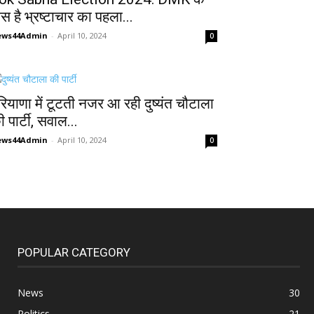
ास है भ्रष्टाचार का पहला...
ews44Admin
-
April 10, 2024
0
रियाणा में टूटती नजर आ रही दुष्यंत चौटाला
 पार्टी, सवाल...
ews44Admin
-
April 10, 2024
0
POPULAR CATEGORY
News
30
Politics
21