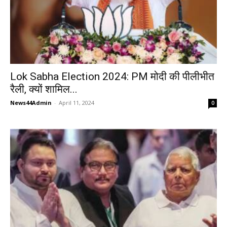
Lok Sabha Election 2024: PM मोदी की पीलीभीत
रैली, क्यों शामिल...
News44Admin
-
April 11, 2024
0