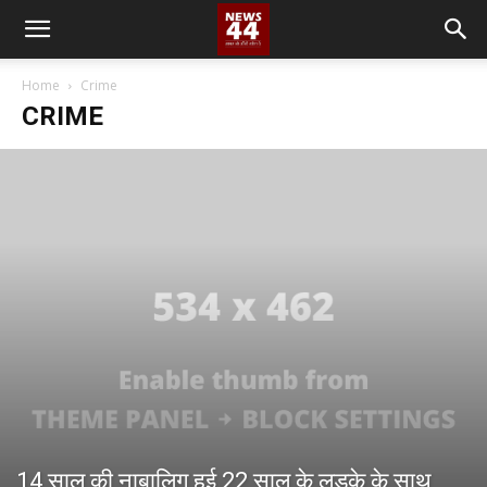
Home
Crime
CRIME
14 साल की नाबालिग हुई 22 साल के लड़के के साथ