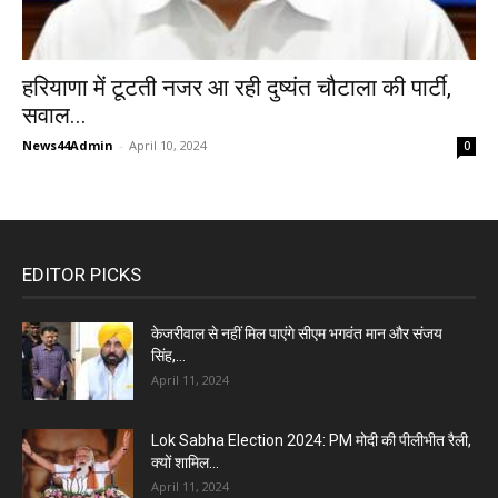
हरियाणा में टूटती नजर आ रही दुष्यंत चौटाला की पार्टी,
सवाल...
News44Admin
-
April 10, 2024
0
EDITOR PICKS
केजरीवाल से नहीं मिल पाएंगे सीएम भगवंत मान और संजय
सिंह,...
April 11, 2024
Lok Sabha Election 2024: PM मोदी की पीलीभीत रैली,
क्यों शामिल...
April 11, 2024