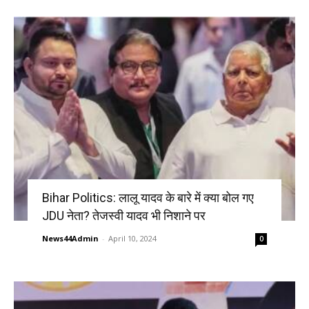
Bihar Politics: लालू यादव के बारे में क्या बोल गए
JDU नेता? तेजस्वी यादव भी निशाने पर
News44Admin
-
April 10, 2024
0