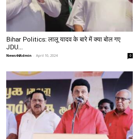
Bihar Politics: लालू यादव के बारे में क्या बोल गए
JDU...
News44Admin
-
April 10, 2024
0