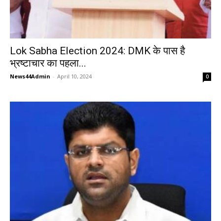
Lok Sabha Election 2024: DMK के पास है
भ्रष्टाचार का पहला...
News44Admin
-
April 10, 2024
0