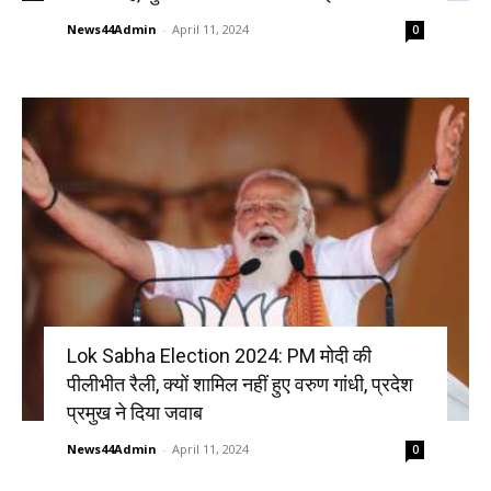
News44Admin
-
April 11, 2024
0
Lok Sabha Election 2024: PM मोदी की
पीलीभीत रैली, क्यों शामिल नहीं हुए वरुण गांधी, प्रदेश
प्रमुख ने दिया जवाब
News44Admin
-
April 11, 2024
0