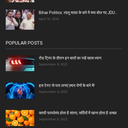
Bihar Politics: लालू यादव के बारे में क्या बोल गए JDU...
April 10, 2024
POPULAR POSTS
रोड ट्रिप के दौरान इन बातों का रखें खास ध्यान
September 8, 2023
इस टेस्ट से पता लगाएं ह्दय रोगों के बारे में!
September 6, 2023
काफी फायदेमंद होता है संतरा, सर्दियों में खाना होता है अच्छा
September 8, 2023