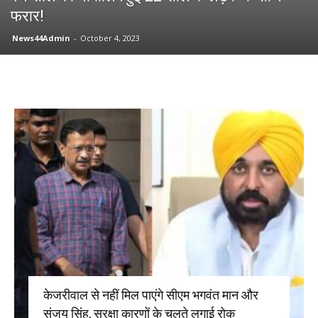
फरार!
News44Admin
-
October 4, 2023
केजरीवाल से नहीं मिल पाएंगे सीएम भगवंत मान और
संजय सिंह, सुरक्षा कारणों के चलते लगाई रोक