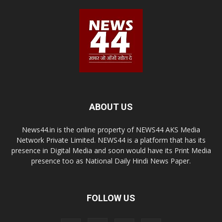
ABOUT US
News44.in is the online property of NEWS44 AKS Media
Network Private Limited. NEWS44 is a platform that has its
presence in Digital Media and soon would have its Print Media
presence too as National Daily Hindi News Paper.
FOLLOW US