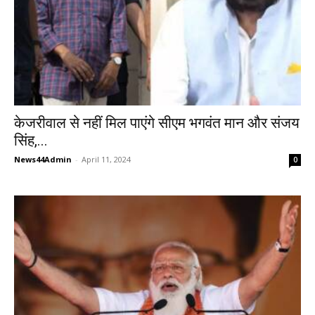
केजरीवाल से नहीं मिल पाएंगे सीएम भगवंत मान और संजय
सिंह,...
News44Admin
-
April 11, 2024
0