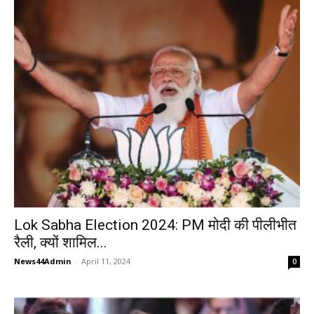
Lok Sabha Election 2024: PM मोदी की पीलीभीत
रैली, क्यों शामिल...
News44Admin
-
April 11, 2024
0