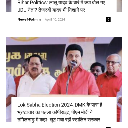
Bihar Politics: लालू यादव के बारे में क्या बोल गए
JDU नेता? तेजस्वी यादव भी निशाने पर
News44Admin
-
April 10, 2024
0
Lok Sabha Election 2024: DMK के पास है
भ्रष्टाचार का पहला कॉपीराइट, पीएम मोदी ने
तमिलनाडु में कहा- लूट मचा रही स्टालिन सरकार