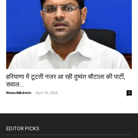
हरियाणा में टूटती नजर आ रही दुष्यंत चौटाला की पार्टी,
सवाल...
News44Admin
-
April 10, 2024
0
EDITOR PICKS