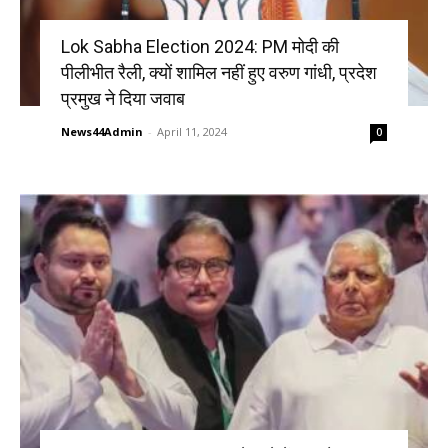
Lok Sabha Election 2024: PM मोदी की
पीलीभीत रैली, क्यों शामिल नहीं हुए वरुण गांधी, प्रदेश
प्रमुख ने दिया जवाब
News44Admin
-
April 11, 2024
0