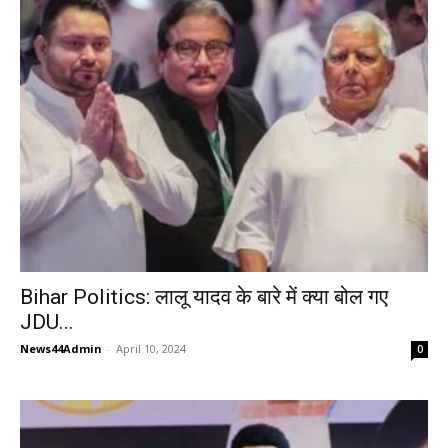
Bihar Politics: लालू यादव के बारे में क्या बोल गए
JDU...
News44Admin
-
April 10, 2024
0