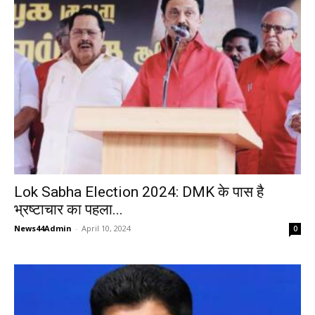
Lok Sabha Election 2024: DMK के पास है
भ्रष्टाचार का पहला...
News44Admin
-
April 10, 2024
0