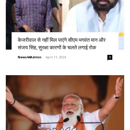
केजरीवाल से नहीं मिल पाएंगे सीएम भगवंत मान और
संजय सिंह, सुरक्षा कारणों के चलते लगाई रोक
News44Admin
-
April 11, 2024
0