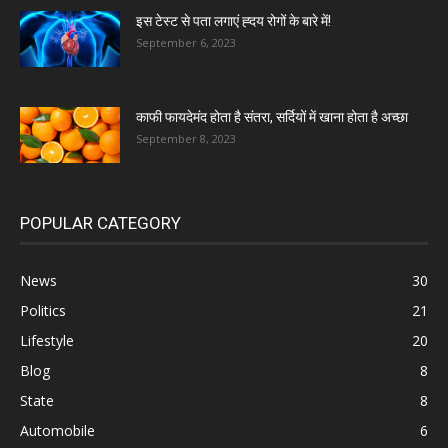
इस टेस्ट से पता लगाएं ह्दय रोगों के बारे में!
September 6, 2023
काफी फायदेमंद होता है संतरा, सर्दियों में खाना होता है अच्छा
September 8, 2023
POPULAR CATEGORY
News
30
Politics
21
Lifestyle
20
Blog
8
State
8
Automobile
6