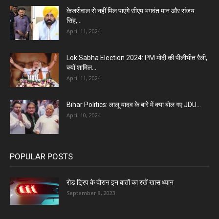
केजरीवाल से नहीं मिल पाएंगे सीएम भगवंत मान और संजय
सिंह,...
April 11, 2024
Lok Sabha Election 2024: PM मोदी की पीलीभीत रैली,
क्यों शामिल...
April 11, 2024
Bihar Politics: लालू यादव के बारे में क्या बोल गए JDU...
April 10, 2024
POPULAR POSTS
रोड ट्रिप के दौरान इन बातों का रखें खास ध्यान
September 8, 2023