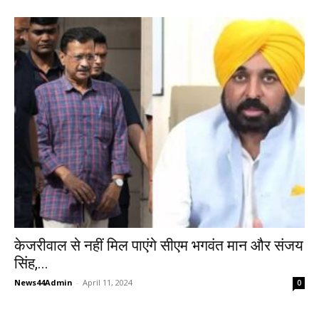
केजरीवाल से नहीं मिल पाएंगे सीएम भगवंत मान और संजय
सिंह,...
News44Admin
-
April 11, 2024
0