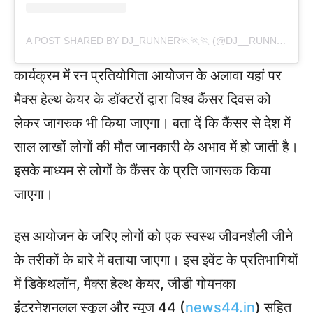
A POST SHARED BY DJ_RUNNER🏃🏃🏃 (@DJ__RUNNER83)
कार्यक्रम में रन प्रतियोगिता आयोजन के अलावा यहां पर
मैक्स हेल्थ केयर के डॉक्टरों द्वारा विश्व कैंसर दिवस को
लेकर जागरुक भी किया जाएगा। बता दें कि कैंसर से देश में
साल लाखों लोगों की मौत जानकारी के अभाव में हो जाती है।
इसके माध्यम से लोगों के कैंसर के प्रति जागरूक किया
जाएगा।
इस आयोजन के जरिए लोगों को एक स्वस्थ जीवनशैली जीने
के तरीकों के बारे में बताया जाएगा। इस इवेंट के प्रतिभागियों
में डिकेथलॉन, मैक्स हेल्थ केयर, जीडी गोयनका
इंटरनेशनलल स्कूल और न्यूज 44 (
news44.in
) सहित