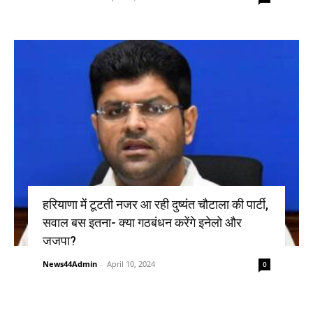
हरियाणा में टूटती नजर आ रही दुष्यंत चौटाला की पार्टी,
सवाल बस इतना- क्या गठबंधन करेंगे इनेलो और
जजपा?
News44Admin
-
April 10, 2024
0