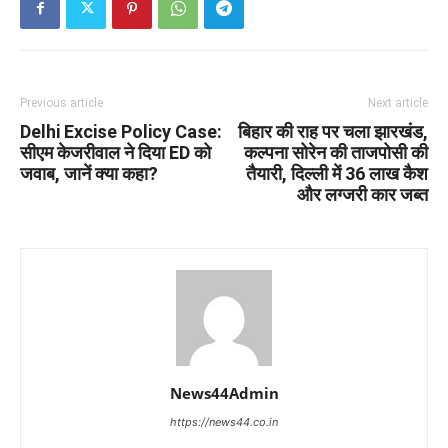
Previous article
Next article
Delhi Excise Policy Case:
बिहार की राह पर चला झारखंड,
सीएम केजरीवाल ने दिया ED को
कल्पना सोरेन की ताजपोसी की
जवाब, जानें क्या कहा?
तैयारी, दिल्ली में 36 लाख कैश
और लग्जरी कार जब्त
News44Admin
https://news44.co.in