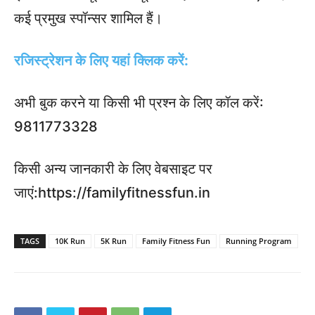
कई प्रमुख स्पॉन्सर शामिल हैं।
रजिस्ट्रेशन के लिए यहां क्लिक करें:
अभी बुक करने या किसी भी प्रश्न के लिए कॉल करें:
9811773328
किसी अन्य जानकारी के लिए वेबसाइट पर
जाएं:https://familyfitnessfun.in
TAGS
10K Run
5K Run
Family Fitness Fun
Running Program