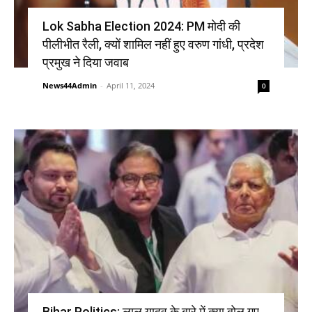
Lok Sabha Election 2024: PM मोदी की
पीलीभीत रैली, क्यों शामिल नहीं हुए वरुण गांधी, प्रदेश
प्रमुख ने दिया जवाब
News44Admin
-
April 11, 2024
0
Bihar Politics: लालू यादव के बारे में क्या बोल गए