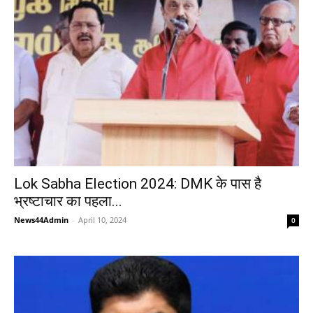
Lok Sabha Election 2024: DMK के पास है
भ्रष्टाचार का पहला...
News44Admin
-
April 10, 2024
0