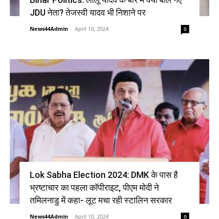
JDU नेता? तेजस्वी यादव भी निशाने पर
News44Admin
-
April 10, 2024
0
Lok Sabha Election 2024: DMK के पास है
भ्रष्टाचार का पहला कॉपीराइट, पीएम मोदी ने
तमिलनाडु में कहा- लूट मचा रही स्टालिन सरकार
News44Admin
-
April 10, 2024
0