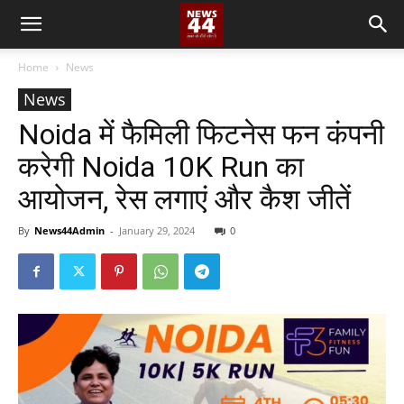
Home
News
News
Noida में फैमिली फिटनेस फन कंपनी
करेगी Noida 10K Run का
आयोजन, रेस लगाएं और कैश जीतें
By
News44Admin
-
January 29, 2024
0