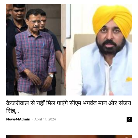
केजरीवाल से नहीं मिल पाएंगे सीएम भगवंत मान और संजय
सिंह,...
News44Admin
-
April 11, 2024
0