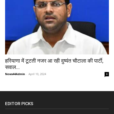
हरियाणा में टूटती नजर आ रही दुष्यंत चौटाला की पार्टी,
सवाल...
News44Admin
-
April 10, 2024
0
EDITOR PICKS