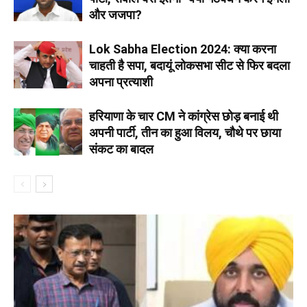
और जजपा?
Lok Sabha Election 2024: क्या करना
चाहती है सपा, बदायूं लोकसभा सीट से फिर बदला
अपना प्रत्याशी
हरियाणा के चार CM ने कांग्रेस छोड़ बनाई थी
अपनी पार्टी, तीन का हुआ विलय, चौथे पर छाया
संकट का बादल