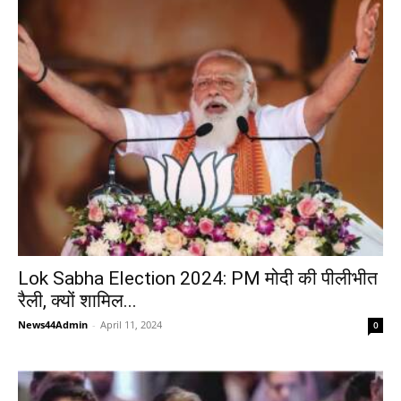
Lok Sabha Election 2024: PM मोदी की पीलीभीत
रैली, क्यों शामिल...
News44Admin
-
April 11, 2024
0