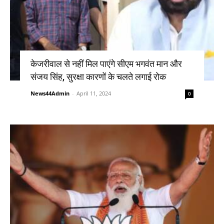
केजरीवाल से नहीं मिल पाएंगे सीएम भगवंत मान और
संजय सिंह, सुरक्षा कारणों के चलते लगाई रोक
News44Admin
-
April 11, 2024
0