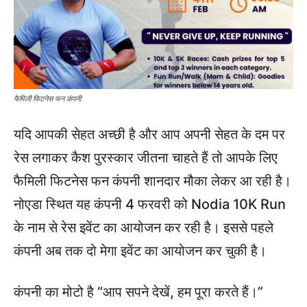
फैमिली फिटनेस फन कंपनी
यदि आपकी सेहत अच्छी है और आप अपनी सेहत के दम पर
रेस लगाकर कैश पुरस्कार जीतना चाहते हैं तो आपके लिए
फैमिली फिटनेस फन कंपनी शानदार मौका लेकर आ रही है।
नोएडा स्थित यह कंपनी 4 फरवरी को Nodia 10K Run
के नाम से रेस इवेंट का आयोजन कर रही है। इससे पहले
कंपनी अब तक दो मेगा इवेंट का आयोजन कर चुकी है।
कंपनी का मोटो है “आप सपने देखें, हम पूरा करते हैं।”