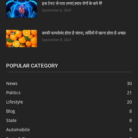
इस टेस्ट से पता लगाएं ह्दय रोगों के बारे में!
September 6, 2023
काफी फायदेमंद होता है संतरा, सर्दियों में खाना होता है अच्छा
September 8, 2023
POPULAR CATEGORY
News
30
Politics
21
Lifestyle
20
Blog
8
State
8
Automobile
6