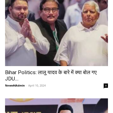
Bihar Politics: लालू यादव के बारे में क्या बोल गए
JDU...
News44Admin
-
April 10, 2024
0