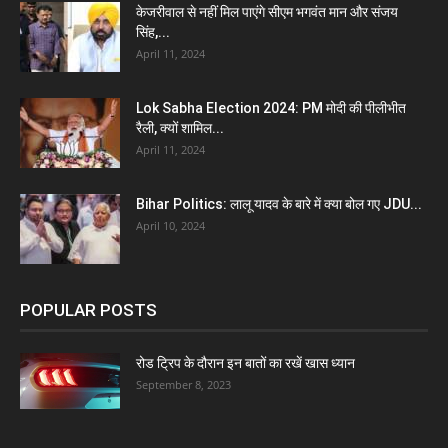
केजरीवाल से नहीं मिल पाएंगे सीएम भगवंत मान और संजय
सिंह,...
April 11, 2024
Lok Sabha Election 2024: PM मोदी की पीलीभीत
रैली, क्यों शामिल...
April 11, 2024
Bihar Politics: लालू यादव के बारे में क्या बोल गए JDU...
April 10, 2024
POPULAR POSTS
रोड ट्रिप के दौरान इन बातों का रखें खास ध्यान
September 8, 2023