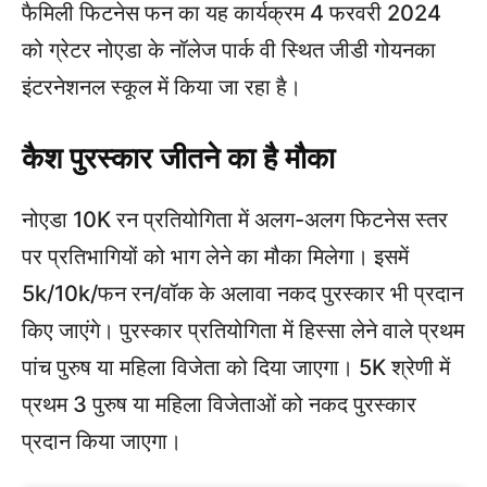
फैमिली फिटनेस फन का यह कार्यक्रम 4 फरवरी 2024
को ग्रेटर नोएडा के नॉलेज पार्क वी स्थित जीडी गोयनका
इंटरनेशनल स्कूल में किया जा रहा है।
कैश पुरस्कार जीतने का है मौका
नोएडा 10K रन प्रतियोगिता में अलग-अलग फिटनेस स्तर
पर प्रतिभागियों को भाग लेने का मौका मिलेगा। इसमें
5k/10k/फन रन/वॉक के अलावा नकद पुरस्कार भी प्रदान
किए जाएंगे। पुरस्कार प्रतियोगिता में हिस्सा लेने वाले प्रथम
पांच पुरुष या महिला विजेता को दिया जाएगा। 5K श्रेणी में
प्रथम 3 पुरुष या महिला विजेताओं को नकद पुरस्कार
प्रदान किया जाएगा।