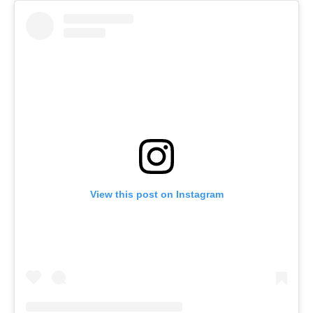
View this post on Instagram