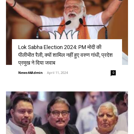
Lok Sabha Election 2024: PM मोदी की
पीलीभीत रैली, क्यों शामिल नहीं हुए वरुण गांधी, प्रदेश
प्रमुख ने दिया जवाब
News44Admin
-
April 11, 2024
0