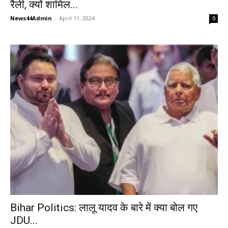
रैली, क्यों शामिल...
News44Admin
-
April 11, 2024
0
Bihar Politics: लालू यादव के बारे में क्या बोल गए
JDU...