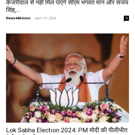
केजरीवाल से नहीं मिल पाएंगे सीएम भगवंत मान और संजय
सिंह,...
News44Admin
-
April 11, 2024
0
Lok Sabha Election 2024: PM मोदी की पीलीभीत