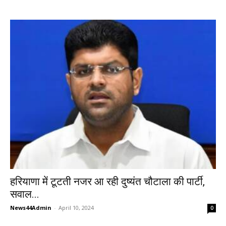
हरियाणा में टूटती नजर आ रही दुष्यंत चौटाला की पार्टी,
सवाल...
News44Admin
-
April 10, 2024
0