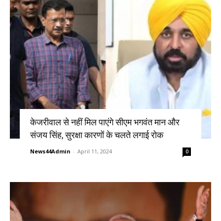
केजरीवाल से नहीं मिल पाएंगे सीएम भगवंत मान और
संजय सिंह, सुरक्षा कारणों के चलते लगाई रोक
News44Admin
-
April 11, 2024
0