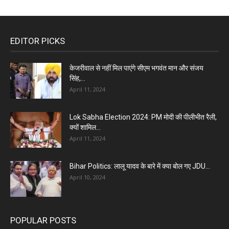
EDITOR PICKS
केजरीवाल से नहीं मिल पाएंगे सीएम भगवंत मान और संजय
सिंह,...
April 11, 2024
Lok Sabha Election 2024: PM मोदी की पीलीभीत रैली,
क्यों शामिल...
April 11, 2024
Bihar Politics: लालू यादव के बारे में क्या बोल गए JDU...
April 10, 2024
POPULAR POSTS