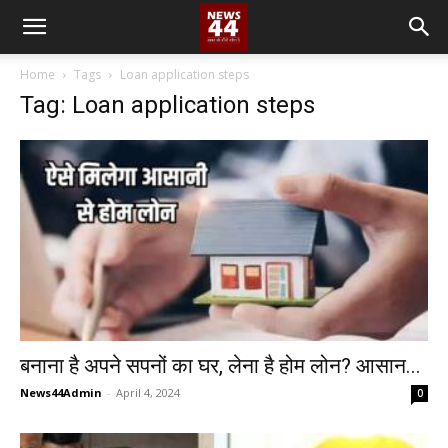
Home
Tags
Loan application steps
Tag: Loan application steps
बनाना है अपने सपनों का घर, लेना है होम लोन? आसान...
News44Admin
-
April 4, 2024
0