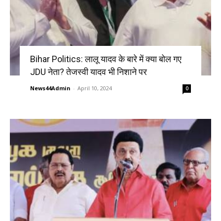
Bihar Politics: लालू यादव के बारे में क्या बोल गए
JDU नेता? तेजस्वी यादव भी निशाने पर
News44Admin
-
April 10, 2024
0