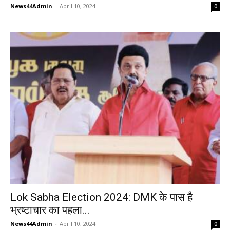
News44Admin
-
April 10, 2024
0
Lok Sabha Election 2024: DMK के पास है
भ्रष्टाचार का पहला...
News44Admin
-
April 10, 2024
0