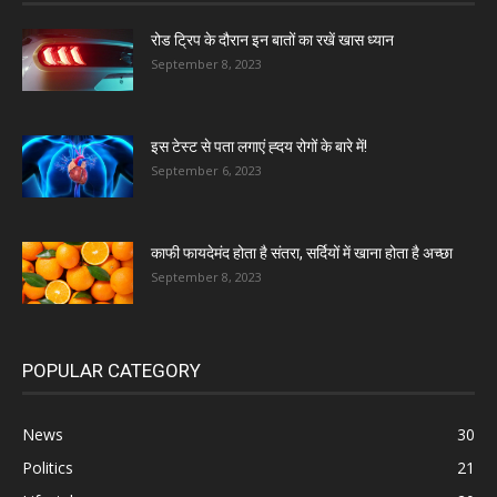
रोड ट्रिप के दौरान इन बातों का रखें खास ध्यान
September 8, 2023
इस टेस्ट से पता लगाएं ह्दय रोगों के बारे में!
September 6, 2023
काफी फायदेमंद होता है संतरा, सर्दियों में खाना होता है अच्छा
September 8, 2023
POPULAR CATEGORY
News
30
Politics
21